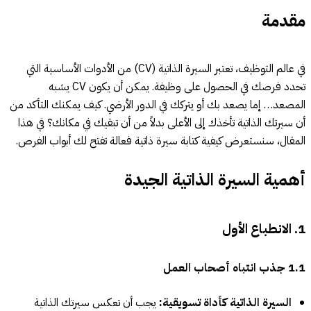
مقدمة
في عالم التوظيف، تعتبر السيرة الذاتية (CV) من الأدوات الأساسية التي
تحدد فرصك في الحصول على وظيفة. يمكن أن يكون CV يشبه
المصعد… إما يصعد بك أو يتركك في الدور الأرضي. كيف يمكنك التأكد من
أن سيرتك الذاتية تأخذك إلى الأعلى بدلاً من أن تبقيك في مكانك؟ في هذا
المقال، سنستعرض كيفية كتابة سيرة ذاتية فعالة تفتح لك أبواب الفرص.
أهمية السيرة الذاتية الجيدة
1. الانطباع الأول
1.1 جذب انتباه أصحاب العمل
السيرة الذاتية كأداة تسويقية:
يجب أن تعكس سيرتك الذاتية