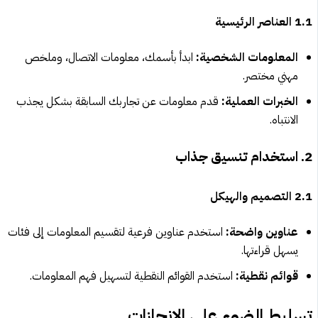
1.1 العناصر الرئيسية
المعلومات الشخصية:
ابدأ بأسمك، معلومات الاتصال، وملخص
مهني مختصر.
الخبرات العملية:
قدم معلومات عن تجاربك السابقة بشكل يجذب
الانتباه.
2. استخدام تنسيق جذاب
2.1 التصميم والهيكل
عناوين واضحة:
استخدم عناوين فرعية لتقسيم المعلومات إلى فئات
يسهل قراءتها.
قوائم نقطية:
استخدم القوائم النقطية لتسهيل فهم المعلومات.
تسليط الضوء على الإنجازات