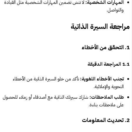
المهارات الشخصية:
لا تنسَ تضمين المهارات الشخصية مثل القيادة
والتواصل.
مراجعة السيرة الذاتية
1. التحقق من الأخطاء
1.1 المراجعة الدقيقة
تجنب الأخطاء اللغوية:
تأكد من خلو السيرة الذاتية من الأخطاء
النحوية والإملائية.
طلب الملاحظات:
شارك سيرتك الذاتية مع أصدقاء أو زملاء للحصول
على ملاحظات بناءة.
2. تحديث المعلومات