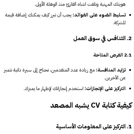
هويتك المهنية وتلفت انتباه القارئ منذ الوهلة الأولى.
تسليط الضوء على الفوائد:
يجب أن تبرز كيف يمكنك إضافة قيمة
للشركة.
2. التنافس في سوق العمل
2.1 الفرص المتاحة
تزايد المنافسة:
مع زيادة عدد المتقدمين، تحتاج إلى سيرة ذاتية تتميز
عن الآخرين.
التركيز على الإنجازات:
استخدم إنجازاتك لإظهار ما يميزك.
كيفية كتابة CV يشبه المصعد
1. التركيز على المعلومات الأساسية