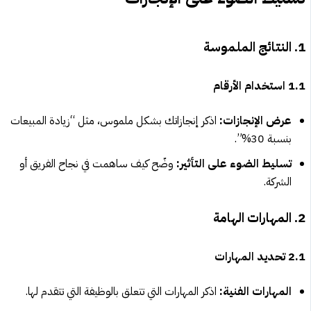
1. النتائج الملموسة
1.1 استخدام الأرقام
عرض الإنجازات:
اذكر إنجازاتك بشكل ملموس، مثل “زيادة المبيعات
بنسبة 30%”.
تسليط الضوء على التأثير:
وضّح كيف ساهمت في نجاح الفريق أو
الشركة.
2. المهارات الهامة
2.1 تحديد المهارات
المهارات الفنية:
اذكر المهارات التي تتعلق بالوظيفة التي تتقدم لها.