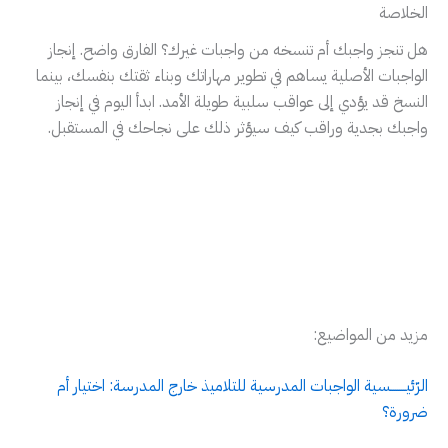
الخلاصة
هل تنجز واجبك أم تنسخه من واجبات غيرك؟ الفارق واضح. إنجاز
الواجبات الأصلية يساهم في تطوير مهاراتك وبناء ثقتك بنفسك، بينما
النسخ قد يؤدي إلى عواقب سلبية طويلة الأمد. ابدأ اليوم في إنجاز
واجبك بجدية وراقب كيف سيؤثر ذلك على نجاحك في المستقبل.
مزيد من المواضيع:
الرّئيــــــــسية الواجبات المدرسية للتلاميذ خارج المدرسة: اختيار أم
ضرورة؟