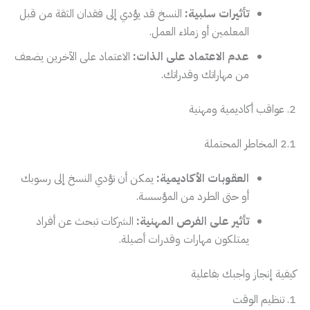
تأثيرات سلبية:
النسخ قد يؤدي إلى فقدان الثقة من قبل
المعلمين أو زملاء العمل.
عدم الاعتماد على الذات:
الاعتماد على الآخرين يضعف
من مهاراتك وقدراتك.
2. عواقب أكاديمية ومهنية
2.1 المخاطر المحتملة
العقوبات الأكاديمية:
يمكن أن تؤدي النسخ إلى رسوبك
أو حتى الطرد من المؤسسة.
تأثير على الفرص المهنية:
الشركات تبحث عن أفراد
يمتلكون مهارات وقدرات أصيلة.
كيفية إنجاز واجبك بفاعلية
1. تنظيم الوقت