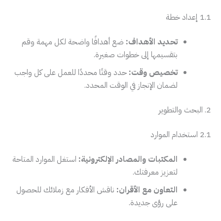
1.1 إعداد خطة
تحديد الأهداف:
ضع أهدافًا واضحة لكل مهمة وقم
بتقسيمها إلى خطوات صغيرة.
تخصيص وقت:
حدد وقتًا محددًا للعمل على كل واجب
لضمان الإنجاز في الوقت المحدد.
2. البحث والتطوير
2.1 استخدام الموارد
المكتبات والمصادر الإلكترونية:
استغل الموارد المتاحة
لتعزيز معرفتك.
التعاون مع الأقران:
ناقش الأفكار مع زملائك للحصول
على رؤى جديدة.