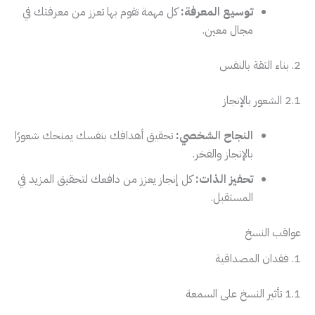
توسيع المعرفة:
كل مهمة تقوم بها تعزز من معرفتك في
مجال معين.
2. بناء الثقة بالنفس
2.1 الشعور بالإنجاز
النجاح الشخصي:
تحقيق أهدافك بنفسك يمنحك شعورًا
بالإنجاز والفخر.
تحفيز الذات:
كل إنجاز يعزز من دافعك لتحقيق المزيد في
المستقبل.
عواقب النسخ
1. فقدان المصداقية
1.1 تأثير النسخ على السمعة