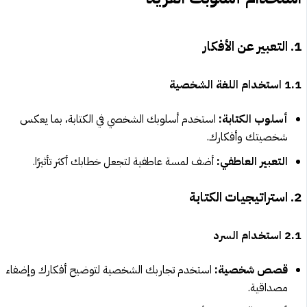
1. التعبير عن الأفكار
1.1 استخدام اللغة الشخصية
أسلوب الكتابة:
استخدم أسلوبك الشخصي في الكتابة، بما يعكس
شخصيتك وأفكارك.
التعبير العاطفي:
أضف لمسة عاطفية لتجعل خطابك أكثر تأثيرًا.
2. استراتيجيات الكتابة
2.1 استخدام السرد
قصص شخصية:
استخدم تجاربك الشخصية لتوضيح أفكارك وإضفاء
مصداقية.