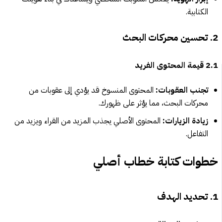
الكتابية.
2. تحسين محركات البحث
2.1 قيمة المحتوى الفريد
تجنب العقوبات:
المحتوى المنسوخ قد يؤدي إلى عقوبات من
محركات البحث، مما يؤثر على ظهورك.
زيادة الزيارات:
المحتوى الأصلي يجذب المزيد من القراء ويزيد من
التفاعل.
خطوات كتابة خطاب أصلي
1. تحديد الهدف