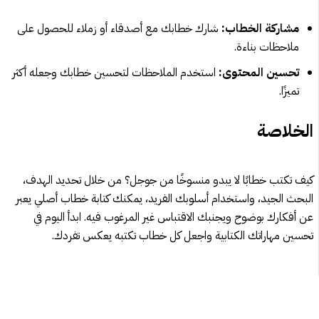
مشاركة الخطاب:
شارك خطابك مع أصدقاء أو زملاء للحصول على
ملاحظات بناءة.
تحسين المحتوى:
استخدم الملاحظات لتحسين خطابك وجعله أكثر
تميزًا.
الخلاصة
كيف تكتب خطابًا لا يبدو منسوخًا من جوجل؟ من خلال تحديد الهدف،
البحث الجيد، واستخدام أسلوبك الفريد، يمكنك كتابة خطاب أصلي يعبر
عن أفكارك بوضوح ويجنبك الاقتباس غير المرغوب فيه. ابدأ اليوم في
تحسين مهاراتك الكتابية واجعل كل خطاب تكتبه يعكس تفردك.