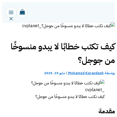
تخطي
إلى
المحتوى
كيف تكتب خطابًا لا يبدو منسوخًا
من جوجل؟
بواسطة
Mohamed Karandash
/
مايو 19, 2025
كيف تكتب خطابًا لا يبدو منسوخًا من جوجل؟
مقدمة