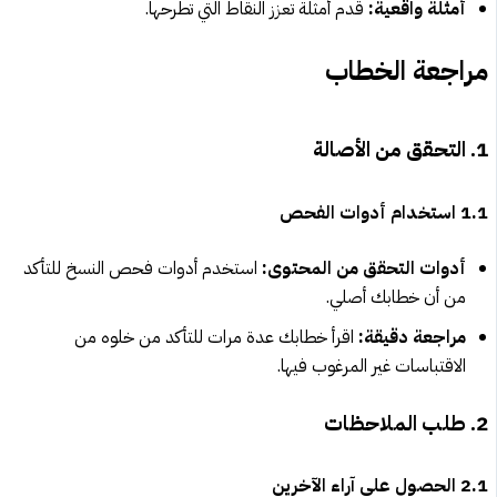
أمثلة واقعية:
قدم أمثلة تعزز النقاط التي تطرحها.
مراجعة الخطاب
1. التحقق من الأصالة
1.1 استخدام أدوات الفحص
أدوات التحقق من المحتوى:
استخدم أدوات فحص النسخ للتأكد
من أن خطابك أصلي.
مراجعة دقيقة:
اقرأ خطابك عدة مرات للتأكد من خلوه من
الاقتباسات غير المرغوب فيها.
2. طلب الملاحظات
2.1 الحصول على آراء الآخرين