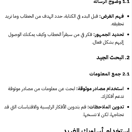
1.1 وضوح الرسالة
فهم الغرض:
قبل البدء في الكتابة، حدد الهدف من الخطاب وما تريد
تحقيقه.
تحديد الجمهور:
فكر في من سيقرأ الخطاب وكيف يمكنك الوصول
إليهم بشكل فعال.
2. البحث الجيد
2.1 جمع المعلومات
استخدام مصادر موثوقة:
ابحث عن معلومات من مصادر موثوقة
تدعم أفكارك.
تدوين الملاحظات:
قم بتدوين الأفكار الرئيسية والاقتباسات التي قد
تحتاجها، لكن لا تنسخها.
استخدام أسلوبك الفريد