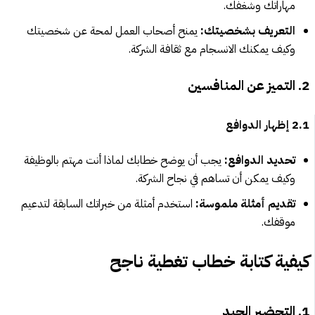
مهاراتك وشغفك.
التعريف بشخصيتك:
يمنح أصحاب العمل لمحة عن شخصيتك
وكيف يمكنك الانسجام مع ثقافة الشركة.
2. التميز عن المنافسين
2.1 إظهار الدوافع
تحديد الدوافع:
يجب أن يوضح خطابك لماذا أنت مهتم بالوظيفة
وكيف يمكن أن تساهم في نجاح الشركة.
تقديم أمثلة ملموسة:
استخدم أمثلة من خبراتك السابقة لتدعيم
موقفك.
كيفية كتابة خطاب تغطية ناجح
1. التحضير الجيد