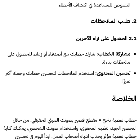
النصوص للمساعدة في اكتشاف الأخطاء.
2. طلب الملاحظات
2.1 الحصول على آراء الآخرين
مشاركة الخطاب:
شارك خطابك مع أصدقاء أو زملاء للحصول على
ملاحظات بناءة.
تحسين المحتوى:
استخدم الملاحظات لتحسين خطابك وجعله أكثر
تميزًا.
الخلاصة
خطاب تغطية ناجح = مقطع قصير بصوتك المهني الحقيقي. من خلال
التحضير الجيد، تنظيم المحتوى، واستخدام صوتك الشخصي، يمكنك كتابة
خطاب تغطية مؤثر يجذب انتباه أصحاب العمل. ابدأ اليوم في تحسين