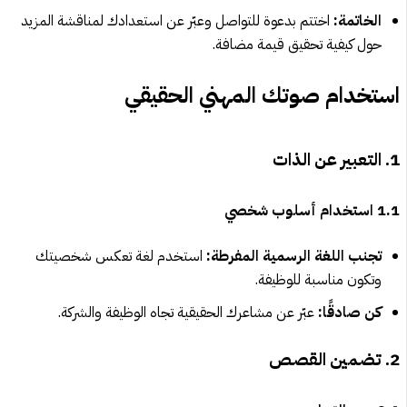
الخاتمة:
اختتم بدعوة للتواصل وعبّر عن استعدادك لمناقشة المزيد
حول كيفية تحقيق قيمة مضافة.
استخدام صوتك المهني الحقيقي
1. التعبير عن الذات
1.1 استخدام أسلوب شخصي
تجنب اللغة الرسمية المفرطة:
استخدم لغة تعكس شخصيتك
وتكون مناسبة للوظيفة.
كن صادقًا:
عبّر عن مشاعرك الحقيقية تجاه الوظيفة والشركة.
2. تضمين القصص