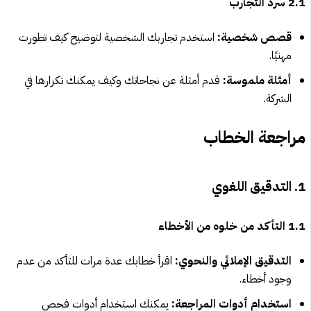
2.1 سرد التجارب
قصص شخصية:
استخدم تجاربك الشخصية لتوضيح كيف تطورت
مهنيًا.
أمثلة ملموسة:
قدم أمثلة عن نجاحاتك وكيف يمكنك تكرارها في
الشركة.
مراجعة الخطاب
1. التدقيق اللغوي
1.1 التأكد من خلوه من الأخطاء
التدقيق الإملائي والنحوي:
اقرأ خطابك عدة مرات للتأكد من عدم
وجود أخطاء.
استخدام أدوات المراجعة:
يمكنك استخدام أدوات فحص