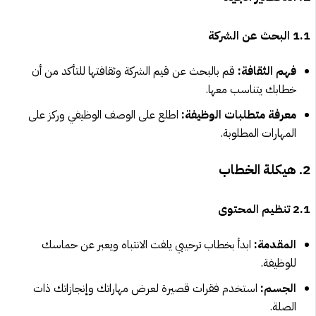
1.1 البحث عن الشركة
فهم الثقافة:
قم بالبحث عن قيم الشركة وثقافتها للتأكد من أن
خطابك يتناسب معها.
معرفة متطلبات الوظيفة:
اطلع على الوصف الوظيفي وركز على
المهارات المطلوبة.
2. هيكلة الخطاب
2.1 تنظيم المحتوى
المقدمة:
ابدأ بخطاب ترحيبي يلفت الانتباه ويعبر عن حماسك
للوظيفة.
الجسم:
استخدم فقرات قصيرة لعرض مهاراتك وإنجازاتك ذات
الصلة.