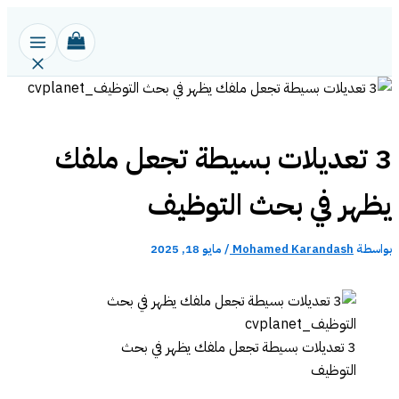
تخطي
إلى
المحتوى
3 تعديلات بسيطة تجعل ملفك
يظهر في بحث التوظيف
بواسطة
Mohamed Karandash
/
مايو 18, 2025
3 تعديلات بسيطة تجعل ملفك يظهر في بحث
التوظيف