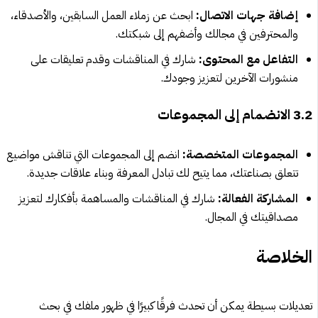
إضافة جهات الاتصال:
ابحث عن زملاء العمل السابقين، والأصدقاء،
والمحترفين في مجالك وأضفهم إلى شبكتك.
التفاعل مع المحتوى:
شارك في المناقشات وقدم تعليقات على
منشورات الآخرين لتعزيز وجودك.
3.2 الانضمام إلى المجموعات
المجموعات المتخصصة:
انضم إلى المجموعات التي تناقش مواضيع
تتعلق بصناعتك، مما يتيح لك تبادل المعرفة وبناء علاقات جديدة.
المشاركة الفعالة:
شارك في المناقشات والمساهمة بأفكارك لتعزيز
مصداقيتك في المجال.
الخلاصة
تعديلات بسيطة يمكن أن تحدث فرقًا كبيرًا في ظهور ملفك في بحث