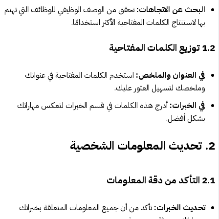
البحث عن الاتجاهات:
تحقق من الوصف الوظيفي للوظائف التي تهتم
بها لاستنتاج الكلمات المفتاحية الأكثر استخدامًا.
1.2 توزيع الكلمات المفتاحية
في العنوان والملخص:
استخدم الكلمات المفتاحية في عنوانك
وملخصك لتسهيل العثور عليك.
في الخبرات:
أدرج هذه الكلمات في قسم الخبرات لتعكس مهاراتك
بشكل أفضل.
2. تحديث المعلومات الشخصية
2.1 التأكد من دقة المعلومات
تحديث الخبرات:
تأكد من أن جميع المعلومات المتعلقة بخبراتك