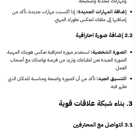
ومهاراتك محدثة وصحيحة.
إضافة المهارات الجديدة:
إذا اكتسبت مهارات جديدة، تأكد من
إضافتها إلى ملفك لتعكس تطورك المهني.
2.2 إضافة صورة احترافية
الصورة الشخصية:
استخدم صورة احترافية تعكس هويتك المهنية.
الصورة الجيدة تعزز انطباعك وتزيد من فرصة تواصلك مع أصحاب
العمل.
التنسيق الجيد:
تأكد من أن الصورة واضحة ومناسبة للمكان الذي
تظهر فيه.
3. بناء شبكة علاقات قوية
3.1 التواصل مع المحترفين