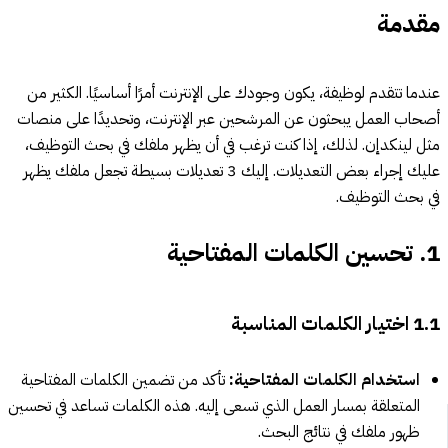
مقدمة
عندما تتقدم لوظيفة، يكون وجودك على الإنترنت أمرًا أساسيًا. الكثير من
أصحاب العمل يبحثون عن المرشحين عبر الإنترنت، وتحديدًا على منصات
مثل لينكدإن. لذلك، إذا كنت ترغب في أن يظهر ملفك في بحث التوظيف،
عليك إجراء بعض التعديلات. إليك 3 تعديلات بسيطة تجعل ملفك يظهر
في بحث التوظيف.
1. تحسين الكلمات المفتاحية
1.1 اختيار الكلمات المناسبة
استخدام الكلمات المفتاحية:
تأكد من تضمين الكلمات المفتاحية
المتعلقة بمسار العمل الذي تسعى إليه. هذه الكلمات تساعد في تحسين
ظهور ملفك في نتائج البحث.