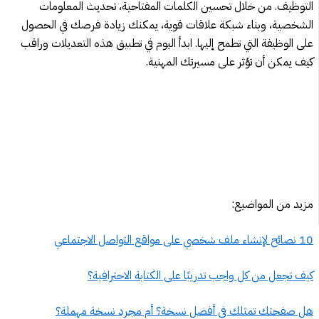
التوظيف. من خلال تحسين الكلمات المفتاحية، تحديث المعلومات
الشخصية، وبناء شبكة علاقات قوية، يمكنك زيادة فرصك في الحصول
على الوظيفة التي تطمح إليها. ابدأ اليوم في تطبيق هذه التعديلات وراقب
كيف يمكن أن تؤثر على مسيرتك المهنية.
مزيد من المواضيع:
10 نصائح لإنشاء ملف شخصي على مواقع التواصل الاجتماعي
كيف تجعل من كل واجب تدريبًا على الكتابة الاحترافية؟
هل صفحتك تمثلك في أفضل نسخة؟ أم مجرد نسخة مهملة؟