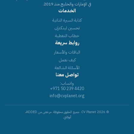
في الإمارات والخليج منذ 2019.
الخدمات
كتابة السيرة الذاتية
تحسين لينكدإن
خطاب التغطية
روابط سريعة
الباقات والأسعار
كيف نعمل
الأسئلة الشائعة
تواصل معنا
واتساب:
+971 50 239 4420
info@cvplanet.org
© 2026 CV Planet. جميع الحقوق محفوظة. مرخص من ADDED،
أبوظبي.