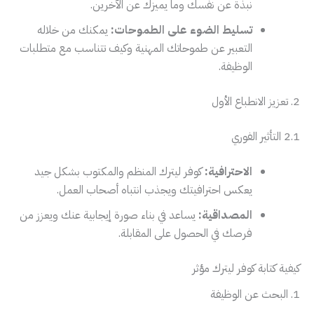
نبذة عن نفسك وما يميزك عن الآخرين.
تسليط الضوء على الطموحات:
يمكنك من خلاله
التعبير عن طموحاتك المهنية وكيف تتناسب مع متطلبات
الوظيفة.
2. تعزيز الانطباع الأول
2.1 التأثير الفوري
الاحترافية:
كوفر ليترك المنظم والمكتوب بشكل جيد
يعكس احترافيتك ويجذب انتباه أصحاب العمل.
المصداقية:
يساعد في بناء صورة إيجابية عنك ويعزز من
فرصك في الحصول على المقابلة.
كيفية كتابة كوفر ليترك مؤثر
1. البحث عن الوظيفة