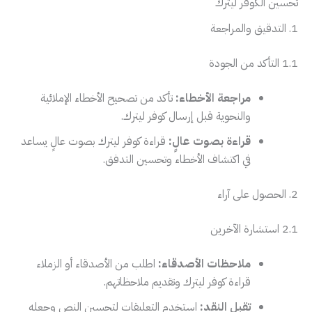
تحسين الكوفر ليترك
1. التدقيق والمراجعة
1.1 التأكد من الجودة
مراجعة الأخطاء:
تأكد من تصحيح الأخطاء الإملائية
والنحوية قبل إرسال كوفر ليترك.
قراءة بصوت عالٍ:
قراءة كوفر ليترك بصوت عالٍ يساعد
في اكتشاف الأخطاء وتحسين التدفق.
2. الحصول على آراء
2.1 استشارة الآخرين
ملاحظات الأصدقاء:
اطلب من الأصدقاء أو الزملاء
قراءة كوفر ليترك وتقديم ملاحظاتهم.
تقبل النقد:
استخدم التعليقات لتحسين النص وجعله