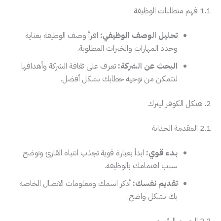
1.1 فهم متطلبات الوظيفة
تحليل الوصف الوظيفي:
اقرأ وصف الوظيفة بعناية
وحدد المهارات والخبرات المطلوبة.
البحث عن الشركة:
تعرف على ثقافة الشركة وأهدافها
لتتمكن من توجيه خطابك بشكل أفضل.
2. هيكل الكوفر ليترك
2.1 المقدمة الجذابة
بدء قوي:
ابدأ بعبارة قوية تجذب انتباه القارئ وتوضح
سبب اهتمامك بالوظيفة.
تقديم نفسك:
أذكر اسمك ومعلومات الاتصال الخاصة
بك بشكل واضح.