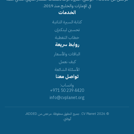
في الإمارات والخليج منذ 2019.
الخدمات
كتابة السيرة الذاتية
تحسين لينكدإن
خطاب التغطية
روابط سريعة
الباقات والأسعار
كيف نعمل
الأسئلة الشائعة
تواصل معنا
واتساب:
+971 50 239 4420
info@cvplanet.org
© 2026 CV Planet. جميع الحقوق محفوظة. مرخص من ADDED،
أبوظبي.