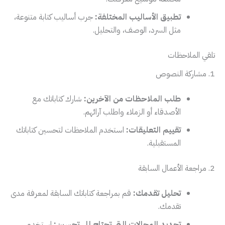
تطبيق الأساليب المختلفة:
جرب أساليب كتابة متنوعة،
مثل السرد، الوصف، والتحليل.
تلقي الملاحظات
1. مشاركة النصوص
طلب الملاحظات من الآخرين:
شارك كتاباتك مع
الأصدقاء أو الزملاء واطلب آرائهم.
تقييم التعليقات:
استخدم الملاحظات لتحسين كتاباتك
المستقبلية.
2. مراجعة الأعمال السابقة
تحليل تقدمك:
قم بمراجعة كتاباتك السابقة لمعرفة مدى
تقدمك.
تحديد المجالات التي تحتاج إلى تحسين:
استخدم