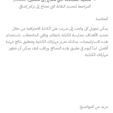
المراجعة لتحديد النقاط التي تحتاج إلى تركيز إضافي.
الخلاصة
يمكن تحويل كل واجب إلى تدريب على الكتابة الاحترافية من خلال
تحديد الأهداف، ممارسة الكتابة بانتظام، وتلقي الملاحظات. باستخدام
هذه الاستراتيجيات، يمكنك تعزيز مهاراتك الكتابية وتحقيق نتائج مهنية
أفضل. ابدأ اليوم في تطبيق هذه النصائح وراقب كيف يمكن أن تتطور
مهاراتك الكتابية.
مزيد من المواضيع: