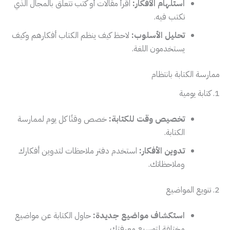
استلهام الأفكار:
اقرأ مقالات أو كتب تتعلق بالمجال الذي
تكتب فيه.
تحليل الأسلوب:
لاحظ كيف ينظم الكتاب أفكارهم وكيف
يستخدمون اللغة.
ممارسة الكتابة بانتظام
1. كتابة يومية
تخصيص وقت للكتابة:
خصص وقتًا كل يوم لممارسة
الكتابة.
تدوين الأفكار:
استخدم دفتر ملاحظات لتدوين أفكارك
وملاحظاتك.
2. تنويع المواضيع
استكشاف مواضيع جديدة:
حاول الكتابة عن مواضيع
مختلفة لتوسيع معرفتك.