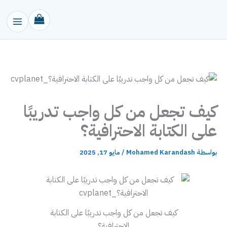
خطي
لى
لمحتوى
كيف تجعل من كل واجب تدريبًا
على الكتابة الاحترافية؟
بواسطة
Mohamed Karandash
/
مايو 17, 2025
كيف تجعل من كل واجب تدريبًا على الكتابة
الاحترافية؟