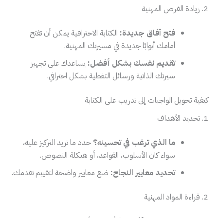
2. زيادة الفرص المهنية
فتح آفاق جديدة:
الكتابة الاحترافية يمكن أن تفتح
أمامك أبوابًا جديدة في مسيرتك المهنية.
تقديم نفسك بشكل أفضل:
يساعدك على تجهيز
سيرتك الذاتية ورسائل التغطية بشكل احترافي.
كيفية تحويل الواجبات إلى تدريب على الكتابة
1. تحديد الأهداف
ما الذي ترغب في تحسينه؟
حدد ما تريد التركيز عليه،
سواء كان الأسلوب، القواعد، أو هيكلة النصوص.
تحديد معايير النجاح:
ضع معايير واضحة لتقييم تقدمك.
2. قراءة المواد المهنية