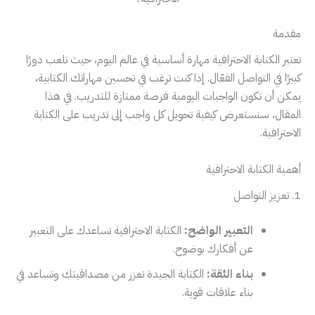
مقدمة
تعتبر الكتابة الاحترافية مهارة أساسية في عالم اليوم، حيث تلعب دورًا
كبيرًا في التواصل الفعّال. إذا كنت ترغب في تحسين مهاراتك الكتابية،
يمكن أن تكون الواجبات اليومية فرصة ممتازة للتدريب. في هذا
المقال، سنستعرض كيفية تحويل كل واجب إلى تدريب على الكتابة
الاحترافية.
أهمية الكتابة الاحترافية
1. تعزيز التواصل
التعبير الواضح:
الكتابة الاحترافية تساعدك على التعبير
عن أفكارك بوضوح.
بناء الثقة:
الكتابة الجيدة تعزز من مصداقيتك وتساعد في
بناء علاقات قوية.