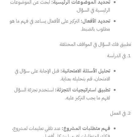
تحديد الموضوعات الرئيسية:
ابحث عن الموضوعات
الرئيسية في السؤال.
تحديد الأفعال:
التركيز على الأفعال يساعد في فهم ما هو
مطلوب بالضبط.
تطبيق فك السؤال في المواقف المختلفة
1. في الدراسة
تحليل الأسئلة الامتحانية:
قبل الإجابة على سؤال في
الامتحان، قم بتحليله بعناية.
تطبيق استراتيجيات التجزئة:
استخدم تجزئة السؤال
لفهم ما يجب التركيز عليه.
2. في العمل
فهم متطلبات المشروع:
عند تلقي تعليمات لمشروع،
فكك المتطلبات لفهمها بشكل أفضل.