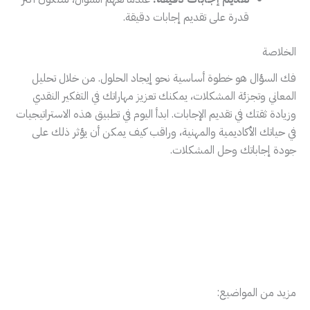
قدرة على تقديم إجابات دقيقة.
الخلاصة
فك السؤال هو خطوة أساسية نحو إيجاد الحلول. من خلال تحليل
المعاني وتجزئة المشكلات، يمكنك تعزيز مهاراتك في التفكير النقدي
وزيادة ثقتك في تقديم الإجابات. ابدأ اليوم في تطبيق هذه الاستراتيجيات
في حياتك الأكاديمية والمهنية، وراقب كيف يمكن أن يؤثر ذلك على
جودة إجاباتك وحل المشكلات.
مزيد من المواضيع: