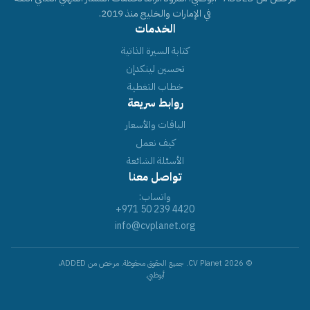
في الإمارات والخليج منذ 2019.
الخدمات
كتابة السيرة الذاتية
تحسين لينكدإن
خطاب التغطية
روابط سريعة
الباقات والأسعار
كيف نعمل
الأسئلة الشائعة
تواصل معنا
واتساب:
+971 50 239 4420
info@cvplanet.org
© 2026 CV Planet. جميع الحقوق محفوظة. مرخص من ADDED،
أبوظبي.