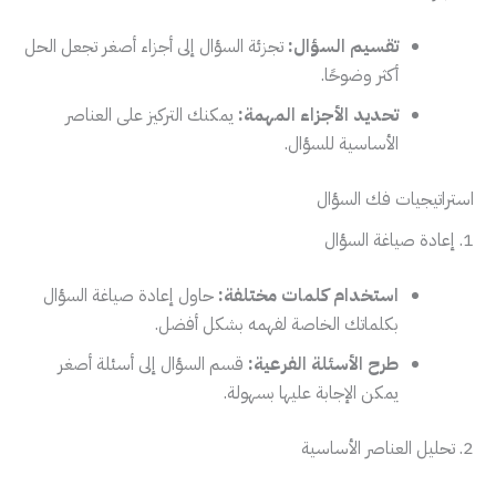
تقسيم السؤال:
تجزئة السؤال إلى أجزاء أصغر تجعل الحل
أكثر وضوحًا.
تحديد الأجزاء المهمة:
يمكنك التركيز على العناصر
الأساسية للسؤال.
استراتيجيات فك السؤال
1. إعادة صياغة السؤال
استخدام كلمات مختلفة:
حاول إعادة صياغة السؤال
بكلماتك الخاصة لفهمه بشكل أفضل.
طرح الأسئلة الفرعية:
قسم السؤال إلى أسئلة أصغر
يمكن الإجابة عليها بسهولة.
2. تحليل العناصر الأساسية