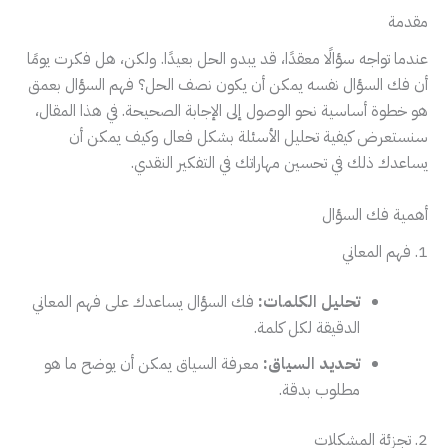
مقدمة
عندما تواجه سؤالًا معقدًا، قد يبدو الحل بعيدًا. ولكن، هل فكرت يومًا
أن فك السؤال نفسه يمكن أن يكون نصف الحل؟ فهم السؤال بعمق
هو خطوة أساسية نحو الوصول إلى الإجابة الصحيحة. في هذا المقال،
سنستعرض كيفية تحليل الأسئلة بشكل فعال وكيف يمكن أن
يساعدك ذلك في تحسين مهاراتك في التفكير النقدي.
أهمية فك السؤال
1. فهم المعاني
تحليل الكلمات:
فك السؤال يساعدك على فهم المعاني
الدقيقة لكل كلمة.
تحديد السياق:
معرفة السياق يمكن أن يوضح ما هو
مطلوب بدقة.
2. تجزئة المشكلات