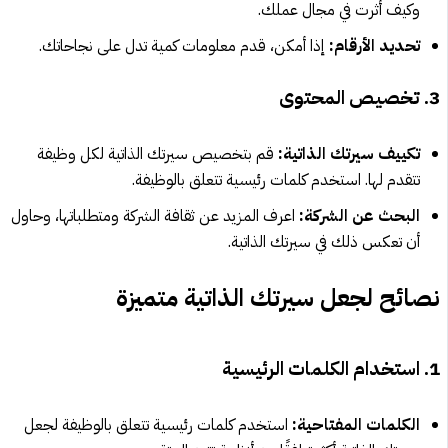
وكيف أثرت في مجال عملك.
تحديد الأرقام:
إذا أمكن، قدم معلومات كمية تدل على نجاحاتك.
3. تخصيص المحتوى
تكييف سيرتك الذاتية:
قم بتخصيص سيرتك الذاتية لكل وظيفة
تتقدم لها. استخدم كلمات رئيسية تتعلق بالوظيفة.
البحث عن الشركة:
اعرف المزيد عن ثقافة الشركة ومتطلباتها، وحاول
أن تعكس ذلك في سيرتك الذاتية.
نصائح لجعل سيرتك الذاتية متميزة
1. استخدام الكلمات الرئيسية
الكلمات المفتاحية:
استخدم كلمات رئيسية تتعلق بالوظيفة لجعل