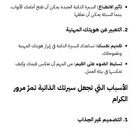
تأثير الانطباع:
السيرة الذاتية الجيدة يمكن أن تفتح أمامك الأبواب،
بينما السيئة يمكن أن تغلقها.
2. التعبير عن هويتك المهنية
تقديم نفسك:
تساعدك السيرة الذاتية في إبراز هويتك المهنية
وطموحاتك.
تسليط الضوء على القيم:
من المهم أن تعكس قيمك وكيف
تعكسها في بيئة العمل.
الأسباب التي تجعل سيرتك الذاتية تمرّ مرور
الكرام
1. التصميم غير الجذاب