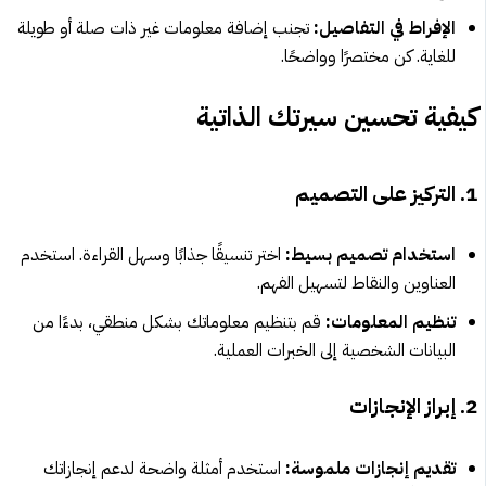
الإفراط في التفاصيل:
تجنب إضافة معلومات غير ذات صلة أو طويلة
للغاية. كن مختصرًا وواضحًا.
كيفية تحسين سيرتك الذاتية
1. التركيز على التصميم
استخدام تصميم بسيط:
اختر تنسيقًا جذابًا وسهل القراءة. استخدم
العناوين والنقاط لتسهيل الفهم.
تنظيم المعلومات:
قم بتنظيم معلوماتك بشكل منطقي، بدءًا من
البيانات الشخصية إلى الخبرات العملية.
2. إبراز الإنجازات
تقديم إنجازات ملموسة:
استخدم أمثلة واضحة لدعم إنجازاتك