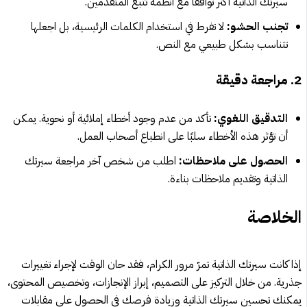
سيرتك الذاتية أكثر توافقًا مع أنظمة تتبع المتقدمين.
تجنب الحشو:
لا تفرط في استخدام الكلمات الرئيسية، بل اجعلها
تتناسب بشكل طبيعي مع النص.
2. مراجعة دقيقة
التدقيق اللغوي:
تأكد من عدم وجود أخطاء إملائية أو نحوية. يمكن
أن تؤثر هذه الأخطاء سلبًا على انطباع أصحاب العمل.
الحصول على ملاحظات:
اطلب من شخص آخر مراجعة سيرتك
الذاتية وتقديم ملاحظات بناءة.
الخلاصة
إذا كانت سيرتك الذاتية تمرّ مرور الكرام، فقد حان الوقت لإجراء تغييرات
جذرية. من خلال التركيز على التصميم، إبراز الإنجازات، وتخصيص المحتوى،
يمكنك تحسين سيرتك الذاتية وزيادة فرصك في الحصول على مقابلات