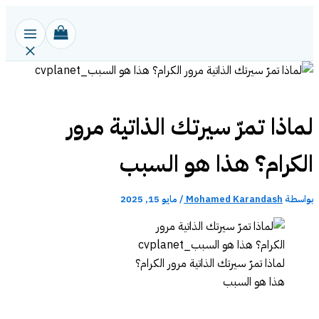
تخطي
إلى
المحتوى
لماذا تمرّ سيرتك الذاتية مرور
الكرام؟ هذا هو السبب
بواسطة
Mohamed Karandash
/
مايو 15, 2025
لماذا تمرّ سيرتك الذاتية مرور الكرام؟
هذا هو السبب