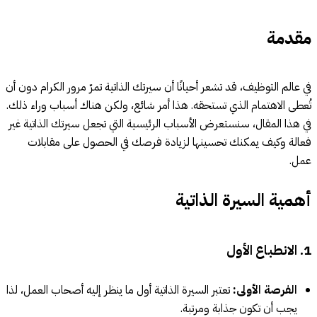
مقدمة
في عالم التوظيف، قد تشعر أحيانًا أن سيرتك الذاتية تمرّ مرور الكرام دون أن
تُعطى الاهتمام الذي تستحقه. هذا أمر شائع، ولكن هناك أسباب وراء ذلك.
في هذا المقال، سنستعرض الأسباب الرئيسية التي تجعل سيرتك الذاتية غير
فعالة وكيف يمكنك تحسينها لزيادة فرصك في الحصول على مقابلات
عمل.
أهمية السيرة الذاتية
1. الانطباع الأول
الفرصة الأولى:
تعتبر السيرة الذاتية أول ما ينظر إليه أصحاب العمل، لذا
يجب أن تكون جذابة ومرتبة.