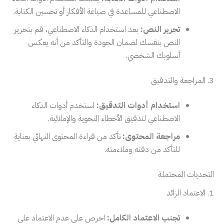
الاصطناعي للمساعدة في صياغة الأفكار أو تحسين الكتابة.
تحرير النص:
بعد استخدام الذكاء الاصطناعي، قم بتحرير
النص بنفسك لضمان الجودة والتأكد من أنه يعكس
أسلوبك الشخصي.
3. المراجعة والتدقيق
استخدام أدوات التدقيق:
استخدم أدوات الذكاء
الاصطناعي لتدقيق الأخطاء النحوية والإملائية.
مراجعة المحتوى:
تأكد من قراءة المحتوى النهائي بعناية
للتأكد من دقته وملاءمته.
التحديات المحتملة
1. الاعتماد الزائد
تجنب الاعتماد الكامل:
احرص على عدم الاعتماد على