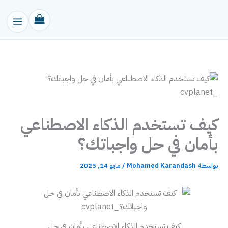
خطي
لى
لمحتوى
كيف تستخدم الذكاء الاصطناعي
بأمان في حل واجباتك؟
بواسطة
Mohamed Karandash
/
مايو 14, 2025
كيف تستخدم الذكاء الاصطناعي بأمان في حل