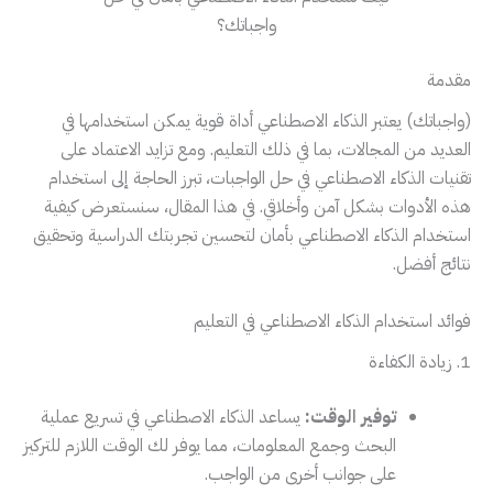
واجباتك؟
مقدمة
(واجباتك) يعتبر الذكاء الاصطناعي أداة قوية يمكن استخدامها في
العديد من المجالات، بما في ذلك التعليم. ومع تزايد الاعتماد على
تقنيات الذكاء الاصطناعي في حل الواجبات، تبرز الحاجة إلى استخدام
هذه الأدوات بشكل آمن وأخلاقي. في هذا المقال، سنستعرض كيفية
استخدام الذكاء الاصطناعي بأمان لتحسين تجربتك الدراسية وتحقيق
نتائج أفضل.
فوائد استخدام الذكاء الاصطناعي في التعليم
1. زيادة الكفاءة
توفير الوقت:
يساعد الذكاء الاصطناعي في تسريع عملية
البحث وجمع المعلومات، مما يوفر لك الوقت اللازم للتركيز
على جوانب أخرى من الواجب.