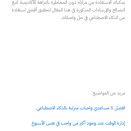
يمكنك الاستفادة من مزاياه دون المخاطرة بالنزاهة الأكاديمية. اتبع
النصائح والإرشادات المذكورة في هذا المقال لتحقيق أقصى استفادة
من الذكاء الاصطناعي في حل واجباتك.
مزيد من المواضيع:
افضل 5 مساعدي واجبات منزلية بالذكاء الاصطناعي
إدارة الوقت عند وجود أكثر من واجب في نفس الأسبوع