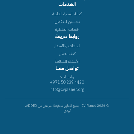
الخدمات
كتابة السيرة الذاتية
تحسين لينكدإن
خطاب التغطية
روابط سريعة
الباقات والأسعار
كيف نعمل
الأسئلة الشائعة
تواصل معنا
واتساب:
+971 50 239 4420
info@cvplanet.org
© 2026 CV Planet. جميع الحقوق محفوظة. مرخص من ADDED،
أبوظبي.