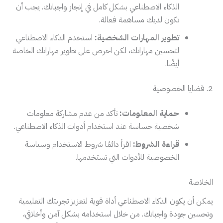
الذكاء الاصطناعي بشكل كامل في إنجاز واجباتك. يجب أن
تكون لديك مساهمة فعالة.
تطوير المهارات الشخصية:
استخدم الذكاء الاصطناعي
لتحسين مهاراتك، لكن احرص على تطوير مهاراتك الخاصة
أيضًا.
2. قضايا الخصوصية
حماية المعلومات:
تأكد من عدم مشاركة معلومات
شخصية حساسة عند استخدام أدوات الذكاء الاصطناعي.
قراءة الشروط:
اقرأ دائمًا شروط الاستخدام وسياسة
الخصوصية للأدوات التي تستخدمها.
الخلاصة
يمكن أن يكون الذكاء الاصطناعي أداة قوية لتعزيز تجربتك التعليمية
وتحسين جودة واجباتك. من خلال استخدامه بشكل آمن وأخلاقي،