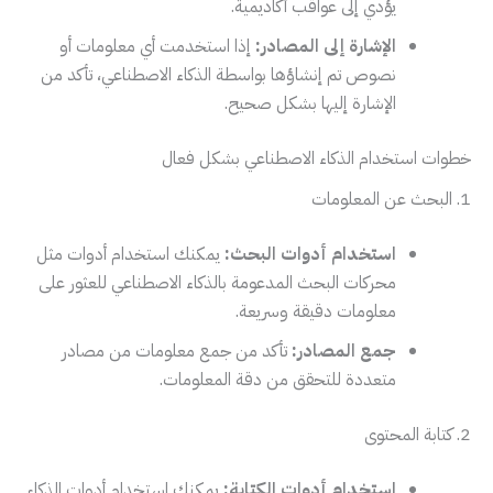
يؤدي إلى عواقب أكاديمية.
الإشارة إلى المصادر:
إذا استخدمت أي معلومات أو
نصوص تم إنشاؤها بواسطة الذكاء الاصطناعي، تأكد من
الإشارة إليها بشكل صحيح.
خطوات استخدام الذكاء الاصطناعي بشكل فعال
1. البحث عن المعلومات
استخدام أدوات البحث:
يمكنك استخدام أدوات مثل
محركات البحث المدعومة بالذكاء الاصطناعي للعثور على
معلومات دقيقة وسريعة.
جمع المصادر:
تأكد من جمع معلومات من مصادر
متعددة للتحقق من دقة المعلومات.
2. كتابة المحتوى
استخدام أدوات الكتابة:
يمكنك استخدام أدوات الذكاء