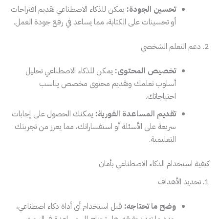
تحسين الجودة:
يمكن للذكاء الاصطناعي تقديم اقتراحات
أو تحسينات على الكتابة، مما يساعد في رفع جودة العمل.
2. دعم التعلم الشخصي
تخصيص المحتوى:
يمكن للذكاء الاصطناعي تحليل
أسلوب تعلمك وتقديم محتوى مخصص يناسب
احتياجاتك.
تقديم المساعدة الفورية:
يمكنك الحصول على إجابات
سريعة على الأسئلة أو استفساراتك، مما يعزز من تجربتك
التعليمية.
كيفية استخدام الذكاء الاصطناعي بأمان
1. تحديد الأهداف
وضح ما تحتاجه:
قبل استخدام أي أداة ذكاء اصطناعي،