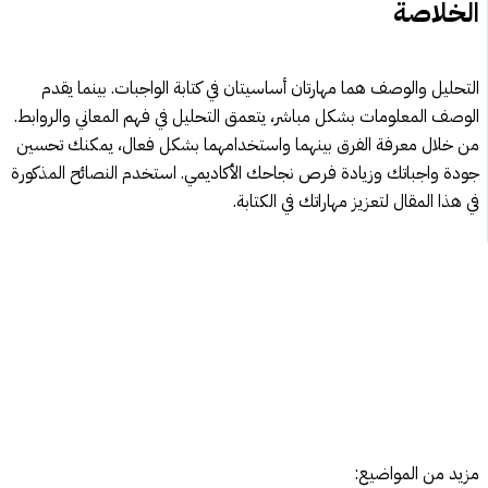
الخلاصة
التحليل والوصف هما مهارتان أساسيتان في كتابة الواجبات. بينما يقدم
الوصف المعلومات بشكل مباشر، يتعمق التحليل في فهم المعاني والروابط.
من خلال معرفة الفرق بينهما واستخدامهما بشكل فعال، يمكنك تحسين
جودة واجباتك وزيادة فرص نجاحك الأكاديمي. استخدم النصائح المذكورة
في هذا المقال لتعزيز مهاراتك في الكتابة.
مزيد من المواضيع: