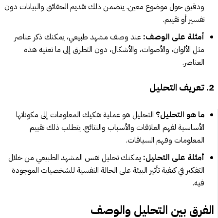
ودقيق حول موضوع معين. يتضمن ذلك تقديم الحقائق والبيانات دون
تفسير أو تقييم.
أمثلة على الوصف:
عند وصف مشهد طبيعي، يمكنك ذكر عناصر
مثل الألوان، والأصوات، والأشكال، دون التطرق إلى ما تعنيه هذه
العناصر.
2. تعريف التحليل
ما هو التحليل؟
التحليل هو عملية تفكيك المعلومات إلى مكوناتها
الأساسية لفهم العلاقات والأسباب والنتائج. يتطلب ذلك تقييم
المعلومات وفهم السياقات.
أمثلة على التحليل:
يمكنك تحليل نفس المشهد الطبيعي من خلال
التفكير في كيفية تأثير البيئة على الحالة النفسية للشخصيات الموجودة
فيه.
الفرق بين التحليل والوصف