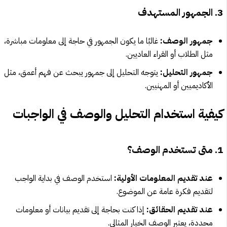
3. الجمهور المستهدف
جمهور الوصف:
غالبًا ما يكون الجمهور في حاجة إلى معلومات مباشرة،
مثل الطلاب أو القراء العاديين.
جمهور التحليل:
يتوجه التحليل إلى جمهور يبحث عن فهم أعمق، مثل
الأكاديميين أو المهنيين.
كيفية استخدام التحليل والوصف في الواجبات
1. متى تستخدم الوصف؟
عند تقديم المعلومات الأولية:
استخدم الوصف في بداية الواجب
لتقديم فكرة عامة عن الموضوع.
عند تقديم الحقائق:
إذا كنت بحاجة إلى تقديم بيانات أو معلومات
محددة، يعتبر الوصف الخيار المثالي.