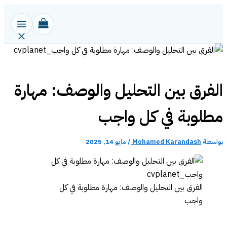
تخطي
إلى
المحتوى
الفرق بين التحليل والوصف: مهارة
مطلوبة في كل واجب
بواسطة
Mohamed Karandash
/
مايو 14, 2025
الفرق بين التحليل والوصف: مهارة مطلوبة في كل
واجب