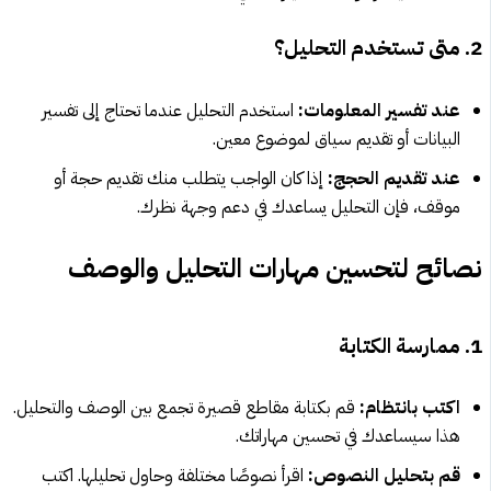
2. متى تستخدم التحليل؟
عند تفسير المعلومات:
استخدم التحليل عندما تحتاج إلى تفسير
البيانات أو تقديم سياق لموضوع معين.
عند تقديم الحجج:
إذا كان الواجب يتطلب منك تقديم حجة أو
موقف، فإن التحليل يساعدك في دعم وجهة نظرك.
نصائح لتحسين مهارات التحليل والوصف
1. ممارسة الكتابة
اكتب بانتظام:
قم بكتابة مقاطع قصيرة تجمع بين الوصف والتحليل.
هذا سيساعدك في تحسين مهاراتك.
قم بتحليل النصوص:
اقرأ نصوصًا مختلفة وحاول تحليلها. اكتب