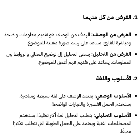
1. الغرض من كل منهما
الغرض من الوصف:
الهدف من الوصف هو تقديم معلومات واضحة
ومباشرة للقارئ. يساعد على رسم صورة ذهنية للموضوع.
الغرض من التحليل:
يسعى التحليل إلى توضيح المعاني والروابط بين
المعلومات. يساعد على تقديم فهم أعمق للموضوع.
2. الأسلوب واللغة
الأسلوب الوصفي:
يعتمد الوصف على لغة بسيطة ومباشرة.
يستخدم الجمل القصيرة والعبارات الواضحة.
الأسلوب التحليلي:
يتطلب التحليل لغة أكثر تعقيدًا. يستخدم
المصطلحات الفنية ويعتمد على الجمل الطويلة التي تتطلب تفكيرًا
عميقًا.