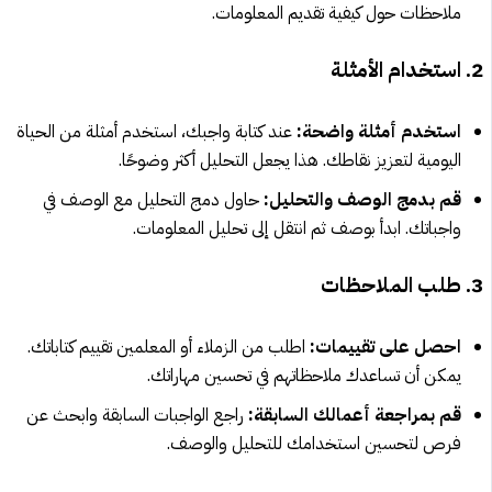
ملاحظات حول كيفية تقديم المعلومات.
2. استخدام الأمثلة
استخدم أمثلة واضحة:
عند كتابة واجبك، استخدم أمثلة من الحياة
اليومية لتعزيز نقاطك. هذا يجعل التحليل أكثر وضوحًا.
قم بدمج الوصف والتحليل:
حاول دمج التحليل مع الوصف في
واجباتك. ابدأ بوصف ثم انتقل إلى تحليل المعلومات.
3. طلب الملاحظات
احصل على تقييمات:
اطلب من الزملاء أو المعلمين تقييم كتاباتك.
يمكن أن تساعدك ملاحظاتهم في تحسين مهاراتك.
قم بمراجعة أعمالك السابقة:
راجع الواجبات السابقة وابحث عن
فرص لتحسين استخدامك للتحليل والوصف.