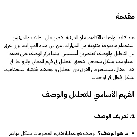
مقدمة
عند كتابة الواجبات الأكاديمية أو المهنية، يتعين على الطلاب والمهنيين
استخدام مجموعة متنوعة من المهارات. من بين هذه المهارات، يبرز الفرق
بين التحليل والوصف كعنصرين أساسيين. بينما يركز الوصف على تقديم
المعلومات بشكل سطحي، يتعمق التحليل في فهم المعاني والروابط. في
هذا المقال، سنستعرض الفرق بين التحليل والوصف، وكيفية استخدامهما
بشكل فعال في الواجبات.
الفهم الأساسي للتحليل والوصف
1. تعريف الوصف
ما هو الوصف؟
الوصف هو عملية تقديم المعلومات بشكل مباشر