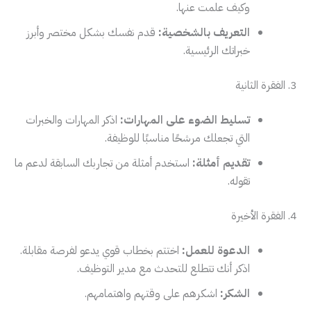
وكيف علمت عنها.
التعريف بالشخصية:
قدم نفسك بشكل مختصر وأبرز
خبراتك الرئيسية.
3. الفقرة الثانية
تسليط الضوء على المهارات:
اذكر المهارات والخبرات
التي تجعلك مرشحًا مناسبًا للوظيفة.
تقديم أمثلة:
استخدم أمثلة من تجاربك السابقة لدعم ما
تقوله.
4. الفقرة الأخيرة
الدعوة للعمل:
اختتم بخطاب قوي يدعو لفرصة مقابلة.
اذكر أنك تتطلع للتحدث مع مدير التوظيف.
الشكر:
اشكرهم على وقتهم واهتمامهم.