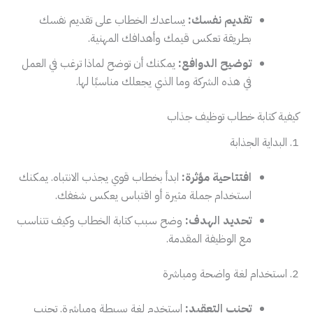
تقديم نفسك:
يساعدك الخطاب على تقديم نفسك
بطريقة تعكس قيمك وأهدافك المهنية.
توضيح الدوافع:
يمكنك أن توضح لماذا ترغب في العمل
في هذه الشركة وما الذي يجعلك مناسبًا لها.
كيفية كتابة خطاب توظيف جذاب
1. البداية الجذابة
افتتاحية مؤثرة:
ابدأ بخطاب قوي يجذب الانتباه. يمكنك
استخدام جملة مثيرة أو اقتباس يعكس شغفك.
تحديد الهدف:
وضح سبب كتابة الخطاب وكيف تتناسب
مع الوظيفة المقدمة.
2. استخدام لغة واضحة ومباشرة
تجنب التعقيد:
استخدم لغة بسيطة ومباشرة. تجنب