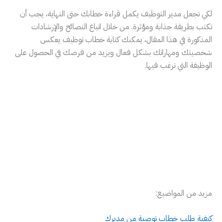
لكي تجعل مدير التوظيف يكمل قراءة خطابك حتى النهاية، يجب أن
تكتب بطريقة جذابة ومؤثرة. من خلال اتباع النصائح والإرشادات
المذكورة في هذا المقال، يمكنك كتابة خطاب توظيف يعكس
شخصيتك ومهاراتك بشكل فعال ويزيد من فرصك في الحصول على
الوظيفة التي ترغب فيها.
مزيد من المواضيع:
كيفية طلب خطاب توصية من مديرك