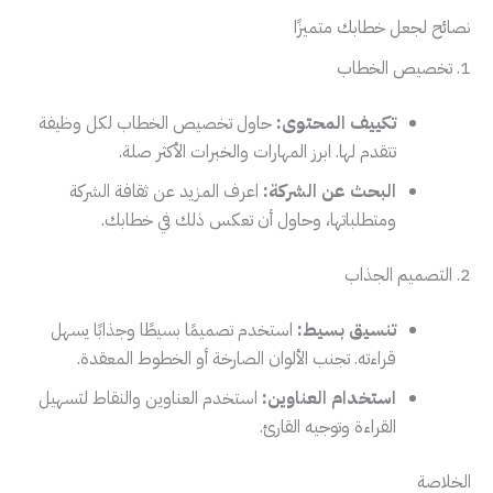
نصائح لجعل خطابك متميزًا
1. تخصيص الخطاب
تكييف المحتوى:
حاول تخصيص الخطاب لكل وظيفة
تتقدم لها. ابرز المهارات والخبرات الأكثر صلة.
البحث عن الشركة:
اعرف المزيد عن ثقافة الشركة
ومتطلباتها، وحاول أن تعكس ذلك في خطابك.
2. التصميم الجذاب
تنسيق بسيط:
استخدم تصميمًا بسيطًا وجذابًا يسهل
قراءته. تجنب الألوان الصارخة أو الخطوط المعقدة.
استخدام العناوين:
استخدم العناوين والنقاط لتسهيل
القراءة وتوجيه القارئ.
الخلاصة