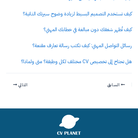
كيف تستخدم التصميم البسيط لزيادة وضوح سيرتك الذاتية؟
كيف تُظهر شغفك دون مبالغة في خطابك المهني؟
رسائل التواصل المهني: كيف تكتب رسالة تعارف مقنعة؟
هل تحتاج إلى تخصيص CV مختلف لكل وظيفة؟ متى ولماذا؟
السابق
التالي