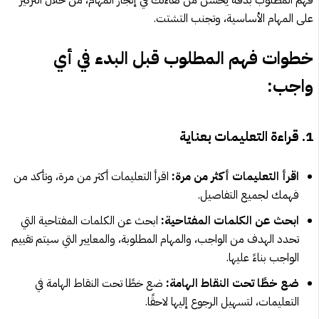
فهم المطلوب بدقة يحسن من كفاءتك في إنجاز المهام، من خلال التركيز
على المهام الأساسية، وتجنب التشتت.
خطوات فهم المطلوب قبل البدء في أي
واجب:
1. قراءة التعليمات بعناية
اقرأ التعليمات أكثر من مرة:
اقرأ التعليمات أكثر من مرة، وتأكد من
فهمك لجميع التفاصيل.
ابحث عن الكلمات المفتاحية:
ابحث عن الكلمات المفتاحية التي
تحدد الهدف من الواجب، والمهام المطلوبة، والمعايير التي سيتم تقييم
الواجب بناءً عليها.
ضع خطًا تحت النقاط الهامة:
ضع خطًا تحت النقاط الهامة في
التعليمات، لتسهيل الرجوع إليها لاحقًا.