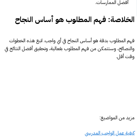
أفضل الممارسات.
الخلاصة: فهم المطلوب هو أساس النجاح
فهم المطلوب بدقة هو أساس النجاح في أي واجب. اتبع هذه الخطوات
والنصائح، وستتمكن من فهم المطلوب بفعالية، وتحقيق أفضل النتائج في
وقت أقل.
مزيد من المواضيع:
كيفية عمل الواجب المدرسي