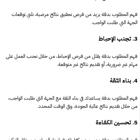
فهم المطلوب بدقة يزيد من فرص تحقيق نتائج مرضية، تلبي توقعات
الجهة التي طلبت الواجب.
3. تجنب الإحباط
فهم المطلوب بدقة يقلل من فرص الإحباط، من خلال تجنب العمل على
مهام غير ضرورية، أو تقديم نتائج غير متوقعة.
4. بناء الثقة
فهم المطلوب بدقة يساعدك في بناء الثقة مع الجهة التي طلبت الواجب،
من خلال تقديم نتائج عالية الجودة، وفي الوقت المحدد.
5. تحسين الكفاءة