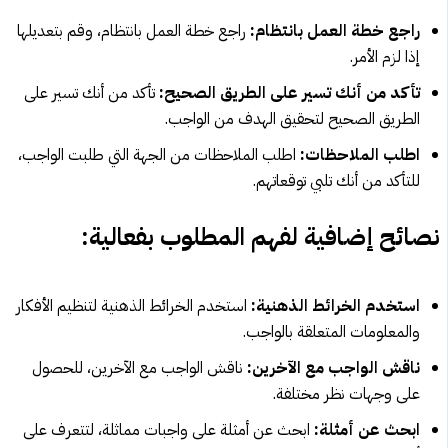
راجع خطة العمل بانتظام:
راجع خطة العمل بانتظام، وقم بتعديلها
إذا لزم الأمر.
تأكد من أنك تسير على الطريق الصحيح:
تأكد من أنك تسير على
الطريق الصحيح لتحقيق الهدف من الواجب.
اطلب الملاحظات:
اطلب الملاحظات من الجهة التي طلبت الواجب،
للتأكد من أنك تلبي توقعاتهم.
نصائح إضافية لفهم المطلوب بفعالية:
استخدم الخرائط الذهنية:
استخدم الخرائط الذهنية لتنظيم الأفكار
والمعلومات المتعلقة بالواجب.
ناقش الواجب مع الآخرين:
ناقش الواجب مع الآخرين، للحصول
على وجهات نظر مختلفة.
ابحث عن أمثلة:
ابحث عن أمثلة على واجبات مماثلة، لتتعرف على