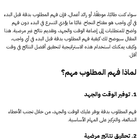
سواء كنت طالبًا، موظفًا، أو رائد أعمال، فإن فهم المطلوب بدقة قبل البدء
في أي واجب هو مفتاح النجاح. غالبًا ما يؤدي التسرع في البدء دون فهم
واضح للمتطلبات إلى إضاعة الوقت والجهد، وتقديم نتائج غير مرضية. هذا
المقال سيوضح لك كيفية فهم المطلوب بدقة قبل البدء في أي واجب،
وكيف يمكنك استخدام هذه الاستراتيجية لتحقيق أفضل النتائج في وقت
أقل.
لماذا فهم المطلوب مهم؟
1. توفير الوقت والجهد
فهم المطلوب بدقة يوفر عليك الوقت والجهد، من خلال تجنب الأخطاء
الشائعة، والتركيز على المهام الأساسية.
2. تحقيق نتائج مرضية