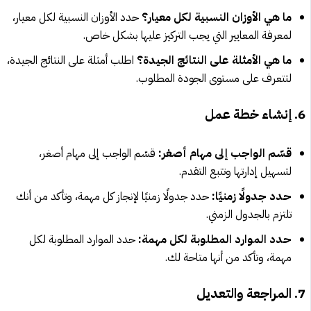
ما هي الأوزان النسبية لكل معيار؟
حدد الأوزان النسبية لكل معيار،
لمعرفة المعايير التي يجب التركيز عليها بشكل خاص.
ما هي الأمثلة على النتائج الجيدة؟
اطلب أمثلة على النتائج الجيدة،
لتتعرف على مستوى الجودة المطلوب.
6. إنشاء خطة عمل
قسّم الواجب إلى مهام أصغر:
قسّم الواجب إلى مهام أصغر،
لتسهيل إدارتها وتتبع التقدم.
حدد جدولًا زمنيًا:
حدد جدولًا زمنيًا لإنجاز كل مهمة، وتأكد من أنك
تلتزم بالجدول الزمني.
حدد الموارد المطلوبة لكل مهمة:
حدد الموارد المطلوبة لكل
مهمة، وتأكد من أنها متاحة لك.
7. المراجعة والتعديل