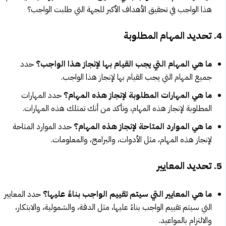
هذا الواجب في تحقيق الأهداف الأكبر للجهة التي طلبت الواجب؟
4. تحديد المهام المطلوبة
ما هي المهام التي يجب القيام بها لإنجاز هذا الواجب؟
حدد
جميع المهام التي يجب القيام بها لإنجاز هذا الواجب.
ما هي المهارات المطلوبة لإنجاز هذه المهام؟
حدد المهارات
المطلوبة لإنجاز هذه المهام، وتأكد من أنك تمتلك هذه المهارات.
ما هي الموارد المتاحة لإنجاز هذه المهام؟
حدد الموارد المتاحة
لإنجاز هذه المهام، مثل الأدوات، والبرامج، والمعلومات.
5. تحديد المعايير
ما هي المعايير التي سيتم تقييم الواجب بناءً عليها؟
حدد المعايير
التي سيتم تقييم الواجب بناءً عليها، مثل الدقة، والشمولية، والابتكار،
والالتزام بالمواعيد.