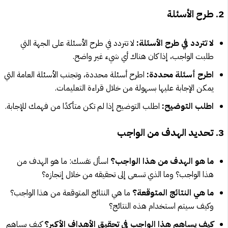
2. طرح الأسئلة
لا تتردد في طرح الأسئلة:
لا تتردد في طرح الأسئلة على الجهة التي
طلبت الواجب، إذا كان هناك أي شيء غير واضح.
اطرح أسئلة محددة:
اطرح أسئلة محددة، وتجنب الأسئلة العامة التي
يمكن الإجابة عليها بسهولة من خلال قراءة التعليمات.
اطلب التوضيح:
اطلب التوضيح إذا لم تكن متأكدًا من فهمك للإجابة.
3. تحديد الهدف من الواجب
ما هو الهدف من هذا الواجب؟
اسأل نفسك: ما هو الهدف من
هذا الواجب؟ وما الذي تسعى إلى تحقيقه من خلال إنجازه؟
ما هي النتائج المتوقعة؟
ما هي النتائج المتوقعة من هذا الواجب؟
وكيف سيتم استخدام هذه النتائج؟
كيف يساهم هذا الواجب في تحقيق الأهداف الأكبر؟
كيف يساهم