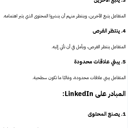
3. يتبع الآخرين
المتفاعل يتبع الآخرين، وينتظر منهم أن ينشروا المحتوى الذي يثير اهتمامه.
4. ينتظر الفرص
المتفاعل ينتظر الفرص، ويأمل في أن تأتي إليه.
5. يبني علاقات محدودة
المتفاعل يبني علاقات محدودة، وغالبًا ما تكون سطحية.
المبادر على LinkedIn:
1. يصنع المحتوى