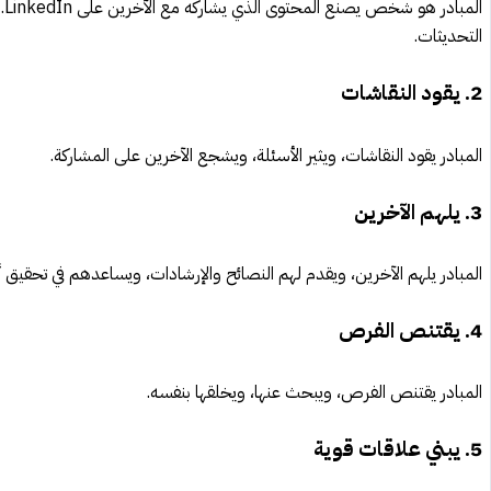
ال
التحديثات.
2. يقود النقاشات
المبادر يقود النقاشات، ويثير الأسئلة، ويشجع الآخرين على المشاركة.
3. يلهم الآخرين
المبادر يلهم الآخرين، ويقدم لهم النصائح والإرشادات، ويساعدهم في تحقيق 
4. يقتنص الفرص
المبادر يقتنص الفرص، ويبحث عنها، ويخلقها بنفسه.
5. يبني علاقات قوية