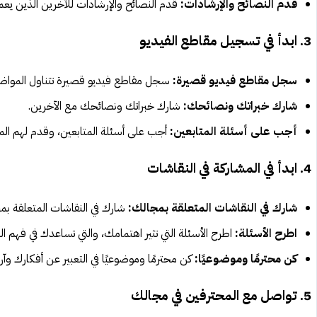
قدم النصائح والإرشادات:
قدم النصائح والإرشادات للآخرين الذين يع
3. ابدأ في تسجيل مقاطع الفيديو
سجل مقاطع فيديو قصيرة:
سجل مقاطع فيديو قصيرة تتناول المواضي
شارك خبراتك ونصائحك:
شارك خبراتك ونصائحك مع الآخرين.
أجب على أسئلة المتابعين:
أجب على أسئلة المتابعين، وقدم لهم المس
4. ابدأ في المشاركة في النقاشات
شارك في النقاشات المتعلقة بمجالك:
شارك في النقاشات المتعلقة بم
اطرح الأسئلة:
اطرح الأسئلة التي تثير اهتمامك، والتي تساعدك في فهم
كن محترمًا وموضوعيًا:
كن محترمًا وموضوعيًا في التعبير عن أفكارك وآر
5. تواصل مع المحترفين في مجالك