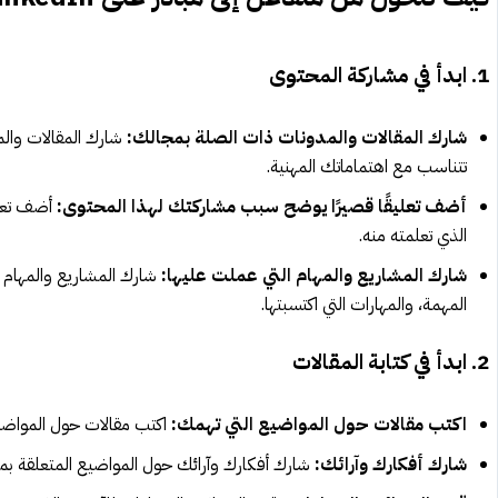
1. ابدأ في مشاركة المحتوى
شارك المقالات والمدونات ذات الصلة بمجالك:
شارك المقالات والمد
تتناسب مع اهتماماتك المهنية.
أضف تعليقًا قصيرًا يوضح سبب مشاركتك لهذا المحتوى:
أضف تعلي
الذي تعلمته منه.
شارك المشاريع والمهام التي عملت عليها:
شارك المشاريع والمهام ا
المهمة، والمهارات التي اكتسبتها.
2. ابدأ في كتابة المقالات
اكتب مقالات حول المواضيع التي تهمك:
اكتب مقالات حول المواضيع
شارك أفكارك وآرائك:
شارك أفكارك وآرائك حول المواضيع المتعلقة بم