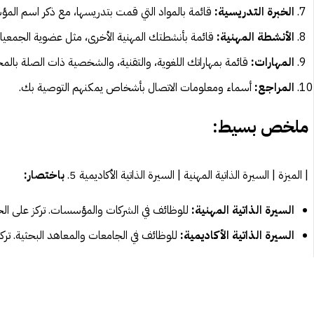
الخبرة التدريسية:
قائمة بالمواد التي قمت بتدريسها، مع ذكر اسم المؤس
الأنشطة المهنية:
قائمة بأنشطتك المهنية الأخرى، مثل عضوية الجمعيات 
المهارات:
قائمة بمهاراتك اللغوية، والتقنية، والشخصية ذات الصلة بالمجا
المراجع:
أسماء ومعلومات الاتصال بأشخاص يمكنهم التوصية بك.
ملخص بسيط:
| الميزة | السيرة الذاتية المهنية | السيرة الذاتية الأكاديمية 5.
باختصار:
السيرة الذاتية المهنية:
للوظائف في الشركات والمؤسسات. تركز على الخب
السيرة الذاتية الأكاديمية:
للوظائف في الجامعات والمعاهد البحثية. تركز