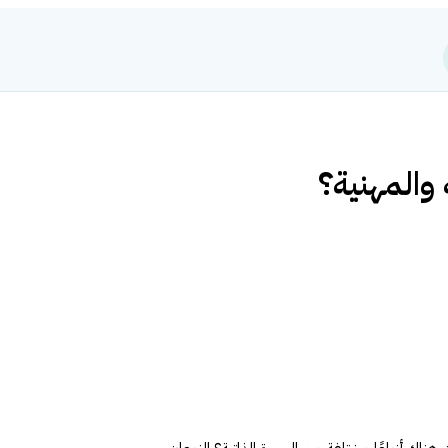
 والمهنية؟