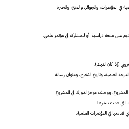
 في المؤتمرات، والجوائز، والمنح، والخبرة
ديم على منحة دراسية، أو للمشاركة في مؤتمر علمي.
وني (إذا كان لديك).
درجة العلمية، وتاريخ التخرج، وعنوان رسالة
خ المشروع، ووصف موجز لدورك في المشروع.
 التي قمت بنشرها.
 قدمتها في المؤتمرات العلمية.