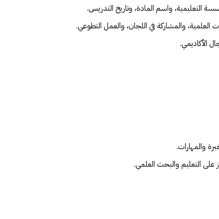
سة التعليمية، واسم المادة، وتاريخ التدريس.
العلمية، والمشاركة في اللجان، والعمل التطوعي.
ل الأكاديمي.
رة والمهارات.
 على التعليم والبحث العلمي.