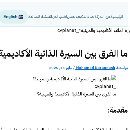
تخطي
إلى
الرئيسية
عن الشركة
خدماتنا
كيف نعمل
اطلب الان
الأسئلة الشائعة
English
المحتوى
ما الفرق بين السيرة الذاتية الأكاديمية
بواسطة
Mohamed Karandash
/
مايو 11, 2025
ما الفرق بين السيرة الذاتية الأكاديمية والمهنية؟
مقدمة: