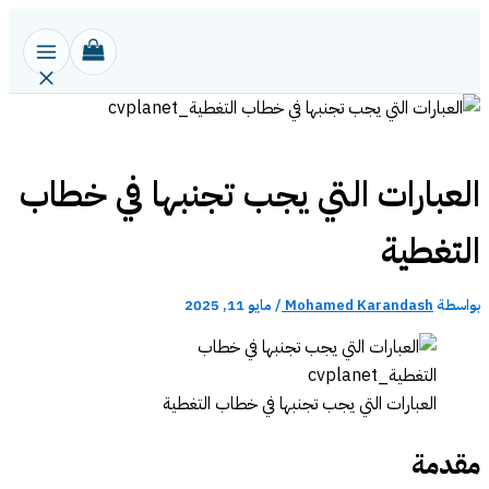
تخطي
إلى
المحتوى
العبارات التي يجب تجنبها في خطاب
التغطية
بواسطة
Mohamed Karandash
/
مايو 11, 2025
العبارات التي يجب تجنبها في خطاب التغطية
مقدمة