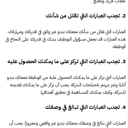
خطاب فريد ومقنع.
2. تجنب العبارات التي تقلل من شأنك
العبارات التي تقلل من شأنك تجعلك تبدو غير واثق في قدراتك ومهاراتك.
هذه العبارات قد تجعل مسؤول التوظيف يشك في قدرتك على النجاح في
الوظيفة.
3. تجنب العبارات التي تركز على ما يمكنك الحصول عليه
العبارات التي تركز على ما يمكنك الحصول عليه من الوظيفة تجعلك تبدو
أنانيًا وغير مهتم باحتياجات الشركة. يجب أن تركز على ما يمكنك تقديمه
للشركة، وكيف يمكنك المساهمة في تحقيق أهدافها.
4. تجنب العبارات التي تبالغ في وصفك
العبارات التي تبالغ في وصفك تجعلك تبدو غير واقعي ومغرورًا. يجب أن