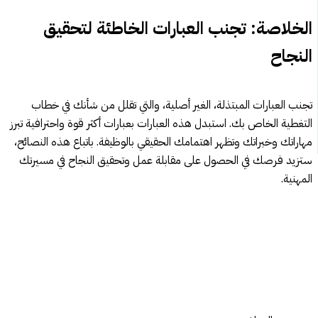
الخلاصة: تجنب العبارات الخاطئة لتحقيق
النجاح
تجنب العبارات المبتذلة، الغير أصلية، والتي تقلل من شأنك في خطاب
التغطية الخاص بك. استبدل هذه العبارات بعبارات أكثر قوة واحترافية تبرز
مهاراتك وخبراتك وتظهر اهتمامك الحقيقي بالوظيفة. باتباع هذه النصائح،
ستزيد فرصك في الحصول على مقابلة عمل وتحقيق النجاح في مسيرتك
المهنية.