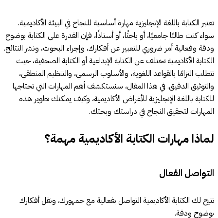
تعتبر الكتابة باللغة الإنجليزية مهارة أساسية للنجاح في البيئة الأكاديمية.
سواء كنت طالبًا جامعيًا، أو باحثًا، أو أستاذًا، فإن القدرة على الكتابة بوضوح
ودقة وفعالية أمر ضروري للتعبير عن أفكارك، وإجراء البحوث، ونشر النتائج.
الكتابة الأكاديمية تختلف عن الكتابة الإبداعية أو الكتابة الصحفية، حيث
تتطلب التزامًا بالقواعد اللغوية، والأسلوب الرسمي، والتنظيم المنطقي،
والتوثيق الدقيق. في هذا المقال، سنستكشف أهم المهارات التي تحتاجها
للكتابة باللغة الإنجليزية للأغراض الأكاديمية، وكيف يمكنك تطوير هذه
المهارات لتحقيق النجاح في دراستك وبحثك.
لماذا مهارات الكتابة الأكاديمية مهمة؟
التواصل الفعال
تتيح لك الكتابة الأكاديمية التواصل بفعالية مع جمهورك، ونقل أفكارك
بوضوح ودقة.