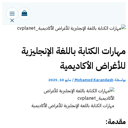
تخطي
إلى
المحتوى
مهارات الكتابة باللغة الإنجليزية
للأغراض الأكاديمية
بواسطة
Mohamed Karandash
/
مايو 10, 2025
مهارات الكتابة باللغة الإنجليزية للأغراض الأكاديمية
مقدمة: