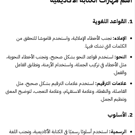
أهم مهارات الكتابة الأكاديمية
1. القواعد اللغوية
الإملاء:
تجنب الأخطاء الإملائية، واستخدم قاموسًا للتحقق من
الكلمات التي تشك فيها.
النحو:
استخدم قواعد النحو بشكل صحيح، وتجنب الأخطاء النحوية،
مثل الأخطاء في تركيب الجملة، واستخدام الأزمنة، وتطابق الفاعل
والفعل.
علامات الترقيم:
استخدم علامات الترقيم بشكل صحيح، مثل
الفاصلة، والنقطة، وعلامة الاستفهام، وعلامة التعجب، لتوضيح المعنى
وتنظيم الجمل.
2. الأسلوب
الرسمية:
استخدم أسلوبًا رسميًا في الكتابة الأكاديمية، وتجنب اللغة