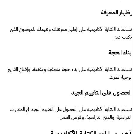
إظهار المعرفة
تساعدك الكتابة الأكاديمية على إظهار معرفتك وفهمك للموضوع الذي
تكتب عنه.
بناء الحجة
تساعدك الكتابة الأكاديمية على بناء حجة منطقية ومقنعة، وإقناع القارئ
بوجهة نظرك.
الحصول على التقييم الجيد
تساعدك الكتابة الأكاديمية على الحصول على التقييم الجيد في المقررات
الدراسية، والمنح الدراسية، وفرص العمل.