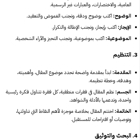
العامية، والاختصارات، والعبارات غير الرسمية.
الوضوح:
اكتب بوضوح ودقة، وتجنب الغموض والتعقيد.
الإيجاز:
اكتب بإيجاز، وتجنب الإطالة والتكرار.
الموضوعية:
اكتب بموضوعية، وتجنب التحيز والآراء الشخصية.
3. التنظيم
المقدمة:
ابدأ بمقدمة واضحة تحدد موضوع المقال، وأهميته،
وهدفه، وخطة تنظيمه.
الجسم:
نظم المقال في فقرات منطقية، كل فقرة تتناول فكرة رئيسية
واحدة، وتدعمها بالأدلة والشواهد.
الخاتمة:
اختتم المقال بخلاصة موجزة لأهم النقاط التي تناولتها،
وتوصيات أو اقتراحات للمستقبل.
4. البحث والتوثيق