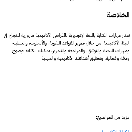
الخلاصة
تعتبر مهارات الكتابة باللغة الإنجليزية للأغراض الأكاديمية ضرورية للنجاح في
البيئة الأكاديمية. من خلال تطوير القواعد اللغوية، والأسلوب، والتنظيم،
ومهارات البحث والتوثيق، والمراجعة والتحرير، يمكنك الكتابة بوضوح
ودقة وفعالية، وتحقيق أهدافك الأكاديمية والمهنية.
مزيد من المواضيع:
الكتابة الاكاديمية