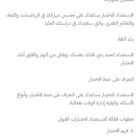
الاستعداد للاختبار يساعدك على تحسين مهاراتك في الرياضيات، واللغة،
والتفكير النقدي، والتي ستفيدك في دراستك العليا.
بناء الثقة
الاستعداد الجيد يبني ثقتك بنفسك، ويقلل من التوتر والقلق أثناء
الاختبار.
التعرف على نمط الاختبار
الاستعداد للاختبار يساعدك على التعرف على نمط الاختبار، وأنواع
الأسئلة، وكيفية إدارة الوقت بفعالية.
خطوات فعّالة للاستعداد لاختبارات القبول
1. فهم الاختبار