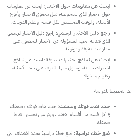
ابحث عن معلومات حول الاختبار:
ابحث عن معلومات
حول الاختبار الذي ستخوضه، مثل محتوى الاختبار، وأنواع
الأسئلة، والوقت المخصص لكل قسم، ونظام الدرجات.
راجع دليل الاختبار الرسمي:
راجع دليل الاختبار الرسمي
الذي تقدمه الجهة المسؤولة عن الاختبار، للحصول على
معلومات دقيقة وموثوقة.
ابحث عن نماذج اختبارات سابقة:
ابحث عن نماذج
اختبارات سابقة، وحاول حلها للتعرف على نمط الأسئلة،
وتقييم مستواك.
2. التخطيط للدراسة
حدد نقاط قوتك وضعفك:
حدد نقاط قوتك وضعفك
في كل قسم من أقسام الاختبار، وركز على تحسين نقاط
ضعفك.
ضع خطة دراسية:
ضع خطة دراسية تحدد الأهداف التي