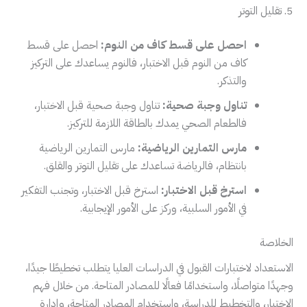
5. تقليل التوتر
احصل على قسط كاف من النوم:
احصل على قسط
كاف من النوم قبل الاختبار، فالنوم يساعدك على التركيز
والتذكر.
تناول وجبة صحية:
تناول وجبة صحية قبل الاختبار،
فالطعام الصحي يمدك بالطاقة اللازمة للتركيز.
مارس التمارين الرياضية:
مارس التمارين الرياضية
بانتظام، فالرياضة تساعدك على تقليل التوتر والقلق.
استرخ قبل الاختبار:
استرخ قبل الاختبار، وتجنب التفكير
في الأمور السلبية، وركز على الأمور الإيجابية.
الخلاصة
الاستعداد لاختبارات القبول في الدراسات العليا يتطلب تخطيطًا جيدًا،
وجهدًا متواصلًا، واستخدامًا فعالًا للمصادر المتاحة. من خلال فهم
الاختبار، والتخطيط للدراسة، واستخدام المصادر المتاحة، وإدارة