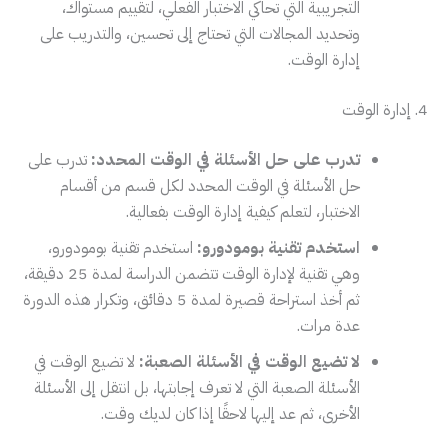
التجريبية التي تحاكي الاختبار الفعلي، لتقييم مستواك،
وتحديد المجالات التي تحتاج إلى تحسين، والتدريب على
إدارة الوقت.
4. إدارة الوقت
تدرب على حل الأسئلة في الوقت المحدد:
تدرب على
حل الأسئلة في الوقت المحدد لكل قسم من أقسام
الاختبار، لتعلم كيفية إدارة الوقت بفعالية.
استخدم تقنية بومودورو:
استخدم تقنية بومودورو،
وهي تقنية لإدارة الوقت تتضمن الدراسة لمدة 25 دقيقة،
ثم أخذ استراحة قصيرة لمدة 5 دقائق، وتكرار هذه الدورة
عدة مرات.
لا تضيع الوقت في الأسئلة الصعبة:
لا تضيع الوقت في
الأسئلة الصعبة التي لا تعرف إجابتها، بل انتقل إلى الأسئلة
الأخرى، ثم عد إليها لاحقًا إذا كان لديك وقت.