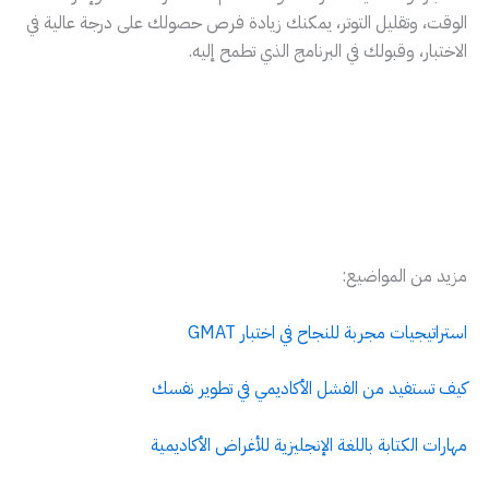
الوقت، وتقليل التوتر، يمكنك زيادة فرص حصولك على درجة عالية في
الاختبار، وقبولك في البرنامج الذي تطمح إليه.
مزيد من المواضيع:
استراتيجيات مجربة للنجاح في اختبار GMAT
كيف تستفيد من الفشل الأكاديمي في تطوير نفسك
مهارات الكتابة باللغة الإنجليزية للأغراض الأكاديمية