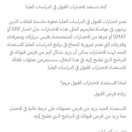
كيف تستعد لاختبارات القبول في الدراسات العليا
تعتبر اختبارات القبول في الدراسات العليا خطوة حاسمة للطلاب الذين
يرغبون في مواصلة تعليمهم العالي. هذه الاختبارات، مثل اختبار GRE أو
GMAT أو غيرها من الاختبارات المتخصصة، تقيس مهاراتك ومعرفتك
وقدراتك التي تعتبر ضرورية للنجاح في برامج الدراسات العليا. الاستعداد
الجيد لهذه الاختبارات يمكن أن يزيد بشكل كبير من فرص قبولك في
البرنامج الذي تطمح إليه. في هذا المقال، سنستعرض خطوات فعّالة
للاستعداد لاختبارات القبول في الدراسات العليا.
لماذا الاستعداد لاختبارات القبول مهم؟
زيادة فرص القبول
الاستعداد الجيد يزيد من فرص حصولك على درجة عالية في الاختبار،
مما يزيد من فرص قبولك في البرنامج الذي تطمح إليه.
تحسين المهارات