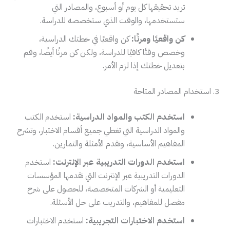
تريد تحقيقها كل يوم أو أسبوع، والمصادر التي
ستستخدمها، والوقت الذي ستخصصه للدراسة.
كن واقعيًا ومرنًا:
كن واقعيًا في خطتك الدراسية،
وخصص وقتًا كافيًا للدراسة، ولكن كن مرنًا أيضًا، وقم
بتعديل خطتك إذا لزم الأمر.
3. استخدام المصادر المتاحة
استخدم الكتب والمواد الدراسية:
استخدم الكتب
والمواد الدراسية التي تغطي جميع أقسام الاختبار، وتشرح
المفاهيم الأساسية، وتقدم الأمثلة والتمارين.
استخدم الدورات التدريبية عبر الإنترنت:
استخدم
الدورات التدريبية عبر الإنترنت التي تقدمها المؤسسات
التعليمية أو الشركات المتخصصة، للحصول على شرح
مفصل للمفاهيم، والتدريب على حل الأسئلة.
استخدم الاختبارات التجريبية:
استخدم الاختبارات