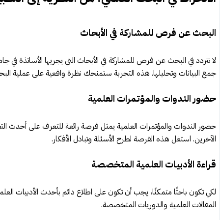
البحث عن فرص للمشاركة في الأبحاث
لا تتردد في البحث عن فرص للمشاركة في الأبحاث التي يجريها الأساتذة في ج
جمع البيانات وتحليلها. هذه التجربة ستمنحك نظرة واقعية على عملية البح
حضور الندوات والمؤتمرات العلمية
حضور الندوات والمؤتمرات العلمية يمثل فرصة رائعة للتعرف على أحدث الت
الآخرين. استغل هذه الفرصة لطرح الأسئلة وتبادل الأفكار.
قراءة الأدبيات العلمية المتخصصة
لكي تكون باحثًا متمكنًا، يجب أن تكون على اطلاع دائم بأحدث الأدبيات الع
المقالات العلمية والدوريات المتخصصة.