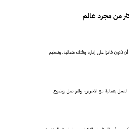
ثر من مجرد عالم
ن تكون قادرًا على إدارة وقتك بفعالية، وتنظيم
العمل بفعالية مع الآخرين، والتواصل بوضوح