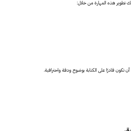
كنك تطوير هذه المهارة من خلال:
 أن تكون قادرًا على الكتابة بوضوح ودقة واحترافية.
يق