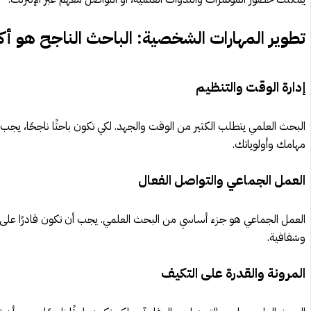
تطوير المهارات الشخصية: الباحث الناجح هو أك
إدارة الوقت والتنظيم
البحث العلمي يتطلب الكثير من الوقت والجهد. لكي تكون باحثًا ناجحًا، يجب أ
مهامك وأولوياتك.
العمل الجماعي والتواصل الفعال
العمل الجماعي هو جزء أساسي من البحث العلمي. يجب أن تكون قادرًا على 
وشفافية.
المرونة والقدرة على التكيف