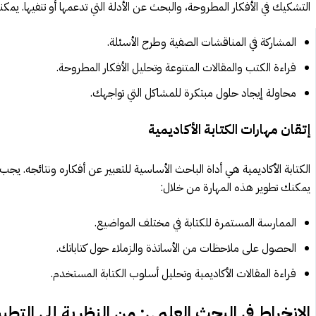
التشكيك في الأفكار المطروحة، والبحث عن الأدلة التي تدعمها أو تنفيها. يم
المشاركة في المناقشات الصفية وطرح الأسئلة.
قراءة الكتب والمقالات المتنوعة وتحليل الأفكار المطروحة.
محاولة إيجاد حلول مبتكرة للمشاكل التي تواجهك.
إتقان مهارات الكتابة الأكاديمية
الكتابة الأكاديمية هي أداة الباحث الأساسية للتعبير عن أفكاره ونتائجه. يجب
يمكنك تطوير هذه المهارة من خلال:
الممارسة المستمرة للكتابة في مختلف المواضيع.
الحصول على ملاحظات من الأساتذة والزملاء حول كتاباتك.
قراءة المقالات الأكاديمية وتحليل أسلوب الكتابة المستخدم.
الانخراط في البحث العلمي: من النظرية إلى التطب