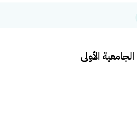
لجامعية الأولى