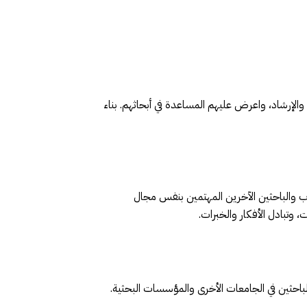
والإرشاد، واعرض عليهم المساعدة في أبحاثهم. بناء
اب والباحثين الآخرين المهتمين بنفس مجال
 وتبادل الأفكار والخبرات.
لباحثين في الجامعات الأخرى والمؤسسات البحثية.