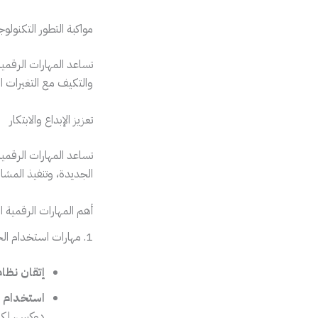
مواكبة التطور التكنولو
تساعد المهارات الرقمي
والتكيف مع التغيرات ا
تعزيز الإبداع والابتكار
تساعد المهارات الرقمية 
الجديدة، وتنفيذ المشاري
أهم المهارات الرقمية 
1. مهارات استخدام الحاسوب الأساسية
إتقان نظا
استخدام ب
دوكس، لكتاب