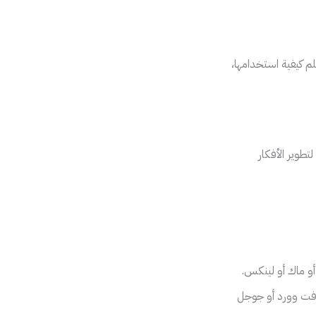
لم كيفية استخدامها،
تطوير الأفكار
أو ماك أو لينكس.
فت وورد أو جوجل