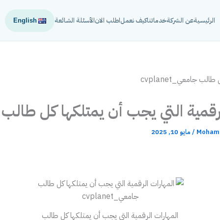
الرئيسية
عن الشركة
خدماتنا
كيف نعمل
اطلب الان
الأسئلة الشائعة
English
لرقمية التي يجب أن يمتلكها كل طالب
Mohame
/
مايو 10, 2025
المهارات الرقمية التي يجب أن يمتلكها كل طالب