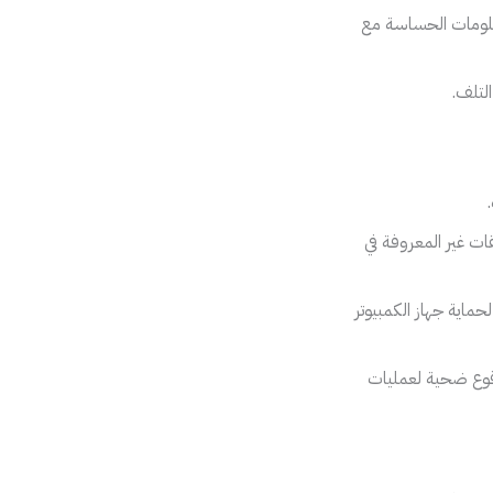
معلومات الحساسة مع
التلف.
ات غير المعروفة في
ماية جهاز الكمبيوتر
وقوع ضحية لعمليات