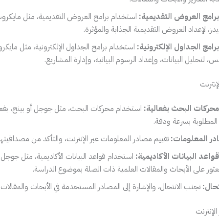
رامج العروض التقديمية:
استخدام برامج العروض التقديمية، مثل مايكرو
، لإعداد العروض التقديمية الجذابة والمؤثرة.
امج الجداول الإلكترونية:
استخدام برامج الجداول الإلكترونية، مثل مايك
لتحليل البيانات، وإعداد الرسوم البيانية، وإدارة المشاريع.
حركات البحث بفعالية:
استخدام محركات البحث، مثل جوجل أو بينج، بفعال
المطلوبة بسرعة ودقة.
در المعلومات:
تقييم مصادر المعلومات عبر الإنترنت، والتأكد من مصداقيتها 
اعد البيانات الأكاديمية:
استخدام قواعد البيانات الأكاديمية، مثل جوجل
ثور على الأبحاث والمقالات العلمية ذات الصلة بموضوع الدراسة.
حال:
تجنب الانتحال، والإشارة إلى المصادر المستخدمة في الأبحاث والمقال