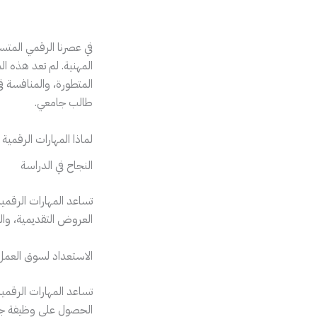
في عصرنا الرقمي المت
المهنية. لم تعد هذه ا
المتطورة، والمنافسة ف
طالب جامعي.
لماذا المهارات الرقمية
النجاح في الدراسة
تساعد المهارات الرقمي
العروض التقديمية، والت
الاستعداد لسوق العمل
تساعد المهارات الرقمي
الحصول على وظيفة جيدة