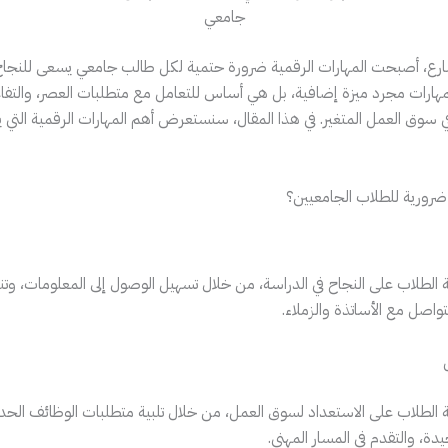
جامعي
سارع، أصبحت المهارات الرقمية ضرورة حتمية لكل طالب جامعي يسعى للنجاح 
لمهارات مجرد ميزة إضافية، بل هي أساس للتعامل مع متطلبات العصر، والتفاع
ي سوق العمل المتغير. في هذا المقال، سنستعرض أهم المهارات الرقمية التي 
 ضرورية للطلاب الجامعيين؟
ة الطلاب على النجاح في الدراسة، من خلال تسهيل الوصول إلى المعلومات، وتن
واصل مع الأساتذة والزملاء.
ة الطلاب على الاستعداد لسوق العمل، من خلال تلبية متطلبات الوظائف الحد
، والتقدم في المسار المهني.