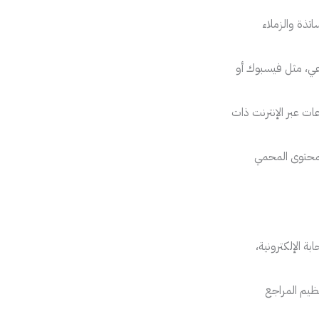
اتذة والزملاء
عي، مثل فيسبوك أو
ات عبر الإنترنت ذات
لمحتوى المحمي
ة الإلكترونية،
نظيم المراجع