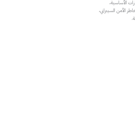
رات الأساسية،
طر الأمن السيبراني،
.