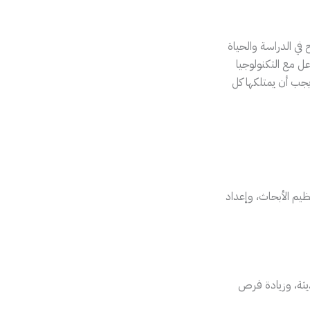
في الدراسة والحياة
ل مع التكنولوجيا
يجب أن يمتلكها كل
ظيم الأبحاث، وإعداد
يثة، وزيادة فرص