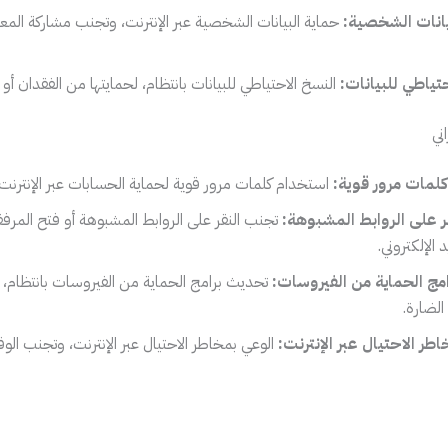
يانات الشخصية:
حماية البيانات الشخصية عبر الإنترنت، وتجنب مشاركة ال
تياطي للبيانات:
النسخ الاحتياطي للبيانات بانتظام، لحمايتها من الفقدان أو 
لمات مرور قوية:
استخدام كلمات مرور قوية لحماية الحسابات عبر الإنترنت.
ر على الروابط المشبوهة:
تجنب النقر على الروابط المشبوهة أو فتح المرفق
 الإلكتروني.
مج الحماية من الفيروسات:
تحديث برامج الحماية من الفيروسات بانتظام، لح
الضارة.
طر الاحتيال عبر الإنترنت:
الوعي بمخاطر الاحتيال عبر الإنترنت، وتجنب ال