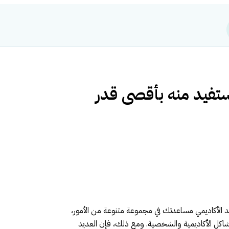
تفيد منه بأقصى قدر
د الأكاديمي مساعدتك في مجموعة متنوعة من الأمور،
مشاكل الأكاديمية والشخصية. ومع ذلك، فإن العديد