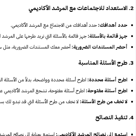
2. الاستعداد للاجتماعات مع المرشد الأكاديمي
حدد أهدافك:
حدد أهدافك من الاجتماع مع المرشد الأكاديمي.
جهز قائمة بالأسئلة:
جهز قائمة بالأسئلة التي تريد طرحها على المرشد ال
أحضر المستندات الضرورية:
أحضر معك المستندات الضرورية، مثل سجل
3. طرح الأسئلة المناسبة
اطرح أسئلة محددة:
اطرح أسئلة محددة وواضحة، بدلاً من الأسئلة الع
اطرح أسئلة مفتوحة:
اطرح أسئلة مفتوحة، تشجع المرشد الأكاديمي ع
لا تخف من طرح الأسئلة:
لا تخف من طرح الأسئلة التي قد تبدو لك بس
4. تنفيذ النصائح
استمع إلى نصائح المرشد الأكاديمي:
استمع بعناية إلى نصائح المرشد 