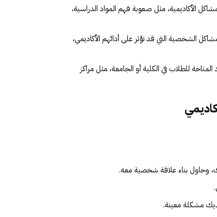
اكل الأكاديمية، مثل صعوبة فهم المواد الدراسية،
اكل الشخصية التي قد تؤثر على أدائهم الأكاديمي،
المتاحة للطلاب في الكلية أو الجامعة، مثل مراكز
كاديمي
، وحاول بناء علاقة شخصية معه.
لديك مشكلة معينة.