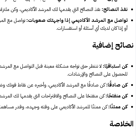
نفذ النصائح:
نفذ النصائح التي يقدمها لك المرشد الأكاديمي، وكن ملتزم
تواصل مع المرشد الأكاديمي إذا واجهتك صعوبات:
تواصل مع المرش
أو إذا كان لديك أي أسئلة أو استفسارات.
نصائح إضافية
كن استباقيًا:
لا تنتظر حتى تواجه مشكلة معينة قبل التواصل مع المرشد ال
للحصول على النصائح والإرشادات.
كن صادقًا:
كن صادقًا مع المرشد الأكاديمي، وأخبره عن نقاط قوتك
كن منفتحًا:
كن منفتحًا على النصائح والاقتراحات التي يقدمها لك المرشد
كن ممتنًا:
كن ممتنًا للمرشد الأكاديمي على وقته وجهده، وقدر مساهمت
الخلاصة