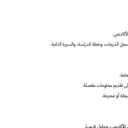
أكاديمي.
 الدرجات، وخطة الدراسة، والسيرة الذاتية.
امة.
لى تقديم معلومات مفصلة.
يطة أو محرجة.
الأكاديمي، وحاول فهمها.