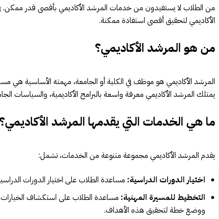
من الطلاب لا يستفيدون من خدمات المرشد الأكاديمي بأقصى قدر ممكن. ف
الأكاديمي لتحقيق أقصى استفادة ممكنة.
من هو المرشد الأكاديمي؟
المرشد الأكاديمي هو موظف في الكلية أو الجامعة، مهمته الأساسية هي مساع
يمتلك المرشد الأكاديمي معرفة واسعة بالبرامج الأكاديمية، والسياسات الجامع
ما هي الخدمات التي يقدمها المرشد الأكاديمي؟
يقدم المرشد الأكاديمي مجموعة متنوعة من الخدمات، تشمل:
اختيار الدورات الدراسية:
مساعدة الطلاب على اختيار الدورات الدراسية 
التخطيط للمسيرة المهنية:
مساعدة الطلاب على استكشاف الخيارات الم
ووضع خطة لتحقيق هذه الأهداف.