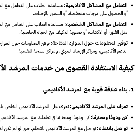
التعامل مع المشاكل الأكاديمية:
مساعدة الطلاب على التعامل مع المش
أو الحصول على درجات منخفضة، أو الشعور بالإحباط.
التعامل مع المشاكل الشخصية:
مساعدة الطلاب على التعامل مع المش
مثل القلق، أو الاكتئاب، أو صعوبة التكيف مع الحياة الجامعية.
توفير المعلومات حول الموارد المتاحة:
توفير المعلومات حول الموارد 
الدعم الأكاديمي، ومراكز الإرشاد المهني، ومراكز الصحة النفسية.
كيفية الاستفادة القصوى من خدمات المرشد الأ
1. بناء علاقة قوية مع المرشد الأكاديمي
تعرف على المرشد الأكاديمي:
تعرف على المرشد الأكاديمي الخاص بك
كن ودودًا ومحترمًا:
كن ودودًا ومحترمًا في تعاملك مع المرشد الأكاديمي.
تواصل بانتظام:
تواصل مع المرشد الأكاديمي بانتظام، حتى لو لم تكن 