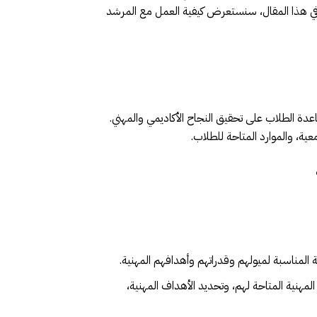
ي هذا المقال، سنستعرض كيفية العمل مع المرشد
دة الطلاب على تحقيق النجاح الأكاديمي والمهني.
ية، والموارد المتاحة للطلاب.
المناسبة لميولهم وقدراتهم وأهدافهم المهنية.
هنية المتاحة لهم، وتحديد الأهداف المهنية،