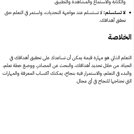
والكتابة والاستماع والمشاهدة والتطبيق.
لا تستسلم:
لا تستسلم عند مواجهة التحديات، واستمر في التعلم حتى
تحقق أهدافك.
الخلاصة
التعلم الذاتي هو مهارة قيمة يمكن أن تساعدك على تحقيق أهدافك في
الحياة. من خلال تحديد أهدافك، والبحث عن المصادر، ووضع خطة تعلم،
والبدء في التعلم، والاستمرار فيه بنجاح، يمكنك اكتساب المعرفة والمهارات
التي تحتاجها للنجاح في أي مجال.