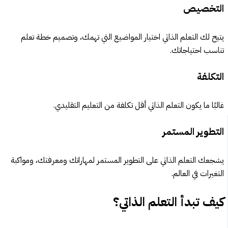
التخصيص
يتيح لك التعلم الذاتي اختيار المواضيع التي تهمك، وتصميم خطة تعلم
تناسب احتياجاتك.
التكلفة
غالبًا ما يكون التعلم الذاتي أقل تكلفة من التعليم التقليدي.
التطوير المستمر
يشجعك التعلم الذاتي على التطوير المستمر لمهاراتك ومعرفتك، ومواكبة
التغيرات في العالم.
كيف تبدأ التعلم الذاتي؟