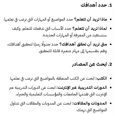
1. حدد أهدافك
ماذا تريد أن تتعلم؟
حدد المواضيع أو المهارات التي ترغب في تعلمها.
لماذا تريد أن تتعلم؟
حدد الأسباب التي تدفعك للتعلم، وكيف
ستستفيد من المعرفة أو المهارات الجديدة.
متى تريد أن تحقق أهدافك؟
حدد جدولًا زمنيًا لتحقيق أهدافك،
وقم بتقسيمها إلى مهام صغيرة قابلة للتحقيق.
2. ابحث عن المصادر
الكتب:
ابحث عن الكتب المتعلقة بالمواضيع التي ترغب في تعلمها.
الدورات التدريبية عبر الإنترنت:
ابحث عن الدورات التدريبية عبر
الإنترنت التي تقدمها الجامعات والمؤسسات التعليمية والخبراء.
المدونات والمقالات:
ابحث عن المدونات والمقالات التي تتناول
المواضيع التي تهمك.