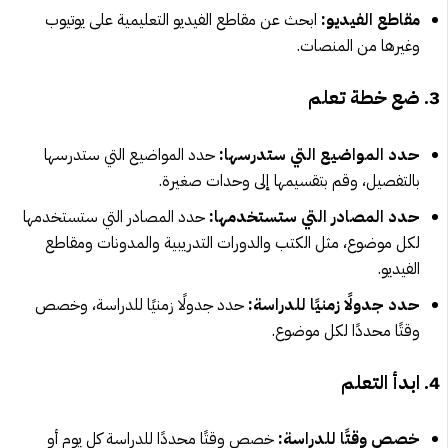
مقاطع الفيديو:
ابحث عن مقاطع الفيديو التعليمية على يوتيوب
وغيرها من المنصات.
3. ضع خطة تعلم
حدد المواضيع التي ستدرسها:
حدد المواضيع التي ستدرسها
بالتفصيل، وقم بتقسيمها إلى وحدات صغيرة.
حدد المصادر التي ستستخدمها:
حدد المصادر التي ستستخدمها
لكل موضوع، مثل الكتب والدورات التدريبية والمدونات ومقاطع
الفيديو.
حدد جدولًا زمنيًا للدراسة:
حدد جدولًا زمنيًا للدراسة، وخصص
وقتًا محددًا لكل موضوع.
4. ابدأ التعلم
خصص وقتًا للدراسة:
خصص وقتًا محددًا للدراسة كل يوم أو