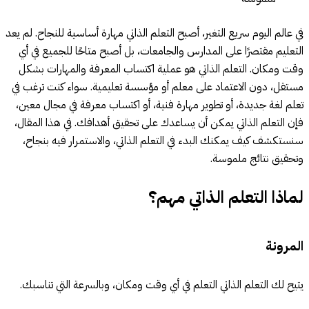
في عالم اليوم سريع التغير، أصبح التعلم الذاتي مهارة أساسية للنجاح. لم يعد
التعليم مقتصرًا على المدارس والجامعات، بل أصبح متاحًا للجميع في أي
وقت ومكان. التعلم الذاتي هو عملية اكتساب المعرفة والمهارات بشكل
مستقل، دون الاعتماد على معلم أو مؤسسة تعليمية. سواء كنت ترغب في
تعلم لغة جديدة، أو تطوير مهارة فنية، أو اكتساب معرفة في مجال معين،
فإن التعلم الذاتي يمكن أن يساعدك على تحقيق أهدافك. في هذا المقال،
سنستكشف كيف يمكنك البدء في التعلم الذاتي، والاستمرار فيه بنجاح،
وتحقيق نتائج ملموسة.
لماذا التعلم الذاتي مهم؟
المرونة
يتيح لك التعلم الذاتي التعلم في أي وقت ومكان، وبالسرعة التي تناسبك.