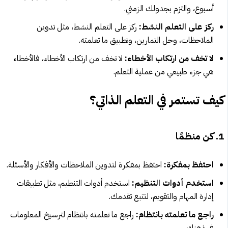
أسبوع، والتزم بجدولك الزمني.
ركز على التعلم النشط:
ركز على التعلم النشط، مثل تدوين
الملاحظات، وحل التمارين، وتطبيق ما تعلمته.
لا تخف من ارتكاب الأخطاء:
لا تخف من ارتكاب الأخطاء، فالأخطاء
هي جزء طبيعي من عملية التعلم.
كيف تستمر في التعلم الذاتي؟
1. كن منظمًا
احتفظ بمفكرة:
احتفظ بمفكرة لتدوين الملاحظات والأفكار والأسئلة.
استخدم أدوات التنظيم:
استخدم أدوات التنظيم، مثل تطبيقات
إدارة المهام والتقويم، لتتبع تقدمك.
راجع ما تعلمته بانتظام:
راجع ما تعلمته بانتظام لترسيخ المعلومات
في ذهنك.