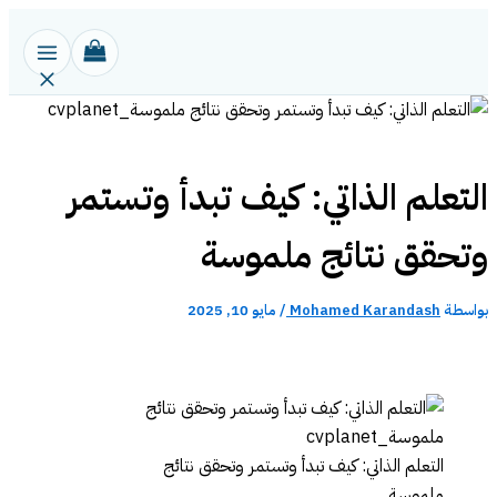
تخطي
إلى
المحتوى
التعلم الذاتي: كيف تبدأ وتستمر
وتحقق نتائج ملموسة
بواسطة
Mohamed Karandash
/
مايو 10, 2025
التعلم الذاتي: كيف تبدأ وتستمر وتحقق نتائج
ملموسة