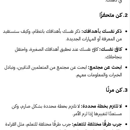
2. كن متحفزًا
ذكر نفسك بأهدافك:
ذكر نفسك بأهدافك بانتظام، وكيف ستستفيد
من المعرفة أو المهارات الجديدة.
كافئ نفسك:
كافئ نفسك عند تحقيق أهدافك الصغيرة، واحتفل
بنجاحاتك.
ابحث عن مجتمع:
ابحث عن مجتمع من المتعلمين الذاتيين، وتبادل
الخبرات والمعلومات معهم.
3. كن مرنًا
لا تلتزم بخطة محددة:
لا تلتزم بخطة محددة بشكل صارم، وكن
مستعدًا لتغييرها إذا لزم الأمر.
جرب طرقًا مختلفة للتعلم:
جرب طرقًا مختلفة للتعلم، مثل القراءة