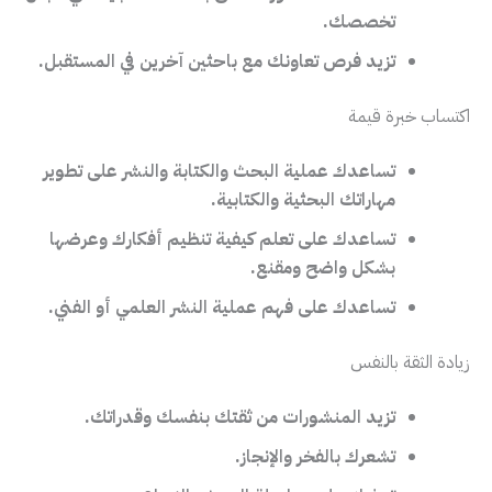
تخصصك.
تزيد فرص تعاونك مع باحثين آخرين في المستقبل.
اكتساب خبرة قيمة
تساعدك عملية البحث والكتابة والنشر على تطوير
مهاراتك البحثية والكتابية.
تساعدك على تعلم كيفية تنظيم أفكارك وعرضها
بشكل واضح ومقنع.
تساعدك على فهم عملية النشر العلمي أو الفني.
زيادة الثقة بالنفس
تزيد المنشورات من ثقتك بنفسك وقدراتك.
تشعرك بالفخر والإنجاز.