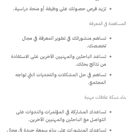
تزيد فرص حصولك على وظيفة أو منحة دراسية.
المساهمة في المعرفة
تساهم منشوراتك في تطوير المعرفة في مجال
تخصصك.
تساعد الباحثين والمهنيين الآخرين على الاستفادة
من نتائج بحثك.
تساهم في حل المشكلات والتحديات التي تواجه
المجتمع.
بناء شبكة علاقات مهنية
تساعدك المشاركة في المؤتمرات والندوات على
التواصل مع الباحثين والمهنيين الآخرين.
تساعدك المنشورات على بناء سمعة جيدة في مجال