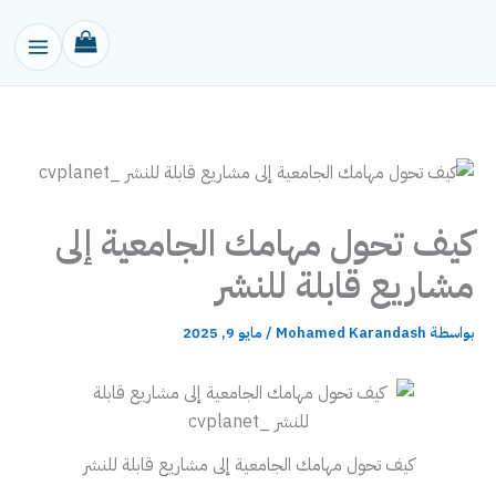
خطي
لى
لمحتوى
كيف تحول مهامك الجامعية إلى
مشاريع قابلة للنشر
بواسطة
Mohamed Karandash
/
مايو 9, 2025
كيف تحول مهامك الجامعية إلى مشاريع قابلة للنشر