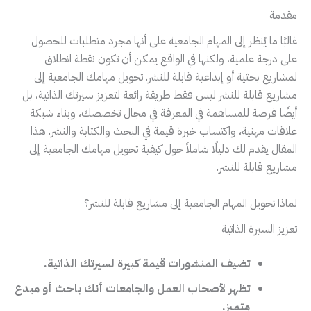
مقدمة
غالبًا ما يُنظر إلى المهام الجامعية على أنها مجرد متطلبات للحصول
على درجة علمية، ولكنها في الواقع يمكن أن تكون نقطة انطلاق
لمشاريع بحثية أو إبداعية قابلة للنشر. تحويل مهامك الجامعية إلى
مشاريع قابلة للنشر ليس فقط طريقة رائعة لتعزيز سيرتك الذاتية، بل
أيضًا فرصة للمساهمة في المعرفة في مجال تخصصك، وبناء شبكة
علاقات مهنية، واكتساب خبرة قيمة في البحث والكتابة والنشر. هذا
المقال يقدم لك دليلًا شاملاً حول كيفية تحويل مهامك الجامعية إلى
مشاريع قابلة للنشر.
لماذا تحويل المهام الجامعية إلى مشاريع قابلة للنشر؟
تعزيز السيرة الذاتية
تضيف المنشورات قيمة كبيرة لسيرتك الذاتية.
تظهر لأصحاب العمل والجامعات أنك باحث أو مبدع
متميز.