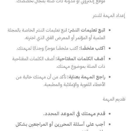
موقع إلكتروني أو مدونة ذات صلة بمجال تخصصك.
إعداد المهمة للنشر
اتبع تعليمات النشر:
اتبع تعليمات النشر الخاصة بالمجلة
العلمية أو المؤتمر أو المعرض الفني الذي اخترته.
اكتب ملخصًا:
اكتب ملخصًا موجزًا وجذابًا لمهمتك.
أضف الكلمات المفتاحية:
أضف الكلمات المفتاحية
ذات الصلة بموضوع مهمتك.
راجع المهمة بعناية:
تأكد من أن مهمتك خالية من
الأخطاء اللغوية والإملائية والمطبعية.
تقديم المهمة
قدم مهمتك في الموعد المحدد.
أجب على أسئلة المحررين أو المراجعين بشكل