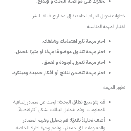
تحفزك على مواصلة البحث والإبداع.
خطوات تحويل المهام الجامعية إلى مشاريع قابلة للنشر
اختيار المهمة المناسبة
اختر مهمة تثير اهتمامك وشغفك.
اختر مهمة تتناول موضوعًا مهمًا أو مثيرًا للجدل.
اختر مهمة تتميز بالجودة والعمق.
اختر مهمة تتضمن نتائج أو أفكار جديدة ومبتكرة.
تطوير المهمة
قم بتوسيع نطاق البحث:
ابحث عن مصادر إضافية
للمعلومات، وقم بتحليل البيانات بشكل أكثر تفصيلاً.
أضف تحليلاً نقديًا:
قم بتحليل وتقييم المصادر
والمعلومات التي جمعتها، وقدم وجهة نظرك الخاصة.