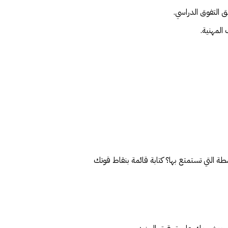
ق التفوق الدراسي.
المهنية.
شطة التي تستمتع بها؟ كتابة قائمة بنقاط قوتك