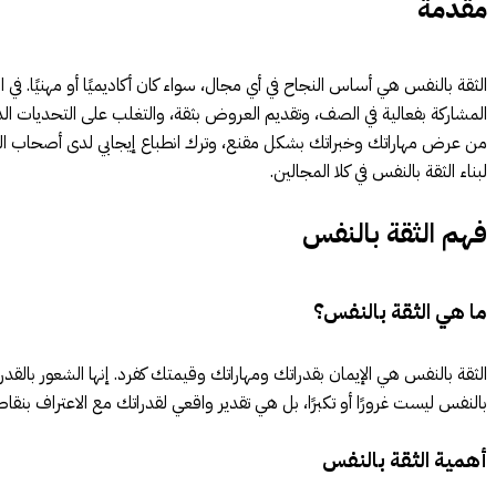
مقدمة
الثقة بالنفس هي أساس النجاح في أي مجال، سواء كان أكاديميًا أو مهنيًا. في
المشاركة بفعالية في الصف، وتقديم العروض بثقة، والتغلب على التحديات الدر
من عرض مهاراتك وخبراتك بشكل مقنع، وترك انطباع إيجابي لدى أصحاب ال
لبناء الثقة بالنفس في كلا المجالين.
فهم الثقة بالنفس
ما هي الثقة بالنفس؟
الثقة بالنفس هي الإيمان بقدراتك ومهاراتك وقيمتك كفرد. إنها الشعور بالقد
بالنفس ليست غرورًا أو تكبرًا، بل هي تقدير واقعي لقدراتك مع الاعتراف بنق
أهمية الثقة بالنفس