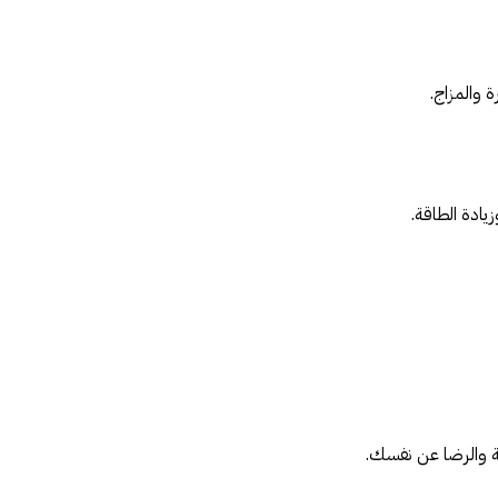
 والمزاج.
يادة الطاقة.
ة والرضا عن نفسك.