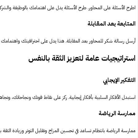
اطرح الأسئلة على المحاور. طرح الأسئلة يدل على اهتمامك بالوظيفة والشركة
المتابعة بعد المقابلة
أرسل رسالة شكر للمحاور بعد المقابلة. هذا يدل على احترافيتك واهتمامك ب
استراتيجيات عامة لتعزيز الثقة بالنفس
التفكير الإيجابي
استبدل الأفكار السلبية بأفكار إيجابية. ركز على نقاط قوتك ونجاحاتك، وتجاه
ممارسة الرياضة
ممارسة الرياضة بانتظام تساعد في تحسين المزاج وتقليل التوتر وزيادة الثقة ب