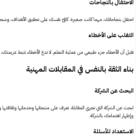
الاحتفال بالنجاحات
احتفل بنجاحاتك، مهما كانت صغيرة. كافئ نفسك على تحقيق الأهداف، وشجع
التغلب على الأخطاء
تقبل أن الأخطاء جزء طبيعي من عملية التعلم. لا تدع الأخطاء تثبط عزيمتك،
بناء الثقة بالنفس في المقابلات المهنية
البحث عن الشركة
ابحث عن الشركة التي تجري المقابلة. تعرف على منتجاتها وخدماتها وثقافتها و
وإظهار اهتمامك بالشركة.
الاستعداد للأسئلة