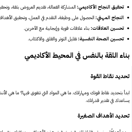
تحقيق النجاح الأكاديمي:
المشاركة الفعالة، تقديم العروض بثقة، وتحقي
النجاح المهني:
الحصول على وظيفة، التقدم في العمل، وتحقيق الأهداف 
تحسين العلاقات:
بناء علاقات قوية وإيجابية مع الآخرين.
تحسين الصحة النفسية:
تقليل التوتر والقلق والاكتئاب.
بناء الثقة بالنفس في المحيط الأكاديمي
تحديد نقاط القوة
ابدأ بتحديد نقاط قوتك ومهاراتك. ما هي المواد التي تتفوق فيها؟ ما هي الأن
يساعدك في تقدير قدراتك.
تحديد الأهداف الصغيرة