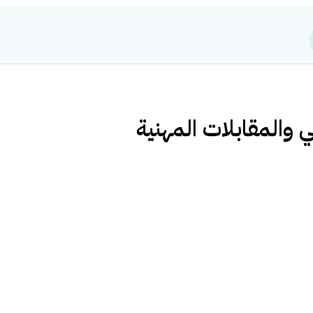
ي والمقابلات المهنية