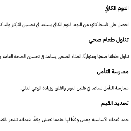
النوم الكافي
احصل على قسط كافٍ من النوم. النوم الكافي يساعد في تحسين التركيز والذاكرة
تناول طعام صحي
تناول طعامًا صحيًا ومتوازنًا. الغذاء الصحي يساعد في تحسين الصحة العامة وز
ممارسة التأمل
ممارسة التأمل تساعد في تقليل التوتر والقلق وزيادة الوعي الذاتي.
تحديد القيم
حدد قيمك الأساسية وعش وفقًا لها. عندما تعيش وفقًا لقيمك، تشعر بالثق