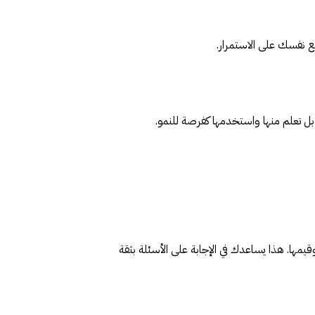
 نفسك على الاستمرار.
 بل تعلم منها واستخدمها كفرصة للنمو.
قيمها. هذا يساعدك في الإجابة على الأسئلة بثقة