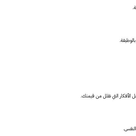
.
الوظيفة.
ل الأفكار التي تقلل من قيمتك.
النفس.