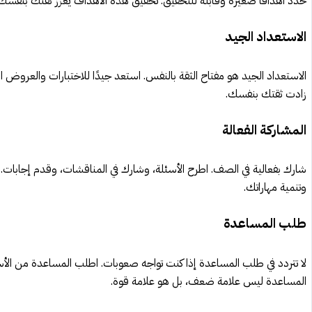
حدد أهدافًا صغيرة وقابلة للتحقيق. تحقيق هذه الأهداف يعزز ثقتك بنفس
الاستعداد الجيد
الاستعداد الجيد هو مفتاح الثقة بالنفس. استعد جيدًا للاختبارات والعروض ال
زادت ثقتك بنفسك.
المشاركة الفعالة
شارك بفعالية في الصف. اطرح الأسئلة، وشارك في المناقشات، وقدم إجابات. 
وتنمية مهاراتك.
طلب المساعدة
لا تتردد في طلب المساعدة إذا كنت تواجه صعوبات. اطلب المساعدة من الأسات
المساعدة ليس علامة ضعف، بل هو علامة قوة.