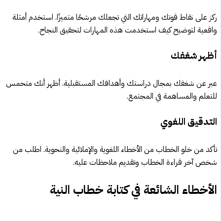
ركز على نقاط قوتك ومهاراتك التي تجعلك مرشحًا متميزًا. استخدم أمثلة
واقعية لتوضيح كيف استخدمت هذه المهارات لتحقيق النجاح.
أظهر شغفك
عبر عن شغفك بمجال دراستك وأهدافك المستقبلية. أظهر أنك متحمس
للتعلم والمساهمة في المجتمع.
التدقيق اللغوي
تأكد من خلو الخطاب من الأخطاء اللغوية والإملائية والنحوية. اطلب من
شخص آخر قراءة الخطاب وتقديم ملاحظات عليه.
الأخطاء الشائعة في كتابة خطاب النية