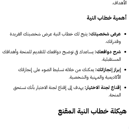
الأهداف.
أهمية خطاب النية
عرض شخصيتك:
يتيح لك خطاب النية عرض شخصيتك الفريدة
وقدراتك.
شرح دوافعك:
يساعدك في توضيح دوافعك للتقديم للمنحة وأهدافك
المستقبلية.
إبراز إنجازاتك:
يمكنك من خلاله تسليط الضوء على إنجازاتك
الأكاديمية والمهنية والشخصية.
إقناع لجنة الاختيار:
يهدف إلى إقناع لجنة الاختيار بأنك تستحق
المنحة.
هيكلة خطاب النية المقنع