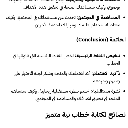
بوضوح، وكيف ستساعدك المنحة في تحقيق هذه الأهداف.
المساهمة في المجتمع:
تحدث عن مساهماتك في المجتمع، وكيف
تخطط لاستخدام تعليمك ومهاراتك لخدمة الآخرين.
الخاتمة (Conclusion)
تلخيص النقاط الرئيسية:
لخص النقاط الرئيسية التي تناولتها في
الخطاب.
تأكيد الاهتمام:
أكد اهتمامك بالمنحة وشكر لجنة الاختيار على
وقتهم وجهدهم.
نظرة مستقبلية:
اختتم بنظرة مستقبلية إيجابية، وكيف ستساهم
المنحة في تحقيق أهدافك والمساهمة في المجتمع.
نصائح لكتابة خطاب نية متميز