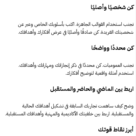
كن شخصيًا وأصليًا
تجنب استخدام القوالب الجاهزة. اكتب بأسلوبك الخاص وعبر عن
شخصيتك الفريدة. كن صادقًا وأصليًا في عرض أفكارك وأهدافك.
كن محددًا وواضحًا
تجنب العموميات. كن محددًا في ذكر إنجازاتك ومهاراتك وأهدافك.
استخدم أمثلة واقعية لتوضيح أفكارك.
اربط بين الماضي والحاضر والمستقبل
وضح كيف ساهمت تجاربك السابقة في تشكيل أهدافك الحالية
والمستقبلية. اربط بين خلفيتك الأكاديمية والمهنية وأهدافك المستقبلية.
أبرز نقاط قوتك