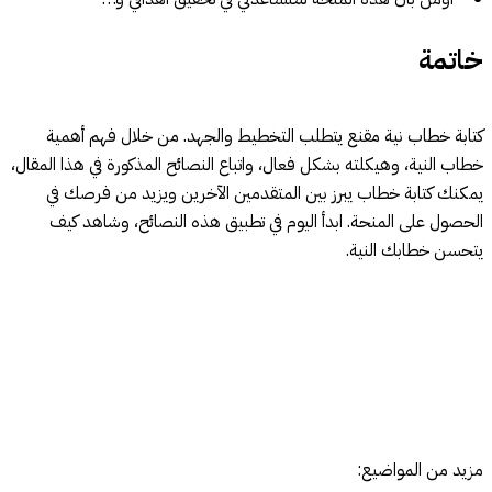
خاتمة
كتابة خطاب نية مقنع يتطلب التخطيط والجهد. من خلال فهم أهمية
خطاب النية، وهيكلته بشكل فعال، واتباع النصائح المذكورة في هذا المقال،
يمكنك كتابة خطاب يبرز بين المتقدمين الآخرين ويزيد من فرصك في
الحصول على المنحة. ابدأ اليوم في تطبيق هذه النصائح، وشاهد كيف
يتحسن خطابك النية.
مزيد من المواضيع: