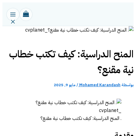
تخطي
إلى
المحتوى
المنح الدراسية: كيف تكتب خطاب
نية مقنع؟
بواسطة
Mohamed Karandash
/
مايو 9, 2025
. المنح الدراسية: كيف تكتب خطاب نية مقنع؟
مقدمة