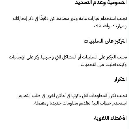
العمومية وعدم التحديد
تجنب استخدام عبارات عامة وغير محددة. كن دقيقًا في ذكر إنجازاتك
ومهاراتك وأهدافك.
التركيز على السلبيات
تجنب التركيز على السلبيات أو المشاكل التي واجهتها. ركز على الإيجابيات
وكيف تغلبت على التحديات.
التكرار
تجنب تكرار المعلومات التي ذكرتها في أماكن أخرى في طلب التقديم.
استخدم خطاب النية لتقديم معلومات جديدة ومفصلة.
الأخطاء اللغوية