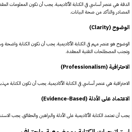
الدقة هي عنصر أساسي في الكتابة الأكاديمية. يجب أن تكون المعلومات ا
المصادر والتأكد من صحة البيانات.
الوضوح (Clarity)
الوضوح هو عنصر مهم في الكتابة الأكاديمية. يجب أن تكون الكتابة واضحة 
وتجنب المصطلحات التقنية المعقدة.
الاحترافية (Professionalism)
الاحترافية هي عنصر أساسي في الكتابة الأكاديمية. يجب أن تكون الكتابة مهذبة
الاعتماد على الأدلة (Evidence-Based)
يجب أن تعتمد الكتابة الأكاديمية على الأدلة والبراهين والحقائق. يجب ال
استراتيجيات الكتابة بموضوعية واحتراف