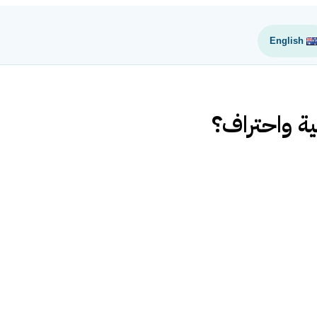
English
ية واحتراف؟