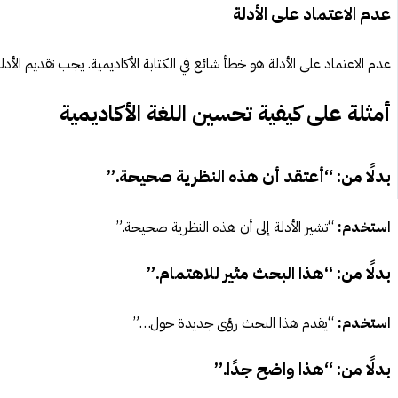
عدم الاعتماد على الأدلة
عدم الاعتماد على الأدلة هو خطأ شائع في الكتابة الأكاديمية. يجب تقديم الأد
أمثلة على كيفية تحسين اللغة الأكاديمية
بدلًا من: “أعتقد أن هذه النظرية صحيحة.”
استخدم:
“تشير الأدلة إلى أن هذه النظرية صحيحة.”
بدلًا من: “هذا البحث مثير للاهتمام.”
استخدم:
“يقدم هذا البحث رؤى جديدة حول…”
بدلًا من: “هذا واضح جدًا.”