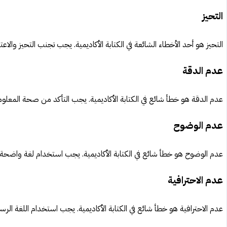
التحيز
التحيز هو أحد الأخطاء الشائعة في الكتابة الأكاديمية. يجب تجنب التحيز والاع
عدم الدقة
عدم الدقة هو خطأ شائع في الكتابة الأكاديمية. يجب التأكد من صحة المعلو
عدم الوضوح
عدم الوضوح هو خطأ شائع في الكتابة الأكاديمية. يجب استخدام لغة واضحة 
عدم الاحترافية
عدم الاحترافية هو خطأ شائع في الكتابة الأكاديمية. يجب استخدام اللغة الرس