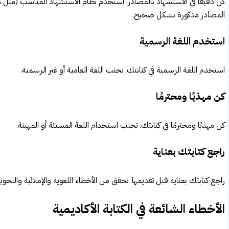
المصادر مذكورة بشكل صحيح.
استخدم اللغة الرسمية
استخدم اللغة الرسمية في كتابتك. تجنب اللغة العامية أو غير الرسمية.
كن مهذبًا ومحترمًا
كن مهذبًا ومحترمًا في كتابتك. تجنب استخدام اللغة المسيئة أو المهينة.
راجع كتابتك بعناية
راجع كتابتك بعناية قبل تقديمها. تحقق من الأخطاء اللغوية والإملائية والنحوية
الأخطاء الشائعة في الكتابة الأكاديمية