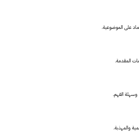
تماد على الموضوعية.
مات المقدمة.
وسهلة الفهم.
مية والمهذبة.