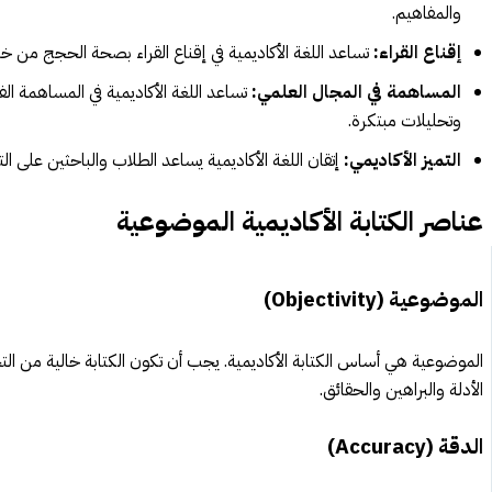
والمفاهيم.
إقناع القراء:
تساعد اللغة الأكاديمية في إقناع القراء بصحة الحجج من خلال
المساهمة في المجال العلمي:
تساعد اللغة الأكاديمية في المساهمة ال
وتحليلات مبتكرة.
التميز الأكاديمي:
إتقان اللغة الأكاديمية يساعد الطلاب والباحثين على الت
عناصر الكتابة الأكاديمية الموضوعية
الموضوعية (Objectivity)
الموضوعية هي أساس الكتابة الأكاديمية. يجب أن تكون الكتابة خالية من ال
الأدلة والبراهين والحقائق.
الدقة (Accuracy)