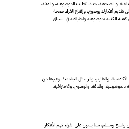
إبداعية أو الصحفية، حيث تتطلب الموضوعية، والدقة،
 على تقديم أفكارك بوضوح، وإقناع القراء بصحة
ية الكتابة بموضوعية واحترافية في السياق
لأكاديمية، والتقارير، والرسائل الجامعية، وغيرها من
ة بالموضوعية، والدقة، والوضوح، والاحترافية،
ل واضح ومنظم، مما يسهل على القراء فهم الأفكار