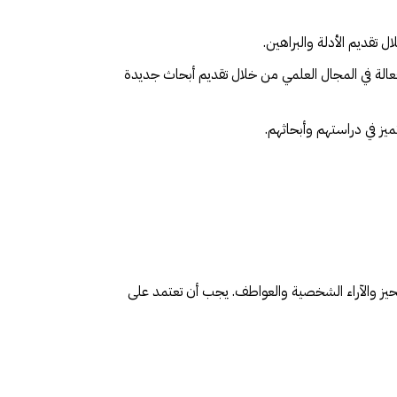
 تقديم الأدلة والبراهين.
فعالة في المجال العلمي من خلال تقديم أبحاث جديدة
ميز في دراستهم وأبحاثهم.
تحيز والآراء الشخصية والعواطف. يجب أن تعتمد على