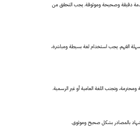
لمقدمة دقيقة وصحيحة وموثوقة. يجب التحقق من
وسهلة الفهم. يجب استخدام لغة بسيطة ومباشرة،
 ومحترمة، وتجنب اللغة العامية أو غير الرسمية.
استشهاد بالمصادر بشكل صحيح وموثوق.