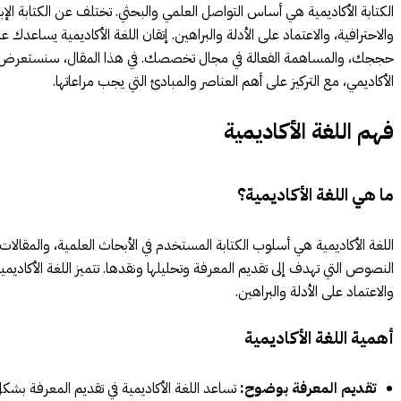
الكتابة الأكاديمية هي أساس التواصل العلمي والبحثي. تختلف عن الكتابة ال
والاحترافية، والاعتماد على الأدلة والبراهين. إتقان اللغة الأكاديمية يساعدك
حججك، والمساهمة الفعالة في مجال تخصصك. في هذا المقال، سنستعرض كيف
الأكاديمي، مع التركيز على أهم العناصر والمبادئ التي يجب مراعاتها.
فهم اللغة الأكاديمية
ما هي اللغة الأكاديمية؟
اللغة الأكاديمية هي أسلوب الكتابة المستخدم في الأبحاث العلمية، والمقالات ا
النصوص التي تهدف إلى تقديم المعرفة وتحليلها ونقدها. تتميز اللغة الأكاديمي
والاعتماد على الأدلة والبراهين.
أهمية اللغة الأكاديمية
تقديم المعرفة بوضوح:
تساعد اللغة الأكاديمية في تقديم المعرفة بشك