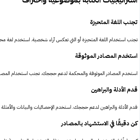
تجنب اللغة المتحيزة
تجنب استخدام اللغة المتحيزة أو التي تعكس آراء شخصية. استخدم لغة مح
استخدم المصادر الموثوقة
استخدم المصادر الموثوقة والمحكمة لدعم حججك. تجنب استخدام المصادر غي
قدم الأدلة والبراهين
قدم الأدلة والبراهين لدعم حججك. استخدم الإحصائيات والبيانات والأمثلة 
كن دقيقًا في الاستشهاد بالمصادر