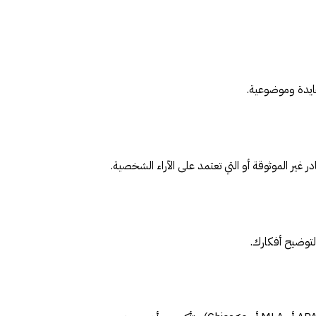
ايدة وموضوعية.
ر الموثوقة أو التي تعتمد على الآراء الشخصية.
لتوضيح أفكارك.