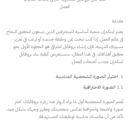
العمل
مقدمة
يعتبر لينكدإن منصة أساسية للمحترفين الذين يسعون لتحقيق النجاح
في عالم العمل. إذا كنت تبحث عن وظيفة جديدة أو ترغب في تعزيز
مسيرتك المهنية، فإن إنشاء بروفايل احترافي هو الخطوة الأولى نحو
تحقيق أهدافك. في هذا المقال، سنستعرض كيفية بناء بروفايل
لينكدإن يجذب أصحاب العمل.
1.
اختيار الصورة الشخصية المناسبة
1.1
الصورة الاحترافية
تُعتبر الصورة الشخصية أول ما يراه الزوار عند زيارة بروفايلك. اختر
صورة واضحة واحترافية تعكس شخصيتك وتظهر وجهك بشكل جيد.
تأكد من أن ملابسك مناسبة لوظيفتك المستهدفة.