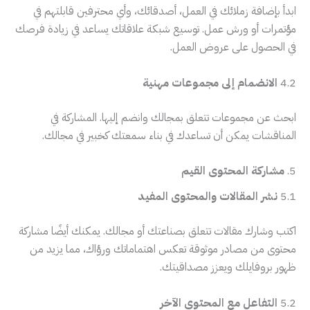
ابدأ بإضافة زملائك في العمل، أصدقائك، وأي محترفين قابلتهم في
مؤتمرات أو ورش عمل. توسيع شبكة علاقاتك يساعد في زيادة فرصك
في الحصول على عروض العمل.
4.2
الانضمام إلى مجموعات مهنية
ابحث عن مجموعات تتعلق بمجالك وانضم إليها. المشاركة في
المناقشات يمكن أن تساعدك في بناء سمعتك كخبير في مجالك.
5.
مشاركة المحتوى القيم
5.1
نشر المقالات والمحتوى المفيد
اكتب وشارك مقالات تتعلق بصناعتك أو مجالك. يمكنك أيضًا مشاركة
محتوى من مصادر موثوقة تعكس اهتماماتك ورؤاك، مما يزيد من
ظهور بروفايلك ويعزز مصداقيتك.
5.2
التفاعل مع المحتوى الآخر