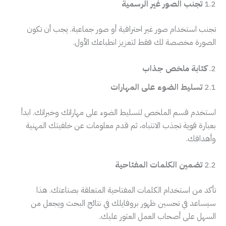
1.2
تجنب الصور غير الرسمية
تجنب استخدام صور غير احترافية أو صور جماعية. يجب أن تكون
الصورة مخصصة لك فقط لتعزيز انطباعك الأول.
2.
كتابة ملخص جذاب
2.1
تسليط الضوء على المهارات
استخدم قسم الملخص لتسليط الضوء على مهاراتك وخبراتك. ابدأ
بعبارة قوية تجذب الانتباه، ثم قدم معلومات عن خلفيتك المهنية
وأهدافك.
2.2
تضمين الكلمات المفتاحية
تأكد من استخدام الكلمات المفتاحية المتعلقة بصناعتك. هذا
سيساعد في تحسين ظهور بروفايلك في نتائج البحث ويجعل من
السهل على أصحاب العمل العثور عليك.