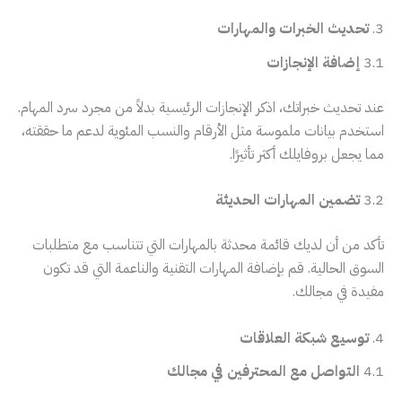
3.
تحديث الخبرات والمهارات
3.1
إضافة الإنجازات
عند تحديث خبراتك، اذكر الإنجازات الرئيسية بدلاً من مجرد سرد المهام.
استخدم بيانات ملموسة مثل الأرقام والنسب المئوية لدعم ما حققته،
مما يجعل بروفايلك أكثر تأثيرًا.
3.2
تضمين المهارات الحديثة
تأكد من أن لديك قائمة محدثة بالمهارات التي تتناسب مع متطلبات
السوق الحالية. قم بإضافة المهارات التقنية والناعمة التي قد تكون
مفيدة في مجالك.
4.
توسيع شبكة العلاقات
4.1
التواصل مع المحترفين في مجالك