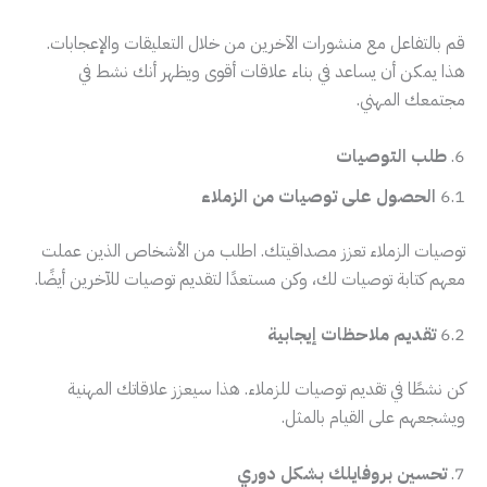
قم بالتفاعل مع منشورات الآخرين من خلال التعليقات والإعجابات.
هذا يمكن أن يساعد في بناء علاقات أقوى ويظهر أنك نشط في
مجتمعك المهني.
6.
طلب التوصيات
6.1
الحصول على توصيات من الزملاء
توصيات الزملاء تعزز مصداقيتك. اطلب من الأشخاص الذين عملت
معهم كتابة توصيات لك، وكن مستعدًا لتقديم توصيات للآخرين أيضًا.
6.2
تقديم ملاحظات إيجابية
كن نشطًا في تقديم توصيات للزملاء. هذا سيعزز علاقاتك المهنية
ويشجعهم على القيام بالمثل.
7.
تحسين بروفايلك بشكل دوري