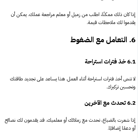
إذا كان ذلك ممكنًا، اطلب من زميل أو معلم مراجعة عملك. يمكن أن
يقدموا لك ملاحظات قيمة.
6.
التعامل مع الضغوط
6.1
خذ فترات استراحة
لا تنسَ أخذ فترات استراحة أثناء العمل. هذا يساعد على تجديد طاقتك
وتحسين تركيزك.
6.2
تحدث مع الآخرين
إذا شعرت بالضياع، تحدث مع زملائك أو معلميك. قد يقدمون لك نصائح
أو دعمًا إضافيًا.