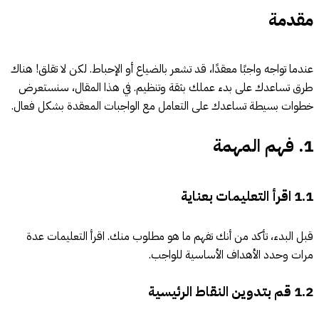
مقدمة
عندما تواجه واجبًا معقدًا، قد تشعر بالضياع أو الإحباط. لكن لا تقلق! هناك
طرق تساعدك على بدء عملك بثقة وتنظيم. في هذا المقال، سنستعرض
خطوات بسيطة تساعدك على التعامل مع الواجبات المعقدة بشكل فعال.
1.
فهم المهمة
1.1
اقرأ التعليمات بعناية
قبل البدء، تأكد من أنك تفهم ما هو مطلوب منك. اقرأ التعليمات عدة
مرات وحدد الأهداف الأساسية للواجب.
1.2
قم بتدوين النقاط الرئيسية