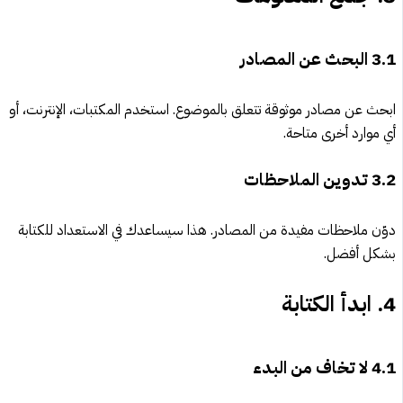
3.1
البحث عن المصادر
ابحث عن مصادر موثوقة تتعلق بالموضوع. استخدم المكتبات، الإنترنت، أو
أي موارد أخرى متاحة.
3.2
تدوين الملاحظات
دوّن ملاحظات مفيدة من المصادر. هذا سيساعدك في الاستعداد للكتابة
بشكل أفضل.
4.
ابدأ الكتابة
4.1
لا تخاف من البدء