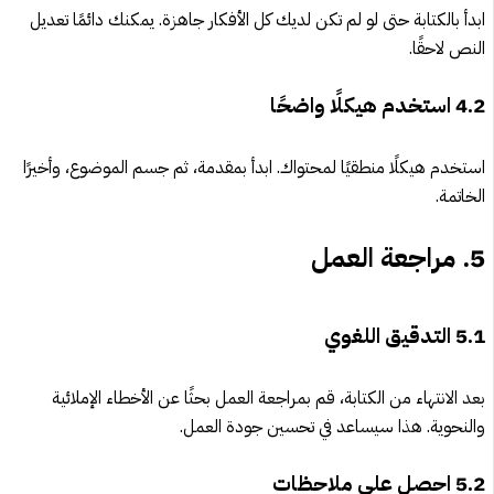
ابدأ بالكتابة حتى لو لم تكن لديك كل الأفكار جاهزة. يمكنك دائمًا تعديل
النص لاحقًا.
4.2
استخدم هيكلًا واضحًا
استخدم هيكلًا منطقيًا لمحتواك. ابدأ بمقدمة، ثم جسم الموضوع، وأخيرًا
الخاتمة.
5.
مراجعة العمل
5.1
التدقيق اللغوي
بعد الانتهاء من الكتابة، قم بمراجعة العمل بحثًا عن الأخطاء الإملائية
والنحوية. هذا سيساعد في تحسين جودة العمل.
5.2
احصل على ملاحظات