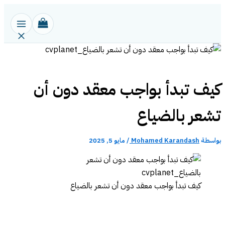
تخطي
إلى
المحتوى
كيف تبدأ بواجب معقد دون أن
تشعر بالضياع
بواسطة
Mohamed Karandash
/
مايو 5, 2025
كيف تبدأ بواجب معقد دون أن تشعر بالضياع