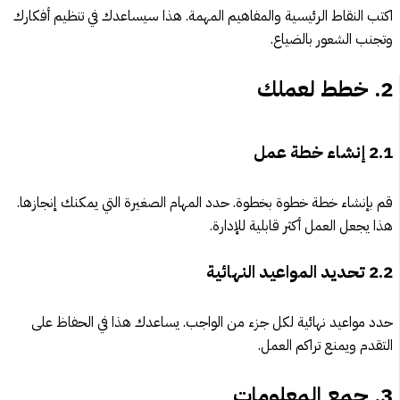
اكتب النقاط الرئيسية والمفاهيم المهمة. هذا سيساعدك في تنظيم أفكارك
وتجنب الشعور بالضياع.
2.
خطط لعملك
2.1
إنشاء خطة عمل
قم بإنشاء خطة خطوة بخطوة. حدد المهام الصغيرة التي يمكنك إنجازها.
هذا يجعل العمل أكثر قابلية للإدارة.
2.2
تحديد المواعيد النهائية
حدد مواعيد نهائية لكل جزء من الواجب. يساعدك هذا في الحفاظ على
التقدم ويمنع تراكم العمل.
3.
جمع المعلومات