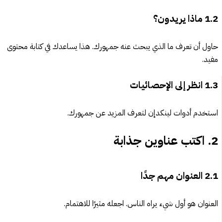
1.2
ماذا يريدون؟
حاول أن تعرف ما الذي يبحث عنه جمهورك. هذا يساعدك في كتابة محتوى
مفيد.
1.3
انظر إلى الإحصائيات
استخدم أدوات لينكدإن لتعرف المزيد عن جمهورك.
2.
اكتب عناوين جذابة
2.1
العنوان مهم جدًا
العنوان هو أول شيء يراه الناس. اجعله مثيرًا للاهتمام.