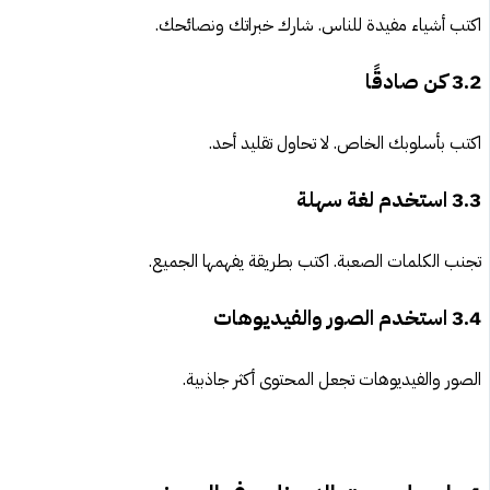
اكتب أشياء مفيدة للناس. شارك خبراتك ونصائحك.
3.2
كن صادقًا
اكتب بأسلوبك الخاص. لا تحاول تقليد أحد.
3.3
استخدم لغة سهلة
تجنب الكلمات الصعبة. اكتب بطريقة يفهمها الجميع.
3.4
استخدم الصور والفيديوهات
الصور والفيديوهات تجعل المحتوى أكثر جاذبية.