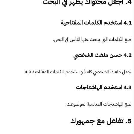
4.
اجعل محتواك يظهر في البحث
4.1
استخدم الكلمات المفتاحية
ضع الكلمات التي يبحث عنها الناس في النص.
4.2
حسن ملفك الشخصي
اجعل ملفك الشخصي كاملاً واستخدم الكلمات المفتاحية فيه.
4.3
استخدم الهاشتاجات
ضع الهاشتاجات المناسبة لموضوعك.
5.
تفاعل مع جمهورك