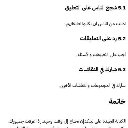
5.1
شجع الناس على التعليق
اطلب من الناس أن يكتبوا تعليقاتهم.
5.2
رد على التعليقات
أجب على التعليقات والأسئلة.
5.3
شارك في النقاشات
شارك في المجموعات والنقاشات الأخرى.
خاتمة
الكتابة الجيدة على لينكدإن تحتاج إلى وقت وجهد. إذا عرفت جمهورك،