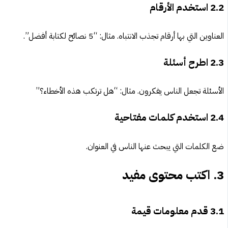
2.2
استخدم الأرقام
العناوين التي بها أرقام تجذب الانتباه. مثال: “5 نصائح لكتابة أفضل”.
2.3
اطرح أسئلة
الأسئلة تجعل الناس يفكرون. مثال: “هل ترتكب هذه الأخطاء؟”
2.4
استخدم كلمات مفتاحية
ضع الكلمات التي يبحث عنها الناس في العنوان.
3.
اكتب محتوى مفيد
3.1
قدم معلومات قيمة