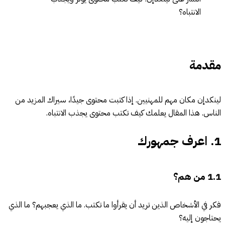
الانتباه؟
مقدمة
لينكدإن مكان مهم للمهنيين. إذا كتبت محتوى جيدًا، سيراك المزيد من
الناس. هذا المقال يعلمك كيف تكتب محتوى يجذب الانتباه.
1.
اعرف جمهورك
1.1
من هم؟
فكر في الأشخاص الذين تريد أن يقرأوا ما تكتب. ما الذي يعجبهم؟ ما الذي
يحتاجون إليه؟