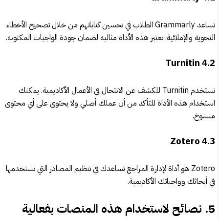
تساعد Grammarly الطلاب في تحسين كتاباتهم من خلال تصحيح الأخطاء
النحوية والإملائية. تعتبر هذه الأداة مثالية لضمان جودة الواجبات المكتوبة.
Turnitin
4.2
تستخدم Turnitin للكشف عن الانتحال في الأعمال الأكاديمية. يمكنك
استخدام هذه الأداة للتأكد من أن عملك أصلي ولا يحتوي على أي محتوى
منسوخ.
Zotero
4.3
Zotero هو أداة لإدارة المراجع تساعدك في تنظيم المصادر التي تستخدمها
في أبحاثك وواجباتك الأكاديمية.
5.
نصائح لاستخدام هذه المنصات بفعالية