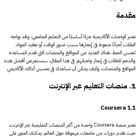
مقدمة
تعتبر الواجبات الأكاديمية جزءًا أساسيًا من التعليم الجامعي، وقد يواجه
الطلاب أحيانًا صعوبة في إنجازها بسبب ضيق الوقت أو تعقيد المواد.
لحسن الحظ، هناك العديد من المواقع والمنصات التي تقدم المساعدة
والدعم للطلاب في إنجاز واجباتهم. في هذا المقال، سنستعرض أفضل هذه
المواقع والمنصات، وكيف يمكن أن تساعدك في تحسين أدائك الأكاديمي.
1.
منصات التعليم عبر الإنترنت
Coursera
1.1
تعتبر منصة Coursera واحدة من أكبر المنصات التعليمية عبر الإنترنت،
حيث تقدم دورات من جامعات مرموقة حول العالم. يمكنك العثور على