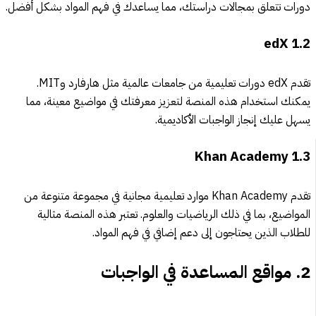
دورات تتعلق بمجالات دراستك، مما يساعدك في فهم المواد بشكل أفضل.
edX
1.2
تقدم edX دورات تعليمية من جامعات عالمية مثل هارفارد وMIT.
يمكنك استخدام هذه المنصة لتعزيز معرفتك في مواضيع معينة، مما
يسهل عليك إنجاز الواجبات الأكاديمية.
Khan Academy
1.3
تقدم Khan Academy موارد تعليمية مجانية في مجموعة متنوعة من
المواضيع، بما في ذلك الرياضيات والعلوم. تعتبر هذه المنصة مثالية
للطلاب الذين يحتاجون إلى دعم إضافي في فهم المواد.
2.
مواقع المساعدة في الواجبات