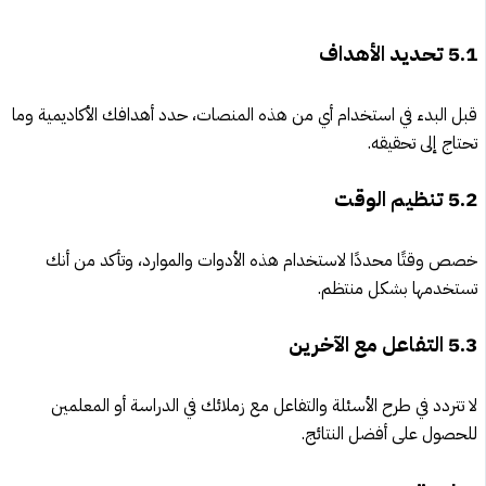
5.1
تحديد الأهداف
قبل البدء في استخدام أي من هذه المنصات، حدد أهدافك الأكاديمية وما
تحتاج إلى تحقيقه.
5.2
تنظيم الوقت
خصص وقتًا محددًا لاستخدام هذه الأدوات والموارد، وتأكد من أنك
تستخدمها بشكل منتظم.
5.3
التفاعل مع الآخرين
لا تتردد في طرح الأسئلة والتفاعل مع زملائك في الدراسة أو المعلمين
للحصول على أفضل النتائج.