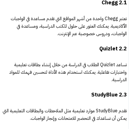
Chegg
2.1
تعتبر Chegg واحدة من أشهر المواقع التي تقدم مساعدة في الواجبات
الأكاديمية. يمكنك العثور على حلول للكتب الدراسية، ومساعدة في
الواجبات، ودروس خصوصية عبر الإنترنت.
Quizlet
2.2
تساعد Quizlet الطلاب في الدراسة من خلال إنشاء بطاقات تعليمية
واختبارات تفاعلية. يمكنك استخدام هذه الأداة لتحسين فهمك للمواد
الدراسية.
StudyBlue
2.3
تقدم StudyBlue موارد تعليمية مثل الملاحظات والبطاقات التعليمية التي
يمكن أن تساعدك في التحضير للامتحانات وإنجاز الواجبات.