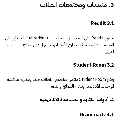
3.
منتديات ومجتمعات الطلاب
Reddit
3.1
تحتوي Reddit على العديد من المجتمعات (subreddits) التي تركز على
التعليم والدراسة. يمكنك طرح الأسئلة والحصول على نصائح من طلاب
آخرين.
Student Room
3.2
يعتبر Student Room منتدى مخصص للطلاب حيث يمكنهم مناقشة
الواجبات الأكاديمية وتبادل النصائح والدعم.
4.
أدوات الكتابة والمساعدة الأكاديمية
Grammarly
4.1