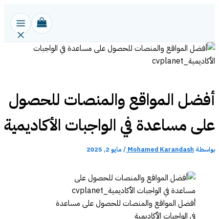
تخطي
إلى
المحتوى
أفضل المواقع والمنصات للحصول
على مساعدة في الواجبات الأكاديمية
بواسطة
Mohamed Karandash
/
مايو 2, 2025
أفضل المواقع والمنصات للحصول على مساعدة
في الواجبات الأكاديمية