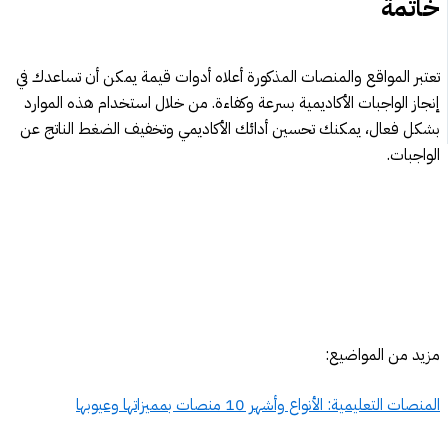
خاتمة
تعتبر المواقع والمنصات المذكورة أعلاه أدوات قيمة يمكن أن تساعدك في
إنجاز الواجبات الأكاديمية بسرعة وكفاءة. من خلال استخدام هذه الموارد
بشكل فعال، يمكنك تحسين أدائك الأكاديمي وتخفيف الضغط الناتج عن
الواجبات.
مزيد من المواضيع:
المنصات التعليمية: الأنواع وأشهر 10 منصات بمميزاتها وعيوبها