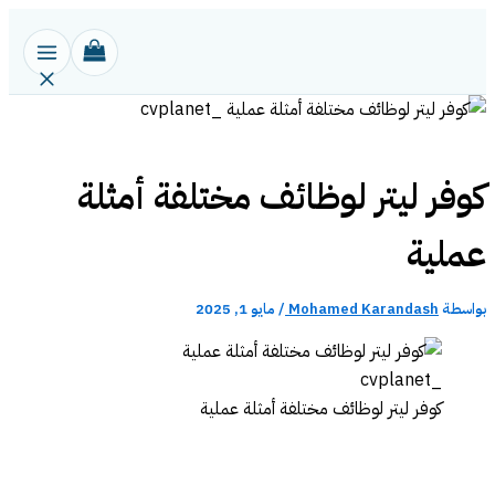
تخطي
إلى
المحتوى
كوفر ليتر لوظائف مختلفة أمثلة
عملية
بواسطة
Mohamed Karandash
/
مايو 1, 2025
كوفر ليتر لوظائف مختلفة أمثلة عملية