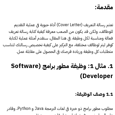
مقدمة:
تعتبر رسالة التعريف (Cover Letter) أداة حيوية في عملية التقديم
للوظائف، ولكن قد يكون من الصعب معرفة كيفية كتابة رسالة تعريف
فعالة ومناسبة لكل وظيفة. في هذا المقال، سنقدم أمثلة عملية لكتابة
كوفر ليتر لوظائف مختلفة، مع التركيز على كيفية تخصيص رسالتك لتناسب
متطلبات كل وظيفة وزيادة فرصك في الحصول على مقابلة عمل.
1.
مثال 1: وظيفة مطور برامج (Software
Developer)
1.1
وصف الوظيفة:
مطلوب مطور برامج ذو خبرة في لغات البرمجة Java و Python، وقادر