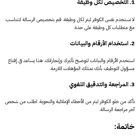
1.
التخصيص لكل وظيفة
لا تستخدم نفس الكوفر ليتر لكل وظيفة. قم بتخصيص الرسالة لتتناسب
مع متطلبات كل وظيفة على حدة.
2.
استخدام الأرقام والبيانات
استخدم الأرقام والبيانات لتوضيح تأثيرك وإنجازاتك. هذا يساعد في إقناع
مسؤول التوظيف بأنك تمتلك المؤهلات اللازمة.
3.
المراجعة والتدقيق اللغوي
تأكد من خلو الكوفر ليتر من الأخطاء الإملائية والنحوية. اطلب من شخص
آخر مراجعة الرسالة.
خاتمة: