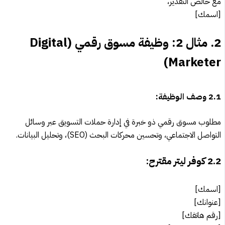
مع خالص التقدير،
[اسمك]
2.
مثال 2: وظيفة مسوق رقمي (Digital
Marketer)
2.1
وصف الوظيفة:
مطلوب مسوق رقمي ذو خبرة في إدارة حملات التسويق عبر وسائل
التواصل الاجتماعي، وتحسين محركات البحث (SEO)، وتحليل البيانات.
2.2
كوفر ليتر مقترح:
[اسمك]
[عنوانك]
[رقم هاتفك]