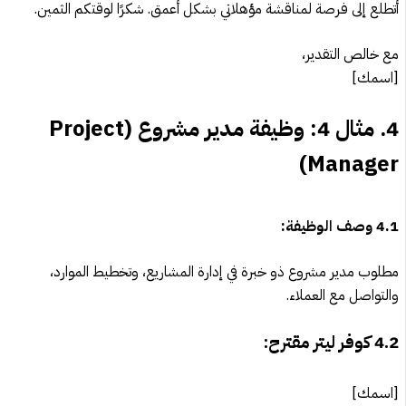
أتطلع إلى فرصة لمناقشة مؤهلاتي بشكل أعمق. شكرًا لوقتكم الثمين.
مع خالص التقدير،
[اسمك]
4.
مثال 4: وظيفة مدير مشروع (Project
Manager)
4.1
وصف الوظيفة:
مطلوب مدير مشروع ذو خبرة في إدارة المشاريع، وتخطيط الموارد،
والتواصل مع العملاء.
4.2
كوفر ليتر مقترح:
[اسمك]