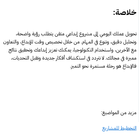
خلاصة:
تحويل عملك اليومي إلى مشروع إبداعي متقن يتطلب رؤية واضحة،
وتحليل دقيق، وتنوع في المهام. من خلال تخصيص وقت للإبداع، والتعاون
مع الآخرين، واستخدام التكنولوجيا، يمكنك تعزيز إبداعك وتحقيق نتائج
مميزة في مجالك. لا تتردد في استكشاف أفكار جديدة وتقبل التحديات،
فالإبداع هو رحلة مستمرة نحو التميز.
مزيد من المواضيع:
التخطيط للمشاريع