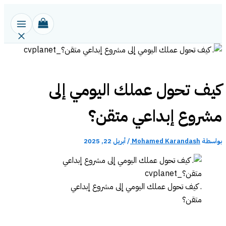
تخطي
إلى
المحتوى
كيف تحول عملك اليومي إلى
مشروع إبداعي متقن؟
بواسطة
Mohamed Karandash
/
أبريل 22, 2025
. كيف تحول عملك اليومي إلى مشروع إبداعي
متقن؟