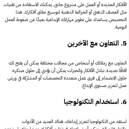
الأفكار الجديدة أو العمل على مشروع جانبي. يمكنك الاستفادة من تقنيات
مثل العصف الذهني أو الخرائط الذهنية لتوسيع نطاق أفكارك. هذا
التخصيص يساعدك على تطوير مهاراتك الإبداعية بعيدًا عن ضغوط العمل
اليومية.
5.
التعاون مع الآخرين
التعاون مع زملائك أو أشخاص من مجالات مختلفة يمكن أن يفتح لك
آفاقًا جديدة. تبادل الأفكار والخبرات يمكن أن يؤدي إلى حلول مبتكرة.
حاول الانضمام إلى فرق عمل متعددة التخصصات أو المشاركة في ورش
عمل لتعزيز مستوى الإبداع.
6.
استخدام التكنولوجيا
استفد من التكنولوجيا لتعزيز إبداعك. هناك العديد من الأدوات