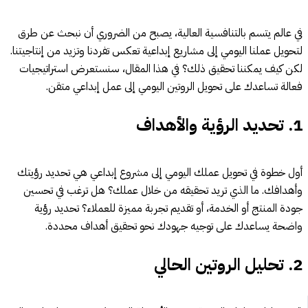
في عالم يتسم بالتنافسية العالية، يصبح من الضروري أن نبحث عن طرق
لتحويل عملنا اليومي إلى مشاريع إبداعية تعكس تفردنا وتزيد من إنتاجيتنا.
لكن كيف يمكننا تحقيق ذلك؟ في هذا المقال، سنستعرض استراتيجيات
فعالة تساعدك على تحويل الروتين اليومي إلى عمل إبداعي متقن.
1.
تحديد الرؤية والأهداف
أول خطوة في تحويل عملك اليومي إلى مشروع إبداعي هي تحديد رؤيتك
وأهدافك. ما الذي تريد تحقيقه من خلال عملك؟ هل ترغب في تحسين
جودة المنتج أو الخدمة، أو تقديم تجربة مميزة للعملاء؟ تحديد رؤية
واضحة يساعدك على توجيه جهودك نحو تحقيق أهداف محددة.
2.
تحليل الروتين الحالي