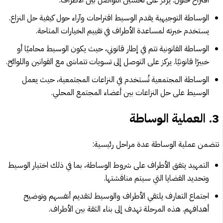
الوساطة التوجيهية يقدم الوسيط اقتراحات وآراء حول كيفية حل النزاع.
يستخدم خبرته لمساعدة الأطراف في تقييم الخيارات المتاحة.
الوساطة القانونية تتم في إطار قانوني، حيث يكون الوسيط محاميًا أو
خبيرًا قانونيًا. يركز على التوصل إلى تسويات تتماشى مع القوانين واللوائح.
الوساطة المجتمعية تُستخدم في النزاعات المجتمعية، حيث يعمل
الوسيط على حل النزاعات بين أعضاء المجتمع المحلي.
3.
العملية الوساطة
تتضمن عملية الوساطة عدة مراحل رئيسية:
التمهيد يتفق الأطراف على شروط الوساطة، بما في ذلك اختيار الوسيط
وتحديد القضايا التي سيتم مناقشتها.
اجتماع التعارف يلتقي الأطراف والوسيط لتقديم أنفسهم وتوضيح
أهدافهم. هذه المرحلة تهدف إلى بناء الثقة بين الأطراف.