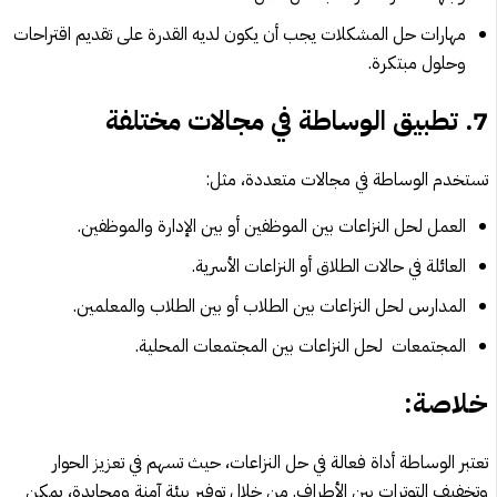
مهارات حل المشكلات يجب أن يكون لديه القدرة على تقديم اقتراحات
وحلول مبتكرة.
7.
تطبيق الوساطة في مجالات مختلفة
تستخدم الوساطة في مجالات متعددة، مثل:
العمل لحل النزاعات بين الموظفين أو بين الإدارة والموظفين.
العائلة في حالات الطلاق أو النزاعات الأسرية.
المدارس لحل النزاعات بين الطلاب أو بين الطلاب والمعلمين.
المجتمعات لحل النزاعات بين المجتمعات المحلية.
خلاصة:
تعتبر الوساطة أداة فعالة في حل النزاعات، حيث تسهم في تعزيز الحوار
وتخفيف التوترات بين الأطراف. من خلال توفير بيئة آمنة ومحايدة، يمكن