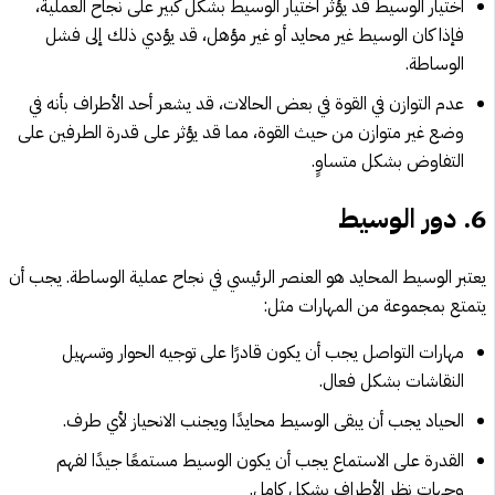
اختيار الوسيط قد يؤثر اختيار الوسيط بشكل كبير على نجاح العملية،
فإذا كان الوسيط غير محايد أو غير مؤهل، قد يؤدي ذلك إلى فشل
الوساطة.
عدم التوازن في القوة في بعض الحالات، قد يشعر أحد الأطراف بأنه في
وضع غير متوازن من حيث القوة، مما قد يؤثر على قدرة الطرفين على
التفاوض بشكل متساوٍ.
6.
دور الوسيط
يعتبر الوسيط المحايد هو العنصر الرئيسي في نجاح عملية الوساطة. يجب أن
يتمتع بمجموعة من المهارات مثل:
مهارات التواصل يجب أن يكون قادرًا على توجيه الحوار وتسهيل
النقاشات بشكل فعال.
الحياد يجب أن يبقى الوسيط محايدًا ويجنب الانحياز لأي طرف.
القدرة على الاستماع يجب أن يكون الوسيط مستمعًا جيدًا لفهم
وجهات نظر الأطراف بشكل كامل.