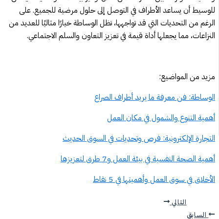
للوسيط أن يساعد الأطراف في التوصل إلى حلول مرضية للجميع. على
الرغم من التحديات التي قد تواجهها، تظل الوساطة خيارًا مثاليًا للعديد من
النزاعات، مما يجعلها أداة قيمة في تعزيز التعاون والسلم الاجتماعي.
مزيد من المواضيع:
الوساطة: فن معرفة ما يريد أطراف الصراع
أهمية التنوع والشمول في مكان العمل
التجارة الإلكترونية: فرص وتحديات في السوق الحديث
أهمية الصحة النفسية في بيئة العمل و7 طرق لتعزيزها
الأخلاق في سوق العمل وأهميتها في 5 نقاط
التالي
السابق