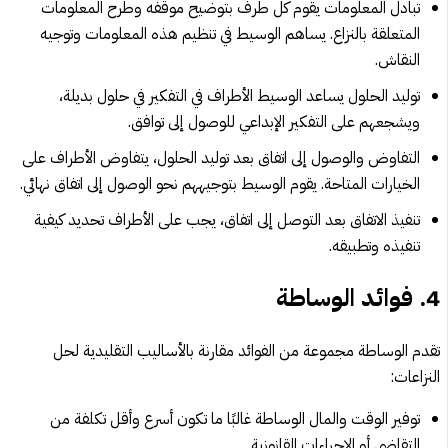
تبادل المعلومات يقوم كل طرف بتوضيح موقفه وطرح المعلومات
المتعلقة بالنزاع. يساهم الوسيط في تنظيم هذه المعلومات وتوجيه
النقاش.
توليد الحلول يساعد الوسيط الأطراف في التفكير في حلول بديلة،
ويشجعهم على التفكير الإبداعي للوصول إلى توافق.
التفاوض والوصول إلى اتفاق بعد توليد الحلول، يتفاوض الأطراف على
الخيارات المتاحة. يقوم الوسيط بتوجيههم نحو الوصول إلى اتفاق نهائي.
تنفيذ الاتفاق بعد التوصل إلى اتفاق، يجب على الأطراف تحديد كيفية
تنفيذه وتطبيقه.
4.
فوائد الوساطة
تقدم الوساطة مجموعة من الفوائد مقارنة بالأساليب التقليدية لحل
النزاعات:
توفير الوقت والمال الوساطة غالبًا ما تكون أسرع وأقل تكلفة من
التقاضي أو الإجراءات القانونية.