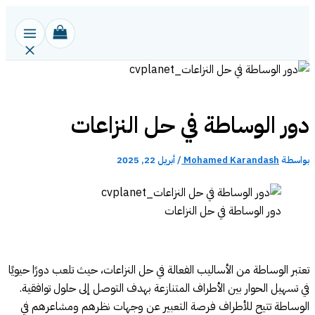
تخطي
إلى
المحتوى
دور الوساطة في حل النزاعات
بواسطة
Mohamed Karandash
/
أبريل 22, 2025
دور الوساطة في حل النزاعات
تعتبر الوساطة من الأساليب الفعالة في حل النزاعات، حيث تلعب دورًا حيويًا
في تسهيل الحوار بين الأطراف المتنازعة بهدف التوصل إلى حلول توافقية.
الوساطة تتيح للأطراف فرصة التعبير عن وجهات نظرهم ومشاعرهم في