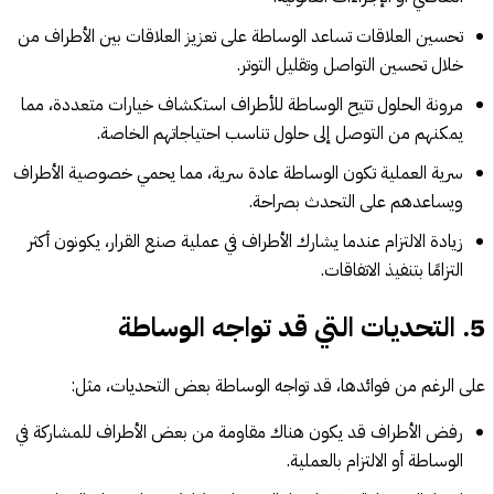
تحسين العلاقات تساعد الوساطة على تعزيز العلاقات بين الأطراف من
خلال تحسين التواصل وتقليل التوتر.
مرونة الحلول تتيح الوساطة للأطراف استكشاف خيارات متعددة، مما
يمكنهم من التوصل إلى حلول تناسب احتياجاتهم الخاصة.
سرية العملية تكون الوساطة عادة سرية، مما يحمي خصوصية الأطراف
ويساعدهم على التحدث بصراحة.
زيادة الالتزام عندما يشارك الأطراف في عملية صنع القرار، يكونون أكثر
التزامًا بتنفيذ الاتفاقات.
5.
التحديات التي قد تواجه الوساطة
على الرغم من فوائدها، قد تواجه الوساطة بعض التحديات، مثل:
رفض الأطراف قد يكون هناك مقاومة من بعض الأطراف للمشاركة في
الوساطة أو الالتزام بالعملية.