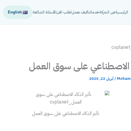
الرئيسية
عن الشركة
خدماتنا
كيف نعمل
اطلب الان
الأسئلة الشائعة
English
اء الاصطناعي على سوق العمل
Mohame
/
أبريل 22, 2025
تأثير الذكاء الاصطناعي على سوق العمل