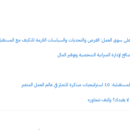
ي على سوق العمل: الفرص والتحديات والسياسات اللازمة للتكيف مع المستقب
للتميّز في عالم العمل المتغير
لا يفيدك؟ وكيف تتجاوزه