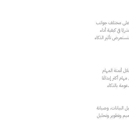
 متزايد على مختلف جوانب
ًا في كيفية أداء
ستعرض تأثير الذكاء
ال أتمتة المهام
ام أكثر إبداعًا
ومة بالذكاء
 البيانات، وصيانة
ميم وتطوير وتحليل