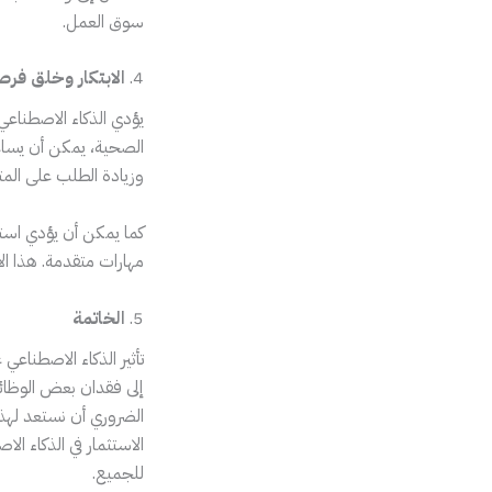
سوق العمل.
4.
الابتكار وخلق فر
يؤدي الذكاء الاصطناعي 
الصحية، يمكن أن يساعد
وزيادة الطلب على المت
كما يمكن أن يؤدي استخ
مهارات متقدمة. هذا ا
5.
الخاتمة
تأثير الذكاء الاصطناع
إلى فقدان بعض الوظائ
الضروري أن نستعد لهذا
الاستثمار في الذكاء ا
للجميع.