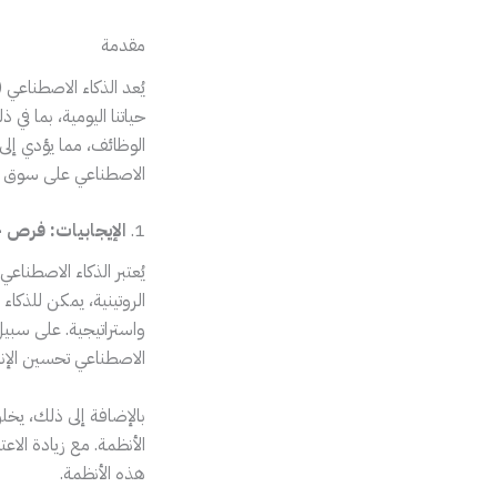
مقدمة
حياتنا اليومية، بما في
الوظائف، مما يؤدي إلى
الاصطناعي على سوق ال
1.
الإيجابيات: فرص
يُعتبر الذكاء الاصطناع
الروتينية، يمكن للذكاء
واستراتيجية. على سبيل
الاصطناعي تحسين الإنتا
بالإضافة إلى ذلك، يخل
الأنظمة. مع زيادة الا
هذه الأنظمة.