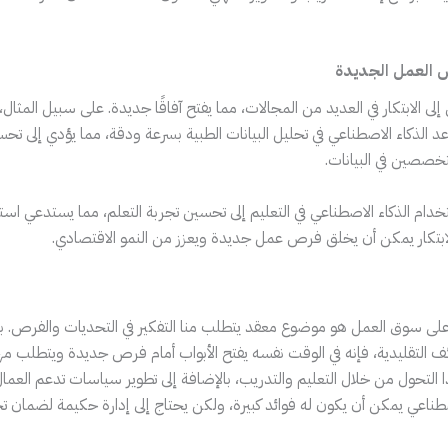
ص العمل الجديدة
إلى الابتكار في العديد من المجالات، مما يفتح آفاقًا جديدة. على سبيل المثال، 
 الذكاء الاصطناعي في تحليل البيانات الطبية بسرعة ودقة، مما يؤدي إلى تح
خصصين في البيانات.
دام الذكاء الاصطناعي في التعليم إلى تحسين تجربة التعلم، مما يستدعي ا
لابتكار يمكن أن يخلق فرص عمل جديدة ويعزز من النمو الاقتصادي.
ي على سوق العمل هو موضوع معقد يتطلب منا التفكير في التحديات والفرص. ب
ف التقليدية، فإنه في الوقت نفسه يفتح الأبواب أمام فرص جديدة ويتطلب م
 التحول من خلال التعليم والتدريب، بالإضافة إلى تطوير سياسات تدعم العمال
لاصطناعي يمكن أن يكون له فوائد كبيرة، ولكن يحتاج إلى إدارة حكيمة لضمان 