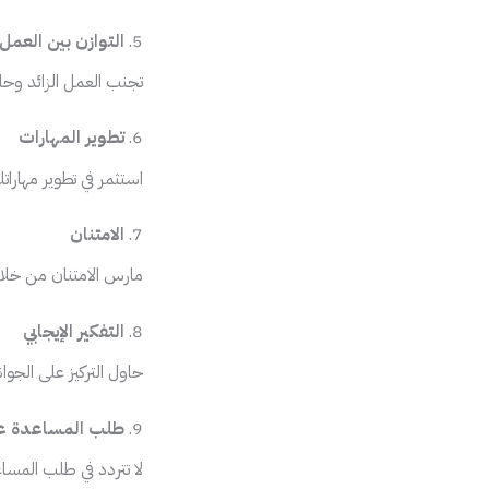
5.
التوازن بين العمل 
تجنب العمل الزائد وح
6.
تطوير المهارات
استثمر في تطوير مهارات
7.
الامتنان
مارس الامتنان من خلال 
8.
التفكير الإيجابي
حاول التركيز على الجوان
9.
طلب المساعدة عن
لا تتردد في طلب المسا