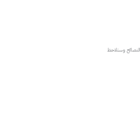
النصائح وستلاحظ