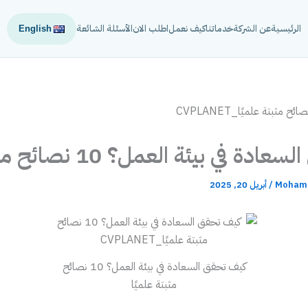
الرئيسية
عن الشركة
خدماتنا
كيف نعمل
اطلب الان
الأسئلة الشائعة
English
في بيئة العمل؟ 10 نصائح مثبتة علميًا
Mohame
/
أبريل 20, 2025
كيف تحقق السعادة في بيئة العمل؟ 10 نصائح
مثبتة علميًا