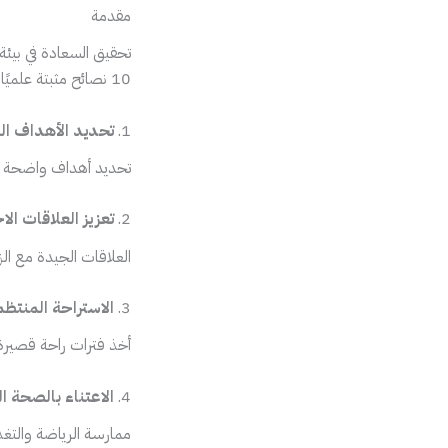
مقدمة
تحقيق السعادة في بيئة 
10 نصائح مثبتة علميًا تساعدك على تعزيز سعادتك في العمل.
1.
تحديد الأهداف ا
تحديد أهداف واضحة يم
2.
تعزيز العلاقات الا
العلاقات الجيدة مع ال
3.
الاستراحة المنتظم
أخذ فترات راحة قصيرة 
4.
الاعتناء بالصحة 
ممارسة الرياضة والتغذ