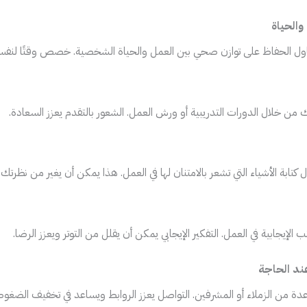
والحياة
اول الحفاظ على توازن صحي بين العمل والحياة الشخصية. خصص وقتًا لنفس
ك من خلال الدورات التدريبية أو ورش العمل. الشعور بالتقدم يعزز السعادة.
كتابة الأشياء التي تشعر بالامتنان لها في العمل. هذا يمكن أن يغير من نظرتك
ب الإيجابية في العمل. التفكير الإيجابي يمكن أن يقلل من التوتر ويعزز الرضا.
د الحاجة
عدة من الزملاء أو المشرفين. التواصل يعزز الروابط ويساعد في تخفيف الضغوط