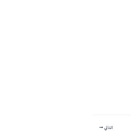
التالي