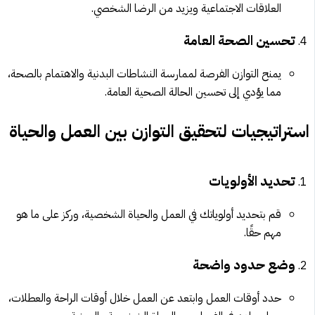
العلاقات الاجتماعية ويزيد من الرضا الشخصي.
تحسين الصحة العامة
يمنح التوازن الفرصة لممارسة النشاطات البدنية والاهتمام بالصحة،
مما يؤدي إلى تحسين الحالة الصحية العامة.
استراتيجيات لتحقيق التوازن بين العمل والحياة
تحديد الأولويات
قم بتحديد أولوياتك في العمل والحياة الشخصية، وركز على ما هو
مهم حقًا.
وضع حدود واضحة
حدد أوقات العمل وابتعد عن العمل خلال أوقات الراحة والعطلات،