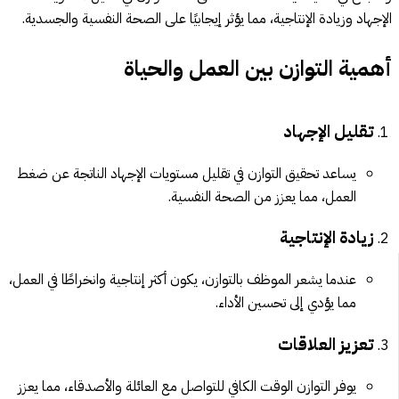
الإجهاد وزيادة الإنتاجية، مما يؤثر إيجابيًا على الصحة النفسية والجسدية.
أهمية التوازن بين العمل والحياة
تقليل الإجهاد
يساعد تحقيق التوازن في تقليل مستويات الإجهاد الناتجة عن ضغط
العمل، مما يعزز من الصحة النفسية.
زيادة الإنتاجية
عندما يشعر الموظف بالتوازن، يكون أكثر إنتاجية وانخراطًا في العمل،
مما يؤدي إلى تحسين الأداء.
تعزيز العلاقات
يوفر التوازن الوقت الكافي للتواصل مع العائلة والأصدقاء، مما يعزز