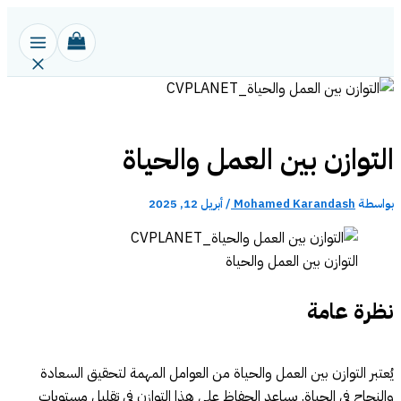
تخطي
إلى
المحتوى
التوازن بين العمل والحياة
بواسطة
Mohamed Karandash
/
أبريل 12, 2025
التوازن بين العمل والحياة
نظرة عامة
يُعتبر التوازن بين العمل والحياة من العوامل المهمة لتحقيق السعادة
والنجاح في الحياة. يساعد الحفاظ على هذا التوازن في تقليل مستويات