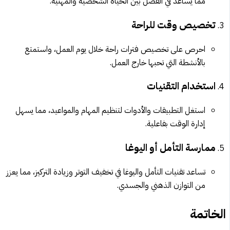
مما يساعد في الفصل بين الحياة الشخصية والمهنية.
تخصيص وقت للراحة
احرص على تخصيص فترات راحة خلال يوم العمل، واستمتع
بالأنشطة التي تحبها خارج العمل.
استخدام التقنيات
استغل التطبيقات والأدوات لتنظيم المهام والمواعيد، مما يسهل
إدارة الوقت بفاعلية.
ممارسة التأمل أو اليوغا
تساعد تقنيات التأمل واليوغا في تخفيف التوتر وزيادة التركيز، مما يعزز
من التوازن الذهني والجسدي.
الخاتمة