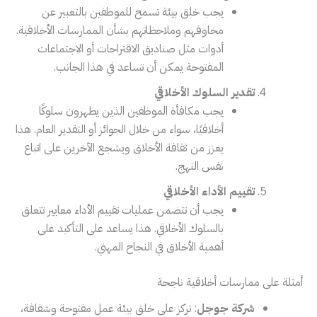
يجب خلق بيئة تسمح للموظفين بالتعبير عن
مخاوفهم وملاحظاتهم بشأن الممارسات الأخلاقية.
أدوات مثل صناديق الاقتراحات أو الاجتماعات
المفتوحة يمكن أن تساعد في هذا الجانب.
تقدير السلوك الأخلاقي
يجب مكافأة الموظفين الذين يظهرون سلوكًا
أخلاقيًا، سواء من خلال الجوائز أو التقدير العام. هذا
يعزز من ثقافة الأخلاق ويشجع الآخرين على اتباع
نفس النهج.
تقييم الأداء الأخلاقي
يجب أن تتضمن عمليات تقييم الأداء معايير تتعلق
بالسلوك الأخلاقي. هذا يساعد على التأكيد على
أهمية الأخلاق في النجاح المهني.
أمثلة على ممارسات أخلاقية ناجحة
شركة جوجل
: تركز على خلق بيئة عمل مفتوحة وشفافة،