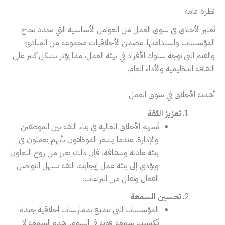
نظرة عامة
تُعتبر الأخلاق في سوق العمل من العوامل الأساسية التي تحدد نجاح
المؤسسات واستدامتها. تتضمن الأخلاقيات مجموعة من المبادئ
والقيم التي توجه سلوك الأفراد في بيئة العمل، مما يؤثر بشكل كبير على
الثقافة التنظيمية والأداء العام.
أهمية الأخلاق في سوق العمل
تعزيز الثقة
تُسهم الأخلاق العالية في بناء الثقة بين الموظفين
والإدارة. عندما يشعر الموظفون بأنهم يعملون في
بيئة عادلة وشفافة، فإن ذلك يعزز من روح التعاون
ويؤدي إلى بيئة عمل إيجابية. الثقة تسهل التواصل
الفعال وتقلل من النزاعات.
تحسين السمعة
المؤسسات التي تتمتع بممارسات أخلاقية جيدة
تُكتسب سمعة قوية في السوق. هذه السمعة لا