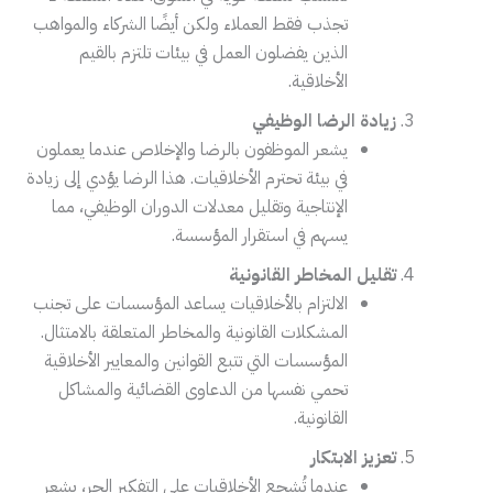
تجذب فقط العملاء ولكن أيضًا الشركاء والمواهب
الذين يفضلون العمل في بيئات تلتزم بالقيم
الأخلاقية.
زيادة الرضا الوظيفي
يشعر الموظفون بالرضا والإخلاص عندما يعملون
في بيئة تحترم الأخلاقيات. هذا الرضا يؤدي إلى زيادة
الإنتاجية وتقليل معدلات الدوران الوظيفي، مما
يسهم في استقرار المؤسسة.
تقليل المخاطر القانونية
الالتزام بالأخلاقيات يساعد المؤسسات على تجنب
المشكلات القانونية والمخاطر المتعلقة بالامتثال.
المؤسسات التي تتبع القوانين والمعايير الأخلاقية
تحمي نفسها من الدعاوى القضائية والمشاكل
القانونية.
تعزيز الابتكار
عندما تُشجع الأخلاقيات على التفكير الحر، يشعر