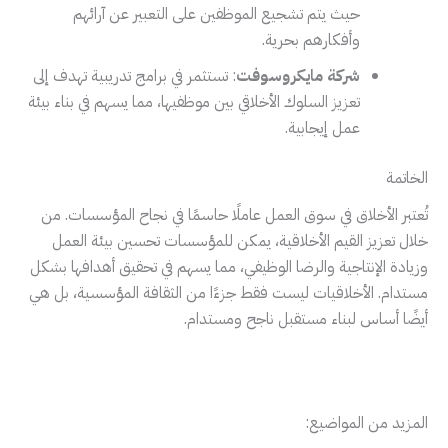
حيث يتم تشجيع الموظفين على التعبير عن آرائهم
وأفكارهم بحرية.
شركة مايكروسوفت
: تستثمر في برامج تدريبية تهدف إلى
تعزيز السلوك الأخلاقي بين موظفيها، مما يسهم في بناء بيئة
عمل إيجابية.
الخاتمة
تُعتبر الأخلاق في سوق العمل عاملًا حاسمًا في نجاح المؤسسات. من
خلال تعزيز القيم الأخلاقية، يمكن للمؤسسات تحسين بيئة العمل
وزيادة الإنتاجية والرضا الوظيفي، مما يسهم في تحقيق أهدافها بشكل
مستدام. الأخلاقيات ليست فقط جزءًا من الثقافة المؤسسية، بل هي
أيضًا أساس لبناء مستقبل ناجح ومستدام.
المزيد من المواضيع: