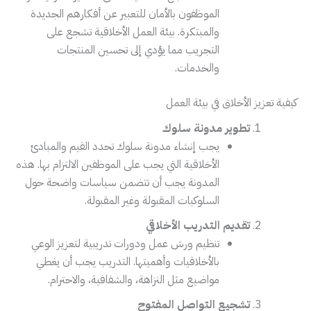
الموظفون بالأمان للتعبير عن أفكارهم الجديدة
والمبتكرة. بيئة العمل الأخلاقية تشجع على
التجريب مما يؤدي إلى تحسين المنتجات
والخدمات.
كيفية تعزيز الأخلاق في بيئة العمل
تطوير مدونة سلوك
يجب إنشاء مدونة سلوك تحدد القيم والمبادئ
الأخلاقية التي يجب على الموظفين الالتزام بها. هذه
المدونة يجب أن تتضمن سياسات واضحة حول
السلوكيات المقبولة وغير المقبولة.
تقديم التدريب الأخلاقي
تنظيم ورش عمل ودورات تدريبية لتعزيز الوعي
بالأخلاقيات وأهميتها. التدريب يجب أن يغطي
مواضيع مثل النزاهة، والشفافية، والاحترام.
تشجيع التواصل المفتوح