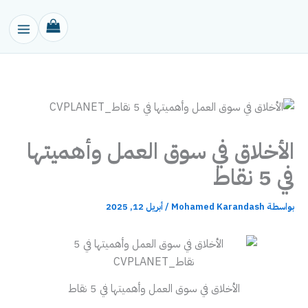
خطي
لى
لمحتوى
الأخلاق في سوق العمل وأهميتها
في 5 نقاط
بواسطة
Mohamed Karandash
/
أبريل 12, 2025
الأخلاق في سوق العمل وأهميتها في 5 نقاط