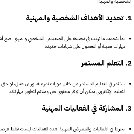
الشخصية والمهنية:
1.
تحديد الأهداف الشخصية والمهنية
ابدأ بتحديد ما ترغب في تحقيقه على الصعيدين الشخصي والمهني. ضع أه
مهارات معينة أو الحصول على شهادات جديدة.
2.
التعلم المستمر
استثمر في التعليم المستمر من خلال دورات تدريبية، ورش عمل، أو حتى ال
التعليم الإلكتروني يمكن أن توفر محتوى غني وملائم لتطوير مهاراتك.
3.
المشاركة في الفعاليات المهنية
انخرط في الفعاليات والمعارض المهنية. هذه الفعاليات ليست فقط فرصة 