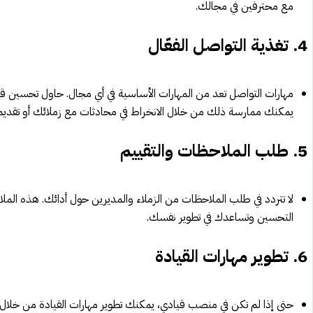
مع محترفين في مجالك.
4.
تغذية التواصل الفعّال
مهارات التواصل تعد من المهارات الأساسية في أي مجال. حاول تحسين قدرا
يمكنك ممارسة ذلك من خلال الانخراط في محادثات مع زملائك أو تقدي
5.
طلب الملاحظات والتقييم
لا تتردد في طلب الملاحظات من الزملاء والمديرين حول أدائك. هذه ال
التحسين وتساعدك في تطوير نفسك.
6.
تطوير مهارات القيادة
حتى إذا لم تكن في منصب قيادي، يمكنك تطوير مهارات القيادة من خلال أخ