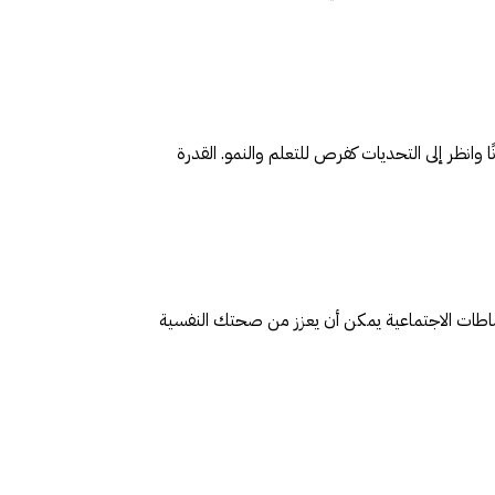
ا وانظر إلى التحديات كفرص للتعلم والنمو. القدرة
نشاطات الاجتماعية يمكن أن يعزز من صحتك النفسية