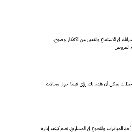
تك في الاستماع والتعبير عن الأفكار بوضوح.
م العروض.
ملاحظات يمكن أن تقدم لك رؤى قيمة حول مجالات
ذ المبادرات والتطوع في المشاريع. تعلم كيفية إدارة