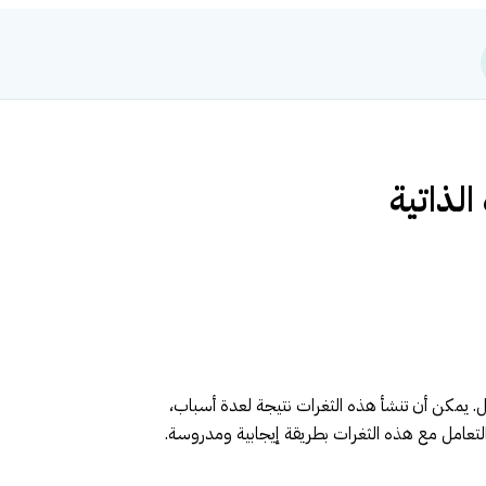
عمل. يمكن أن تنشأ هذه الثغرات نتيجة لعدة أسباب،
 التعامل مع هذه الثغرات بطريقة إيجابية ومدروسة.