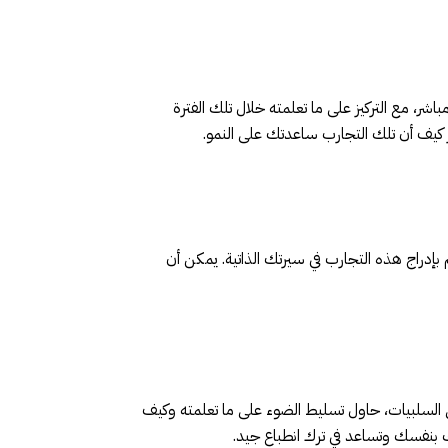
شر، مع التركيز على ما تعلمته خلال تلك الفترة
ز كيف أن تلك التجارب ساعدتك على النمو.
بإدراج هذه التجارب في سيرتك الذاتية. يمكن أن
 على السلبيات، حاول تسليط الضوء على ما تعلمته وكيف
بنفسك وتساعد في ترك انطباع جيد.