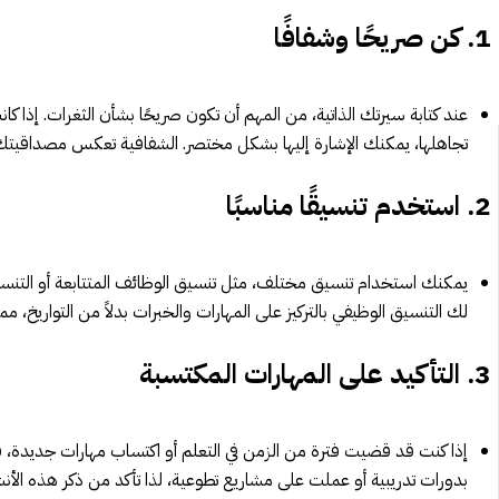
1.
كن صريحًا وشفافًا
عند كتابة سيرتك الذاتية، من المهم أن تكون صريحًا بشأن الثغرات. إذا ك
تجاهلها، يمكنك الإشارة إليها بشكل مختصر. الشفافية تعكس مصداقيتك 
2.
استخدم تنسيقًا مناسبًا
يمكنك استخدام تنسيق مختلف، مثل تنسيق الوظائف المتتابعة أو التنسيق 
لك التنسيق الوظيفي بالتركيز على المهارات والخبرات بدلاً من التواريخ، مما
3.
التأكيد على المهارات المكتسبة
إذا كنت قد قضيت فترة من الزمن في التعلم أو اكتساب مهارات جديدة، فأ
بدورات تدريبية أو عملت على مشاريع تطوعية، لذا تأكد من ذكر هذه الأ