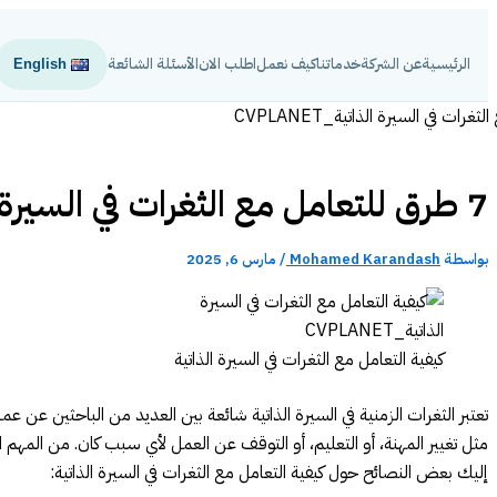
تخطي
إلى
الرئيسية
عن الشركة
خدماتنا
كيف نعمل
اطلب الان
الأسئلة الشائعة
English
المحتوى
7 طرق للتعامل مع الثغرات في السيرة الذاتية
بواسطة
Mohamed Karandash
/
مارس 6, 2025
كيفية التعامل مع الثغرات في السيرة الذاتية
تعتبر الثغرات الزمنية في السيرة الذاتية شائعة بين العديد من الباحثين عن 
مثل تغيير المهنة، أو التعليم، أو التوقف عن العمل لأي سبب كان. من المهم
إليك بعض النصائح حول كيفية التعامل مع الثغرات في السيرة الذاتية: