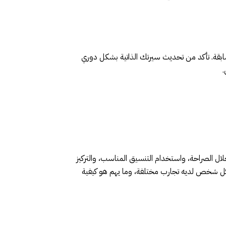
بقة. تأكد من تحديث سيرتك الذاتية بشكل دوري
.
لال الصراحة، واستخدام التنسيق المناسب، والتركيز
 كل شخص لديه تجارب مختلفة، وما يهم هو كيفية