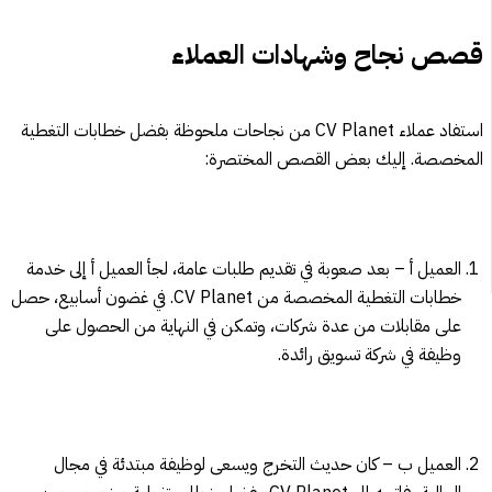
قصص نجاح وشهادات العملاء
استفاد عملاء CV Planet من نجاحات ملحوظة بفضل خطابات التغطية
المخصصة. إليك بعض القصص المختصرة:
العميل أ – بعد صعوبة في تقديم طلبات عامة، لجأ العميل أ إلى خدمة
خطابات التغطية المخصصة من CV Planet. في غضون أسابيع، حصل
على مقابلات من عدة شركات، وتمكن في النهاية من الحصول على
وظيفة في شركة تسويق رائدة.
العميل ب – كان حديث التخرج ويسعى لوظيفة مبتدئة في مجال