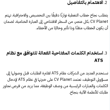
الاهتمام بالتفاصيل
يتطلب نجاح خطاب التغطية توازنًا دقيقًا بين التخصيص والاحترافية. تهتم
CV Planet بكل عنصر، من السطر الافتتاحي إلى العبارة الختامية، لضمان
أن يكون الخطاب متقنًا وذا تأثير وخاليًا من الأخطاء.
استخدام الكلمات المفتاحية الفعالة للتوافق مع نظام
ATS
تستخدم العديد من الشركات نظام ATS لفلترة الطلبات قبل وصولها إلى
مسؤولي التوظيف. تعتمد CV Planet على خبرتها في نظام ATS لإدخال
الكلمات والعبارات الرئيسية من وصف الوظيفة، مما يزيد من فرص تجاوز
طلبك للأنظمة الآلية بنجاح.