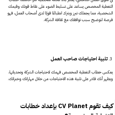
التغطية المخصص يساعد على تسليط الضوء على نقاط قوتك وقيمك
الشخصية، مما يجعلك تبرز ويترك انطباعًا قويًا لدى أصحاب العمل، فهو
فرصة لتوضيح سبب توافقك مع ثقافة الشركة.
تلبية احتياجات صاحب العمل
يعكس خطاب التغطية المخصص فهمك لاحتياجات الشركة وتحدياتها،
ويظهر أنك قادر على تلبية هذه الاحتياجات من خلال مهاراتك وخبراتك.
كيف تقوم
CV Planet
بإعداد خطابات