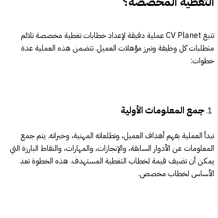
التغطية المخصصة؟
تتبع CV Planet عملية دقيقة لإعداد خطابات تغطية مخصصة تلائم
متطلبات كل وظيفة وتبرز مؤهلات العميل. تتضمن هذه العملية عدة
خطوات:
جمع المعلومات الأولية
تبدأ العملية بفهم أهداف العميل، وتطلعاته المهنية، وخبراته. يتم جمع
المعلومات عن الأدوار السابقة، والإنجازات، والمهارات، والنقاط البارزة التي
يمكن أن تضيف قيمة لخطاب التغطية المستهدف. هذه الخطوة تعد
الأساس لخطاب مخصص.