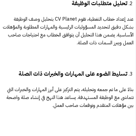
تحليل متطلبات الوظيفة
عند إعداد خطاب التغطية، تقوم CV Planet بتحليل وصف الوظيفة
بشكل دقيق لتحديد المسؤوليات الرئيسية والمهارات المطلوبة والمؤهلات
الأساسية. يضمن هذا التحليل أن يتوافق الخطاب مع احتياجات صاحب
العمل ويبرز السمات ذات الصلة.
تسليط الضوء على المهارات والخبرات ذات الصلة
بناءً على ما تم جمعه وتحليله، يتم التركيز على أبرز المهارات والخبرات التي
تتماشى مع الوظيفة المستهدفة. يساعد هذا النهج في إنشاء صلة واضحة
بين مؤهلات المتقدم وتوقعات صاحب العمل.