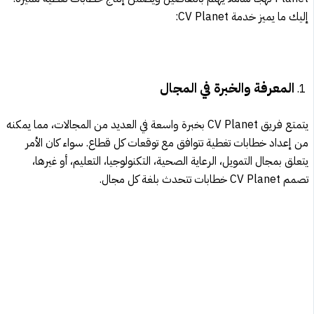
إليك ما يميز خدمة CV Planet:
المعرفة والخبرة في المجال
يتمتع فريق CV Planet بخبرة واسعة في العديد من المجالات، مما يمكنه
من إعداد خطابات تغطية تتوافق مع توقعات كل قطاع. سواء كان الأمر
يتعلق بمجال التمويل، الرعاية الصحية، التكنولوجيا، التعليم، أو غيرها،
تصمم CV Planet خطابات تتحدث بلغة كل مجال.